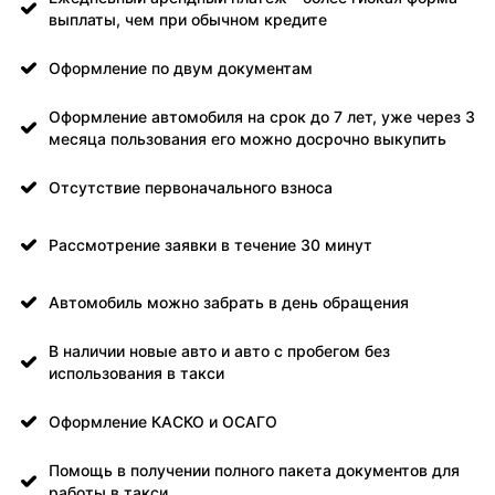
выплаты, чем при обычном кредите
Оформление по двум документам
Оформление автомобиля на срок до 7 лет, уже через 3
месяца пользования его можно досрочно выкупить
Отсутствие первоначального взноса
Рассмотрение заявки в течение 30 минут
Автомобиль можно забрать в день обращения
В наличии новые авто и авто с пробегом без
использования в такси
Оформление КАСКО и ОСАГО
Помощь в получении полного пакета документов для
работы в такси