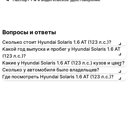
Вопросы и ответы
Сколько стоит Hyundai Solaris 1.6 AT (123 л.с.)?
Какой год выпуска и пробег у Hyundai Solaris 1.6 AT
(123 л.с.)?
Какие у Hyundai Solaris 1.6 AT (123 л.с.) кузов и цвет?
Сколько у автомобиля было владельцев?
Где посмотреть Hyundai Solaris 1.6 AT (123 л.с.)?