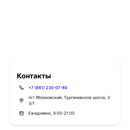
Контакты
+7 (861) 230-07-80
пгт Яблоновский, Тургеневское шоссе, 3
3/1
Ежедневно, 9:00-21:00