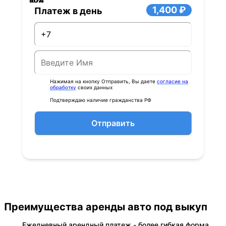
1,400 ₽
Платеж в день
Нажимая на кнопку Отправить, Вы даете
согласие на
обработку
своих данных
Подтверждаю наличие гражданства РФ
Отправить
Преимущества аренды авто под выкуп
Ежедневный арендный платеж - более гибкая форма