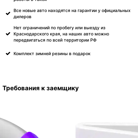
Все новые авто находятся на гарантии у официальных
дилеров
Нет ограничений по пробегу или выезду из
Краснодарского края, на наших авто можно
передвигаться по всей территории РФ
Комплект зимней резины в подарок
Требования к заемщику