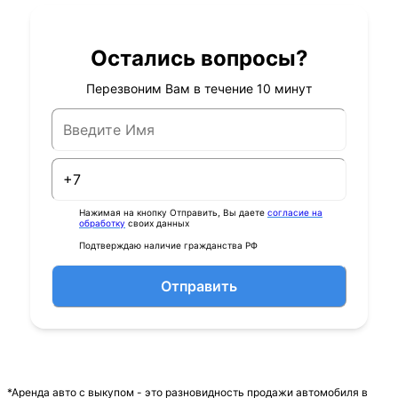
Остались вопросы?
Перезвоним Вам в течение 10 минут
Нажимая на кнопку Отправить, Вы даете
согласие на
обработку
своих данных
Подтверждаю наличие гражданства РФ
Отправить
*Аренда авто с выкупом - это разновидность продажи автомобиля в