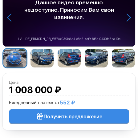
Цена
1 008 000 ₽
552 ₽
Ежедневный платеж от
Получить предложение