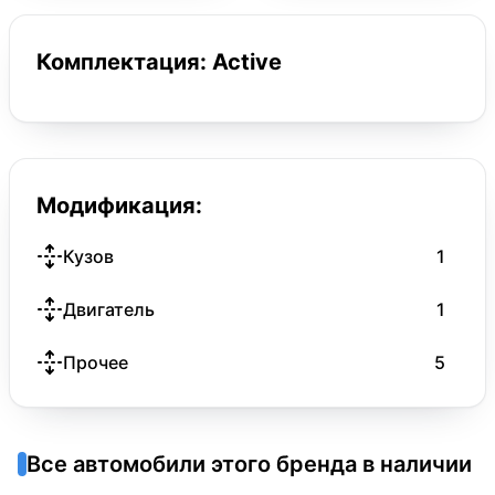
Комплектация: Active
Модификация:
Кузов
1
Двигатель
1
Прочее
5
Все автомобили этого бренда в наличии