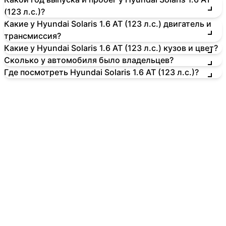
(123 л.с.)?
Какие у Hyundai Solaris 1.6 AT (123 л.с.) двигатель и
трансмиссия?
Какие у Hyundai Solaris 1.6 AT (123 л.с.) кузов и цвет?
Сколько у автомобиля было владельцев?
Где посмотреть Hyundai Solaris 1.6 AT (123 л.с.)?