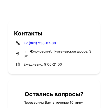
Контакты
+7 (861) 230-07-80
пгт Яблоновский, Тургеневское шоссе, 3
3/1
Ежедневно, 9:00-21:00
Остались вопросы?
Перезвоним Вам в течение 10 минут