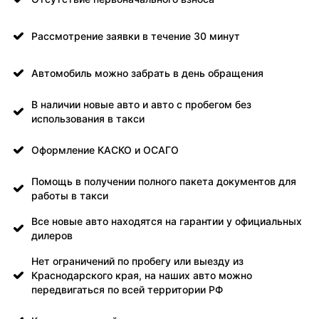
Рассмотрение заявки в течение 30 минут
Автомобиль можно забрать в день обращения
В наличии новые авто и авто с пробегом без
использования в такси
Оформление КАСКО и ОСАГО
Помощь в получении полного пакета документов для
работы в такси
Все новые авто находятся на гарантии у официальных
дилеров
Нет ограничений по пробегу или выезду из
Краснодарского края, на наших авто можно
передвигаться по всей территории РФ