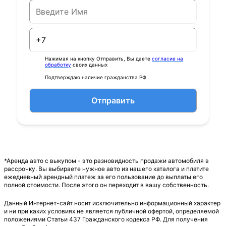
Нажимая на кнопку Отправить, Вы даете
согласие на
обработку
своих данных
Подтверждаю наличие гражданства РФ
Отправить
*Аренда авто с выкупом - это разновидность продажи автомобиля в
рассрочку. Вы выбираете нужное авто из нашего каталога и платите
ежедневный арендный платеж за его пользование до выплаты его
полной стоимости. После этого он переходит в вашу собственность.
Данный Интернет-сайт носит исключительно информационный характер
и ни при каких условиях не является публичной офертой, определяемой
положениями Статьи 437 Гражданского кодекса РФ. Для получения