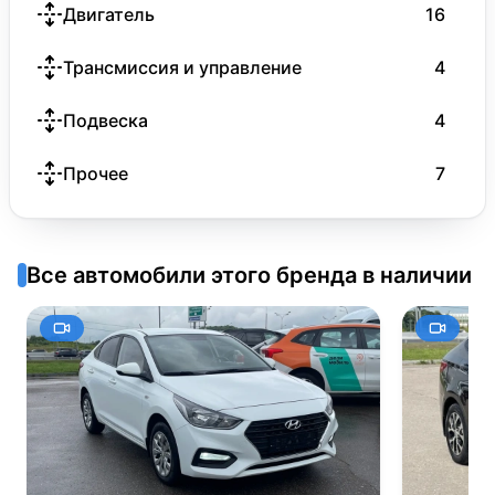
Двигатель
16
Трансмиссия и управление
4
Подвеска
4
Прочее
7
Все автомобили этого бренда в наличии