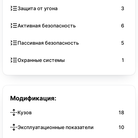
Защита от угона
3
Активная безопасность
6
Пассивная безопасность
5
Охранные системы
1
Модификация:
Кузов
18
Эксплуатационные показатели
10