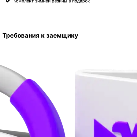
Комплект зимней резины в подарок
Требования к заемщику