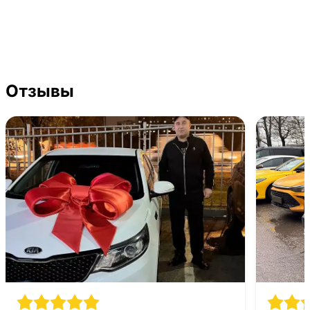
Отзывы