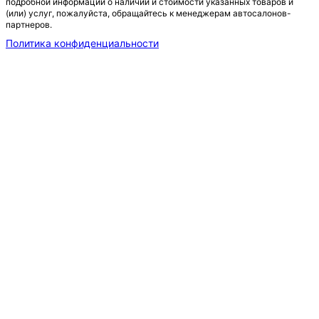
подробной информации о наличии и стоимости указанных товаров и
(или) услуг, пожалуйста, обращайтесь к менеджерам автосалонов-
партнеров.
Политика конфиденциальности