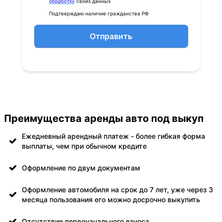
обработку
своих данных
Подтверждаю наличие гражданства РФ
Отправить
Преимущества аренды авто под выкуп
Ежедневный арендный платеж - более гибкая форма
выплаты, чем при обычном кредите
Оформление по двум документам
Оформление автомобиля на срок до 7 лет, уже через 3
месяца пользования его можно досрочно выкупить
Отсутствие первоначального взноса