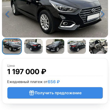
Цена
1 197 000 ₽
656 ₽
Ежедневный платеж от
Получить предложение