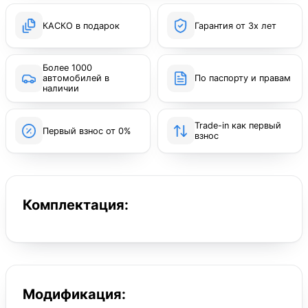
КАСКО в подарок
Гарантия от 3х лет
Более 1000
автомобилей в
По паспорту и правам
наличии
Trade-in как первый
Первый взнос от 0%
взнос
Комплектация:
Модификация: