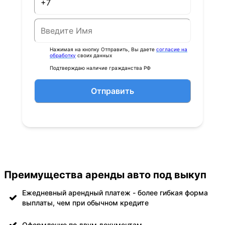
Нажимая на кнопку Отправить, Вы даете
согласие на
обработку
своих данных
Подтверждаю наличие гражданства РФ
Отправить
Преимущества аренды авто под выкуп
Ежедневный арендный платеж - более гибкая форма
выплаты, чем при обычном кредите
Оформление по двум документам