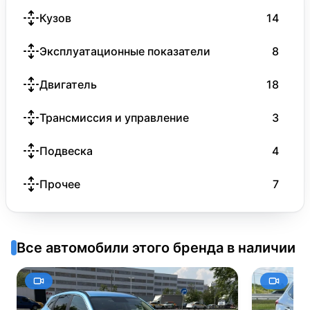
Кузов
14
Эксплуатационные показатели
8
Двигатель
18
Трансмиссия и управление
3
Подвеска
4
Прочее
7
Все автомобили этого бренда в наличии