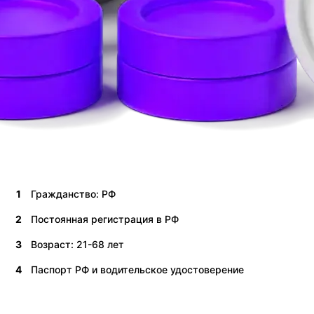
1
Гражданство: РФ
2
Постоянная регистрация в РФ
3
Возраст: 21-68 лет
4
Паспорт РФ и водительское удостоверение