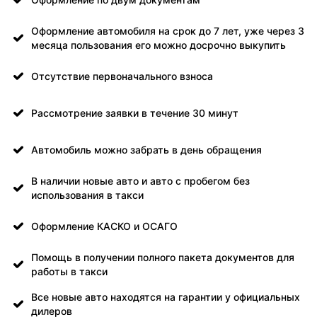
Оформление автомобиля на срок до 7 лет, уже через 3
месяца пользования его можно досрочно выкупить
Отсутствие первоначального взноса
Рассмотрение заявки в течение 30 минут
Автомобиль можно забрать в день обращения
В наличии новые авто и авто с пробегом без
использования в такси
Оформление КАСКО и ОСАГО
Помощь в получении полного пакета документов для
работы в такси
Все новые авто находятся на гарантии у официальных
дилеров