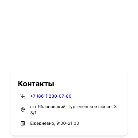
Контакты
+7 (861) 230-07-80
пгт Яблоновский, Тургеневское шоссе, 3
3/1
Ежедневно, 9:00-21:00