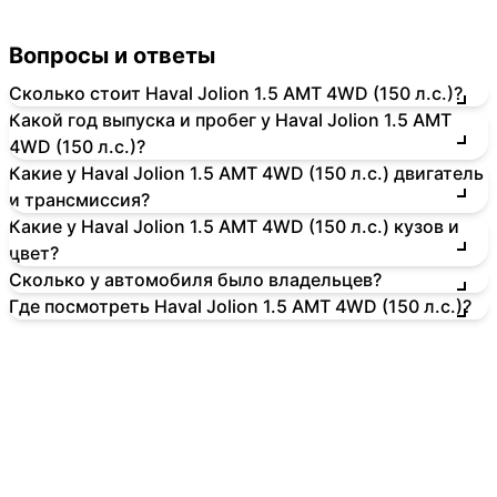
Вопросы и ответы
Сколько стоит Haval Jolion 1.5 AMT 4WD (150 л.с.)?
Какой год выпуска и пробег у Haval Jolion 1.5 AMT
4WD (150 л.с.)?
Какие у Haval Jolion 1.5 AMT 4WD (150 л.с.) двигатель
и трансмиссия?
Какие у Haval Jolion 1.5 AMT 4WD (150 л.с.) кузов и
цвет?
Сколько у автомобиля было владельцев?
Где посмотреть Haval Jolion 1.5 AMT 4WD (150 л.с.)?