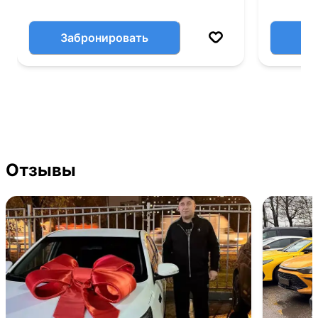
Забронировать
Отзывы