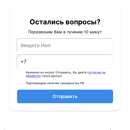
Остались вопросы?
Перезвоним Вам в течение 10 минут
Нажимая на кнопку Отправить, Вы даете
согласие на
обработку
своих данных
Подтверждаю наличие гражданства РФ
Отправить