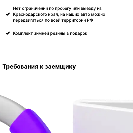
Нет ограничений по пробегу или выезду из
Краснодарского края, на наших авто можно
передвигаться по всей территории РФ
Комплект зимней резины в подарок
Требования к заемщику