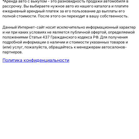
*Аренда авто с выкупом - это разновидность продажи автомобиля в
рассрочку. Вы выбираете нужное авто из нашего каталога и платите
ежедневный арендный платеж за его пользование до выплаты его
полной стоимости. После этого он переходит в вашу собственность.
Данный Интернет-сайт носит исключительно информационный характер
и ни при каких условиях не является публичной офертой, определяемой
положениями Статьи 437 Гражданского кодекса РФ. Для получения
подробной информации о наличии и стоимости указанных товаров и
(или) услуг, пожалуйста, обращайтесь к менеджерам автосалонов-
партнеров.
Политика конфиденциальности