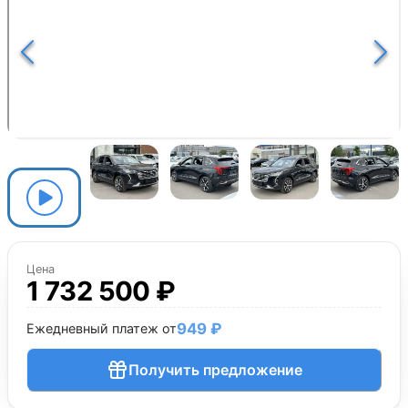
Цена
1 732 500 ₽
949 ₽
Ежедневный платеж от
Получить предложение