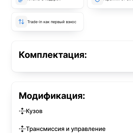
Trade-in как первый взнос
Комплектация:
Модификация:
Кузов
Трансмиссия и управление