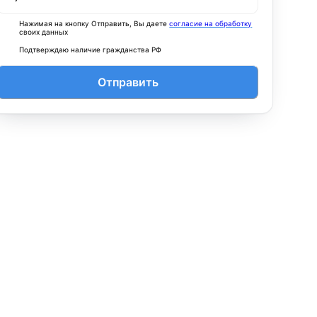
Нажимая на кнопку Отправить, Вы даете
согласие на обработку
своих данных
Подтверждаю наличие гражданства РФ
Отправить