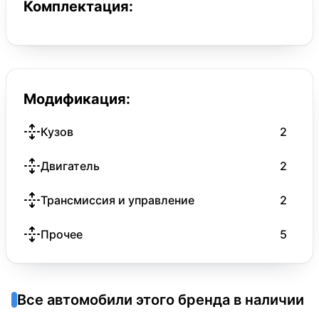
Комплектация:
Модификация:
Кузов
2
Двигатель
2
Трансмиссия и управление
2
Прочее
5
Все автомобили этого бренда в наличии