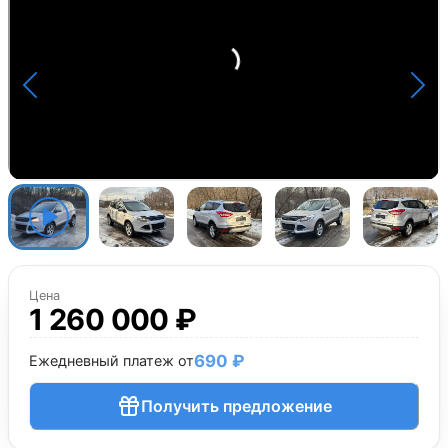
Цена
1 260 000 ₽
690 ₽
Ежедневный платеж от
Получить предложение