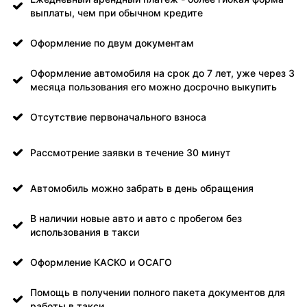
выплаты, чем при обычном кредите
Оформление по двум документам
Оформление автомобиля на срок до 7 лет, уже через 3
месяца пользования его можно досрочно выкупить
Отсутствие первоначального взноса
Рассмотрение заявки в течение 30 минут
Автомобиль можно забрать в день обращения
В наличии новые авто и авто с пробегом без
использования в такси
Оформление КАСКО и ОСАГО
Помощь в получении полного пакета документов для
работы в такси