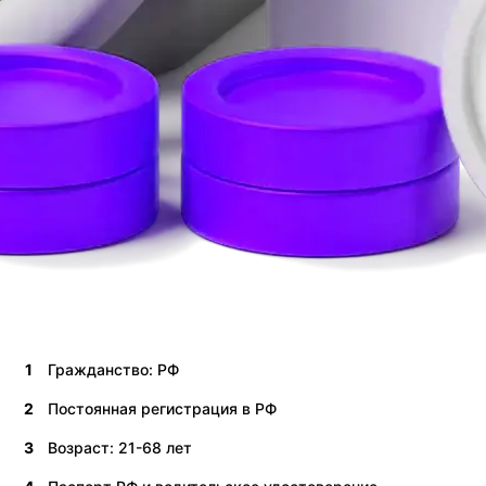
1
Гражданство: РФ
2
Постоянная регистрация в РФ
3
Возраст: 21-68 лет