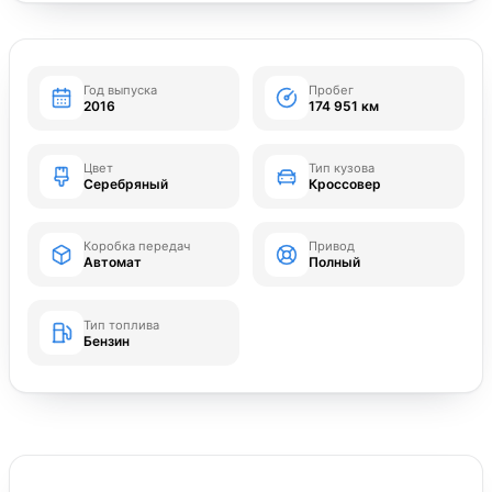
Год выпуска
Пробег
2016
174 951 км
Цвет
Тип кузова
Серебряный
Кроссовер
Коробка передач
Привод
Автомат
Полный
Тип топлива
Бензин