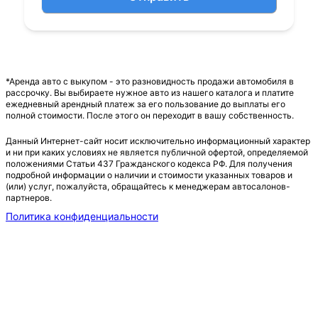
*Аренда авто с выкупом - это разновидность продажи автомобиля в
рассрочку. Вы выбираете нужное авто из нашего каталога и платите
ежедневный арендный платеж за его пользование до выплаты его
полной стоимости. После этого он переходит в вашу собственность.
Данный Интернет-сайт носит исключительно информационный характер
и ни при каких условиях не является публичной офертой, определяемой
положениями Статьи 437 Гражданского кодекса РФ. Для получения
подробной информации о наличии и стоимости указанных товаров и
(или) услуг, пожалуйста, обращайтесь к менеджерам автосалонов-
партнеров.
Политика конфиденциальности