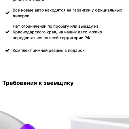
Все новые авто находятся на гарантии у официальных
дилеров
Нет ограничений по пробегу или выезду из
Краснодарского края, на наших авто можно
передвигаться по всей территории РФ
Комплект зимней резины в подарок
Требования к заемщику