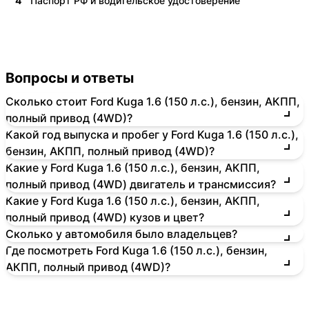
4
Паспорт РФ и водительское удостоверение
Вопросы и ответы
Сколько стоит Ford Kuga 1.6 (150 л.с.), бензин, АКПП,
полный привод (4WD)?
Какой год выпуска и пробег у Ford Kuga 1.6 (150 л.с.),
бензин, АКПП, полный привод (4WD)?
Какие у Ford Kuga 1.6 (150 л.с.), бензин, АКПП,
полный привод (4WD) двигатель и трансмиссия?
Какие у Ford Kuga 1.6 (150 л.с.), бензин, АКПП,
полный привод (4WD) кузов и цвет?
Сколько у автомобиля было владельцев?
Где посмотреть Ford Kuga 1.6 (150 л.с.), бензин,
АКПП, полный привод (4WD)?