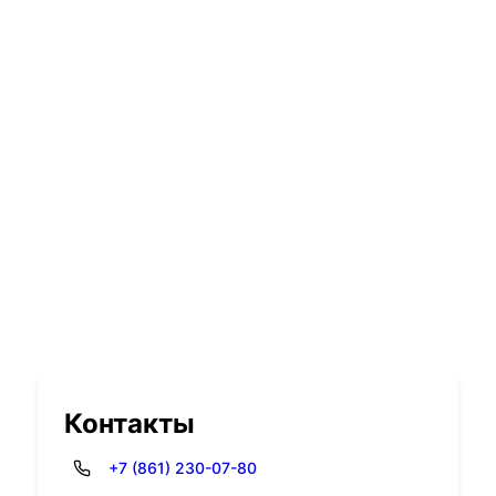
Контакты
+7 (861) 230-07-80