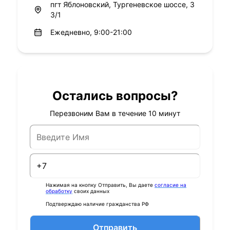
пгт Яблоновский, Тургеневское шоссе, 3
3/1
Ежедневно, 9:00-21:00
Остались вопросы?
Перезвоним Вам в течение 10 минут
Нажимая на кнопку Отправить, Вы даете
согласие на
обработку
своих данных
Подтверждаю наличие гражданства РФ
Отправить