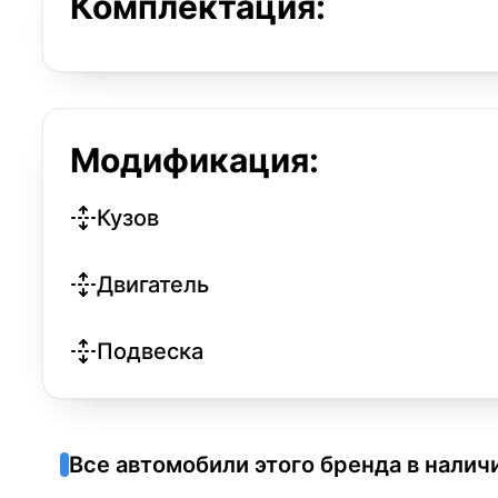
Комплектация:
Модификация:
Кузов
Двигатель
Подвеска
Все автомобили этого бренда в налич