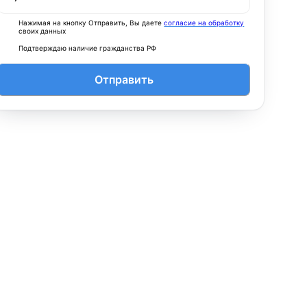
Нажимая на кнопку Отправить, Вы даете
согласие на обработку
своих данных
Подтверждаю наличие гражданства РФ
Отправить