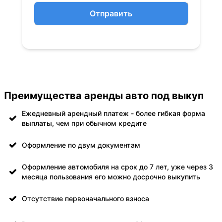
Отправить
Преимущества аренды авто под выкуп
Ежедневный арендный платеж - более гибкая форма
выплаты, чем при обычном кредите
Оформление по двум документам
Оформление автомобиля на срок до 7 лет, уже через 3
месяца пользования его можно досрочно выкупить
Отсутствие первоначального взноса