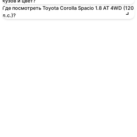
кузов и цвет?
Где посмотреть Toyota Corolla Spacio 1.8 AT 4WD (120
л.с.)?