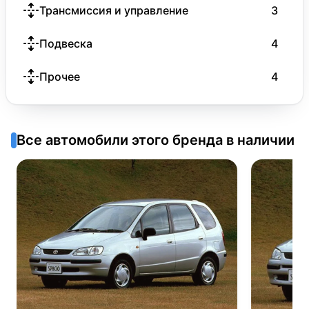
Трансмиссия и управление
3
Подвеска
4
Прочее
4
Все автомобили этого бренда в наличии