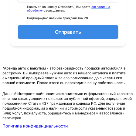
Нажимая на кнопку Отправить, Вы даете
согласие на
обработку
своих данных
Подтверждаю наличие гражданства РФ
Отправить
*Аренда авто с выкупом - это разновидность продажи автомобиля в
рассрочку. Вы выбираете нужное авто из нашего каталога и платите
ежедневный арендный платеж за его пользование до выплаты его
полной стоимости. После этого он переходит в вашу собственность.
Данный Интернет-сайт носит исключительно информационный характер
и ни при каких условиях не является публичной офертой, определяемой
положениями Статьи 437 Гражданского кодекса РФ. Для получения
подробной информации о наличии и стоимости указанных товаров и
(или) услуг, пожалуйста, обращайтесь к менеджерам автосалонов-
партнеров.
Политика конфиденциальности