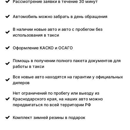
Рассмотрение заявки в течение 30 минут
Автомобиль можно забрать в день обращения
В наличии новые авто и авто с пробегом без
использования в такси
Оформление КАСКО и ОСАГО
Помощь в получении полного пакета документов для
работы в такси
Все новые авто находятся на гарантии у официальных
дилеров
Нет ограничений по пробегу или выезду из
Краснодарского края, на наших авто можно
передвигаться по всей территории РФ
Комплект зимней резины в подарок