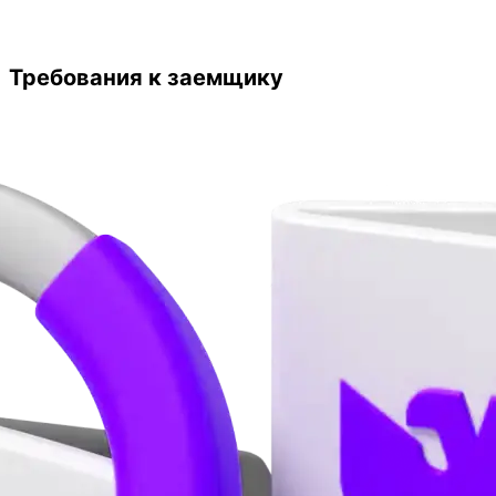
Требования к заемщику