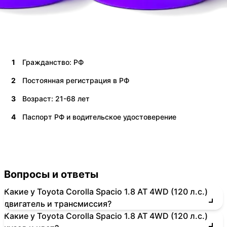
1
Гражданство: РФ
2
Постоянная регистрация в РФ
3
Возраст: 21-68 лет
4
Паспорт РФ и водительское удостоверение
Вопросы и ответы
Какие у Toyota Corolla Spacio 1.8 AT 4WD (120 л.с.)
двигатель и трансмиссия?
Какие у Toyota Corolla Spacio 1.8 AT 4WD (120 л.с.)