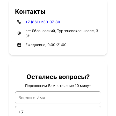
Контакты
+7 (861) 230-07-80
пгт Яблоновский, Тургеневское шоссе, 3
3/1
Ежедневно, 9:00-21:00
Остались вопросы?
Перезвоним Вам в течение 10 минут