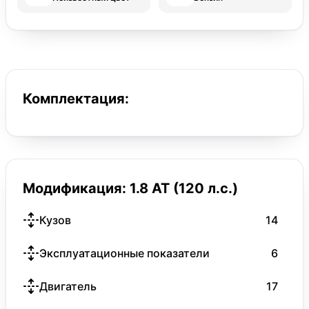
Комплектация:
Модификация: 1.8 AT (120 л.с.)
Кузов
14
Эксплуатационные показатели
6
Двигатель
17