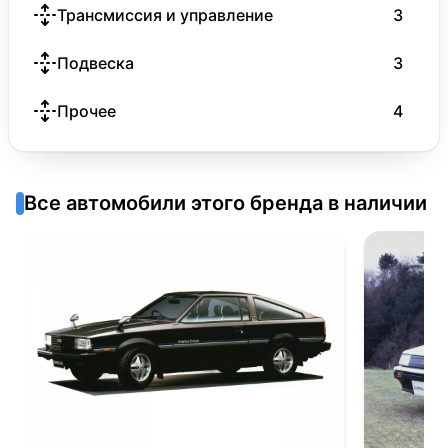
Трансмиссия и управление
3
Подвеска
3
Прочее
4
Все автомобили этого бренда в наличии