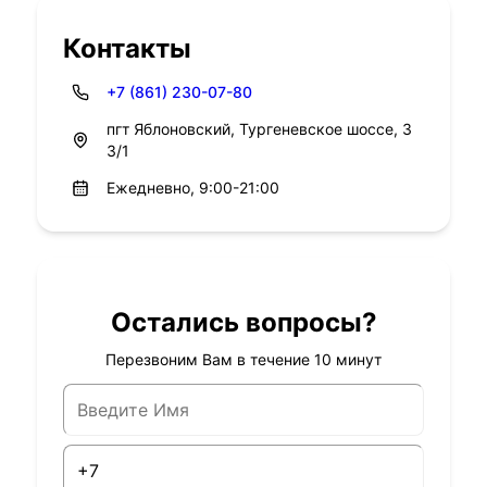
Контакты
+7 (861) 230-07-80
пгт Яблоновский, Тургеневское шоссе, 3
3/1
Ежедневно, 9:00-21:00
Остались вопросы?
Перезвоним Вам в течение 10 минут