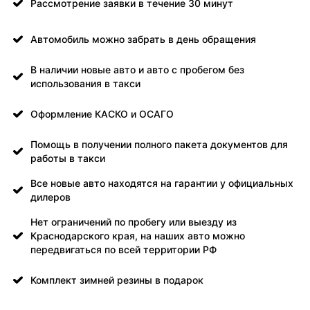
Рассмотрение заявки в течение 30 минут
Автомобиль можно забрать в день обращения
В наличии новые авто и авто с пробегом без
использования в такси
Оформление КАСКО и ОСАГО
Помощь в получении полного пакета документов для
работы в такси
Все новые авто находятся на гарантии у официальных
дилеров
Нет ограничений по пробегу или выезду из
Краснодарского края, на наших авто можно
передвигаться по всей территории РФ
Комплект зимней резины в подарок