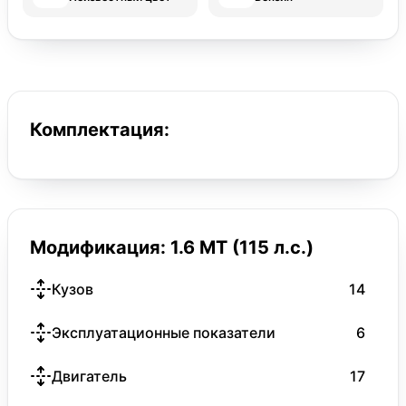
Комплектация:
Модификация: 1.6 MT (115 л.с.)
Кузов
14
Эксплуатационные показатели
6
Двигатель
17