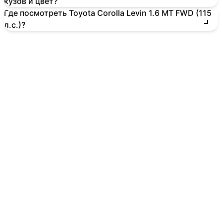
кузов и цвет?
Где посмотреть Toyota Corolla Levin 1.6 MT FWD (115
л.с.)?