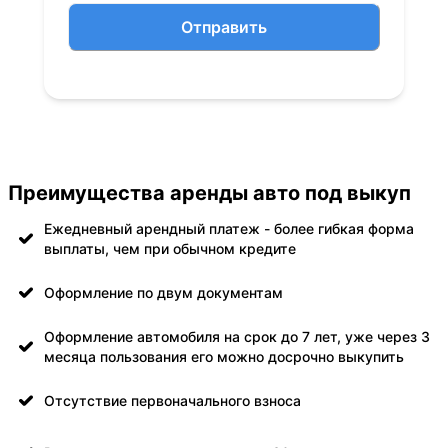
Отправить
Преимущества аренды авто под выкуп
Ежедневный арендный платеж - более гибкая форма
выплаты, чем при обычном кредите
Оформление по двум документам
Оформление автомобиля на срок до 7 лет, уже через 3
месяца пользования его можно досрочно выкупить
Отсутствие первоначального взноса