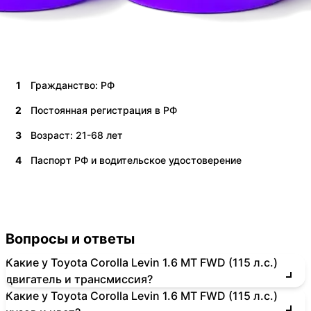
1
Гражданство: РФ
2
Постоянная регистрация в РФ
3
Возраст: 21-68 лет
4
Паспорт РФ и водительское удостоверение
Вопросы и ответы
Какие у Toyota Corolla Levin 1.6 MT FWD (115 л.с.)
двигатель и трансмиссия?
Какие у Toyota Corolla Levin 1.6 MT FWD (115 л.с.)