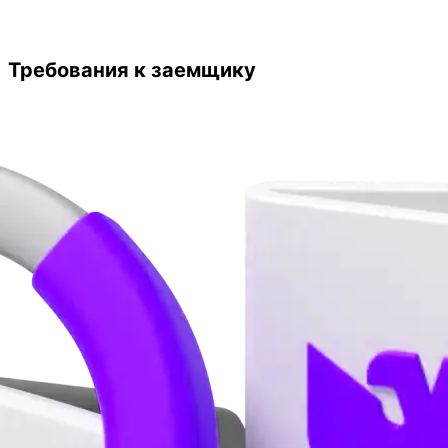
Требования к заемщику