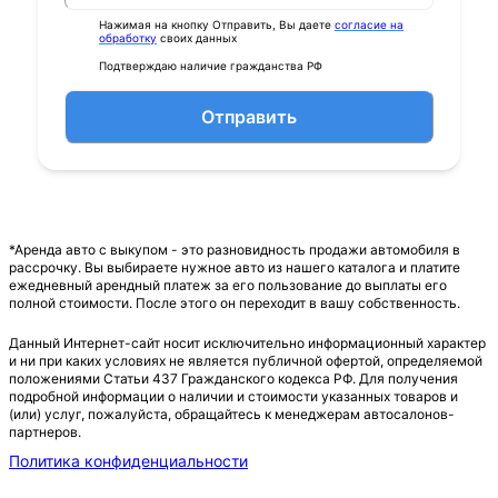
Нажимая на кнопку Отправить, Вы даете
согласие на
обработку
своих данных
Подтверждаю наличие гражданства РФ
Отправить
*Аренда авто с выкупом - это разновидность продажи автомобиля в
рассрочку. Вы выбираете нужное авто из нашего каталога и платите
ежедневный арендный платеж за его пользование до выплаты его
полной стоимости. После этого он переходит в вашу собственность.
Данный Интернет-сайт носит исключительно информационный характер
и ни при каких условиях не является публичной офертой, определяемой
положениями Статьи 437 Гражданского кодекса РФ. Для получения
подробной информации о наличии и стоимости указанных товаров и
(или) услуг, пожалуйста, обращайтесь к менеджерам автосалонов-
партнеров.
Политика конфиденциальности