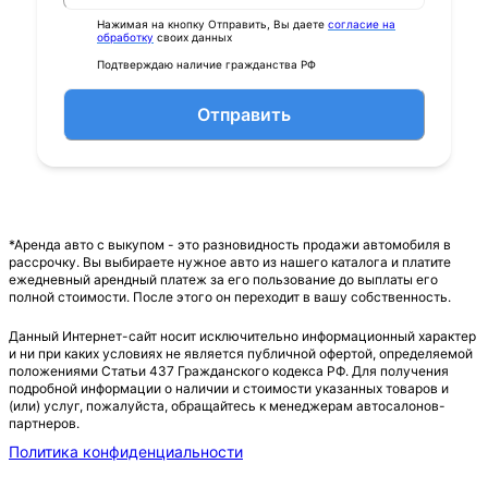
Нажимая на кнопку Отправить, Вы даете
согласие на
обработку
своих данных
Подтверждаю наличие гражданства РФ
Отправить
*Аренда авто с выкупом - это разновидность продажи автомобиля в
рассрочку. Вы выбираете нужное авто из нашего каталога и платите
ежедневный арендный платеж за его пользование до выплаты его
полной стоимости. После этого он переходит в вашу собственность.
Данный Интернет-сайт носит исключительно информационный характер
и ни при каких условиях не является публичной офертой, определяемой
положениями Статьи 437 Гражданского кодекса РФ. Для получения
подробной информации о наличии и стоимости указанных товаров и
(или) услуг, пожалуйста, обращайтесь к менеджерам автосалонов-
партнеров.
Политика конфиденциальности