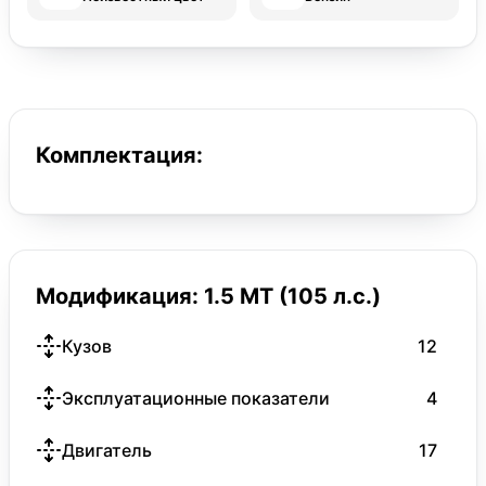
Комплектация:
Модификация: 1.5 MT (105 л.с.)
Кузов
12
Эксплуатационные показатели
4
Двигатель
17