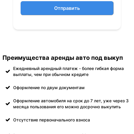
Отправить
Преимущества аренды авто под выкуп
Ежедневный арендный платеж - более гибкая форма
выплаты, чем при обычном кредите
Оформление по двум документам
Оформление автомобиля на срок до 7 лет, уже через 3
месяца пользования его можно досрочно выкупить
Отсутствие первоначального взноса