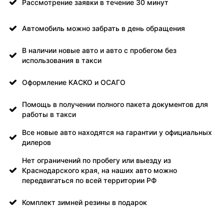
Рассмотрение заявки в течение 30 минут
Автомобиль можно забрать в день обращения
В наличии новые авто и авто с пробегом без
использования в такси
Оформление КАСКО и ОСАГО
Помощь в получении полного пакета документов для
работы в такси
Все новые авто находятся на гарантии у официальных
дилеров
Нет ограничений по пробегу или выезду из
Краснодарского края, на наших авто можно
передвигаться по всей территории РФ
Комплект зимней резины в подарок