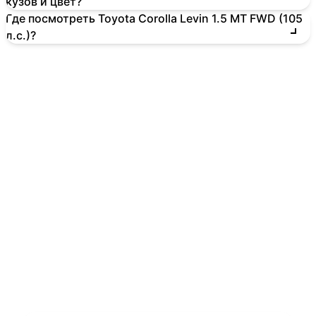
кузов и цвет?
Где посмотреть Toyota Corolla Levin 1.5 MT FWD (105
л.с.)?