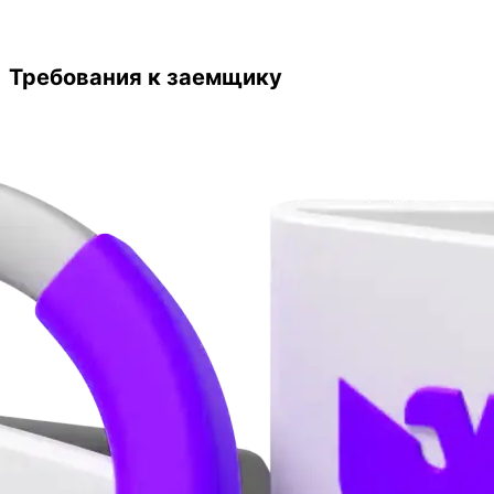
Требования к заемщику