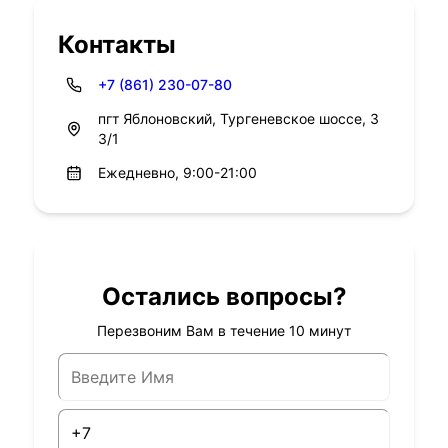
Контакты
+7 (861) 230-07-80
пгт Яблоновский, Тургеневское шоссе, 3
3/1
Ежедневно, 9:00-21:00
Остались вопросы?
Перезвоним Вам в течение 10 минут