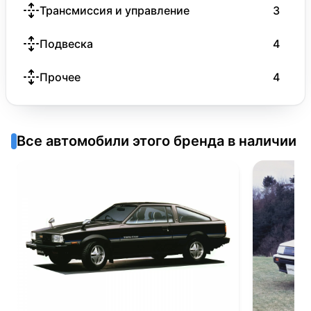
Трансмиссия и управление
3
Подвеска
4
Прочее
4
Все автомобили этого бренда в наличии