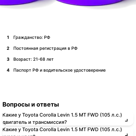
1
Гражданство: РФ
2
Постоянная регистрация в РФ
3
Возраст: 21-68 лет
4
Паспорт РФ и водительское удостоверение
Вопросы и ответы
Какие у Toyota Corolla Levin 1.5 MT FWD (105 л.с.)
двигатель и трансмиссия?
Какие у Toyota Corolla Levin 1.5 MT FWD (105 л.с.)