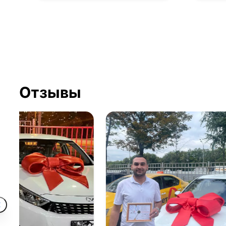
Отзывы