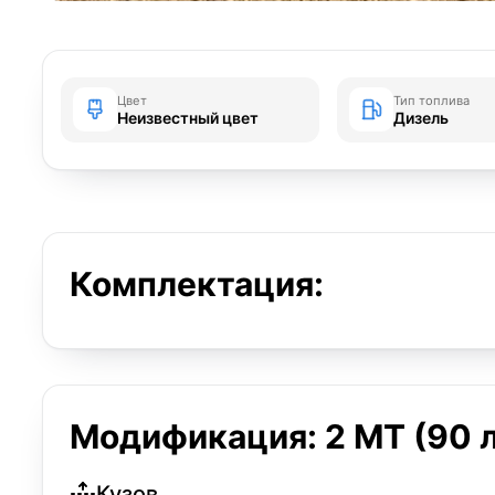
Цвет
Тип топлива
Неизвестный цвет
Дизель
Комплектация:
Модификация: 2 MT (90 л
Кузов