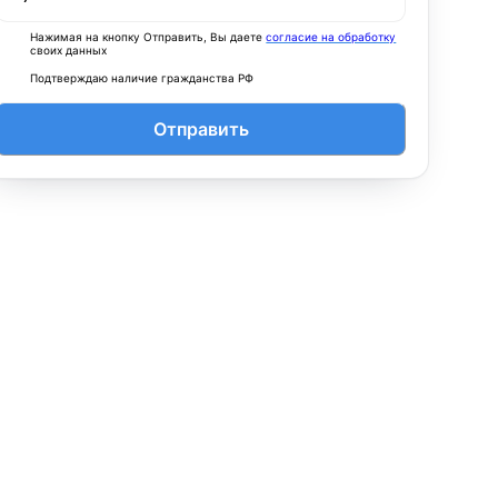
Нажимая на кнопку Отправить, Вы даете
согласие на обработку
своих данных
Подтверждаю наличие гражданства РФ
Отправить