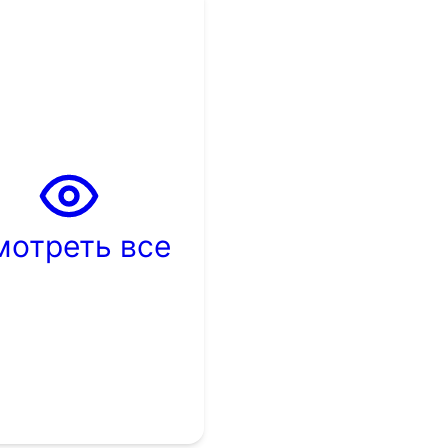
мотреть все