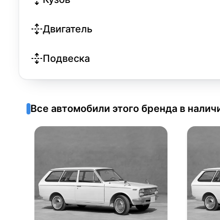
Двигатель
Подвеска
Все автомобили этого бренда в налич