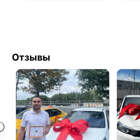
Отзывы