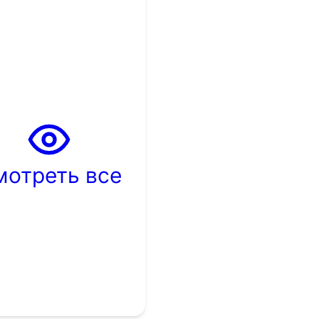
мотреть все