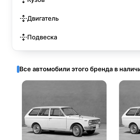
Двигатель
Подвеска
Все автомобили этого бренда в налич