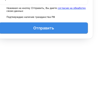
Нажимая на кнопку Отправить, Вы даете
согласие на обработку
своих данных
Подтверждаю наличие гражданства РФ
Отправить