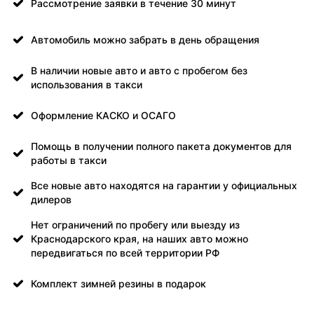
Рассмотрение заявки в течение 30 минут
Автомобиль можно забрать в день обращения
В наличии новые авто и авто с пробегом без
использования в такси
Оформление КАСКО и ОСАГО
Помощь в получении полного пакета документов для
работы в такси
Все новые авто находятся на гарантии у официальных
дилеров
Нет ограничений по пробегу или выезду из
Краснодарского края, на наших авто можно
передвигаться по всей территории РФ
Комплект зимней резины в подарок