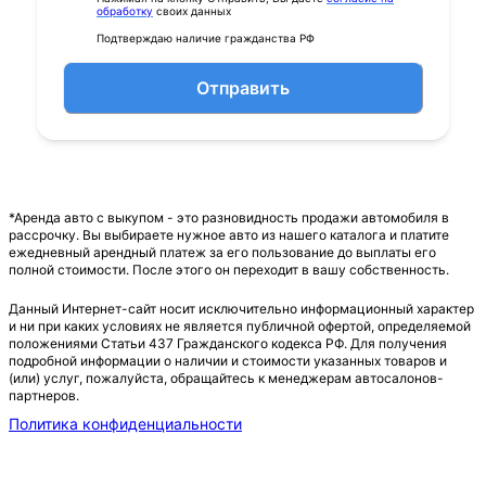
обработку
своих данных
Подтверждаю наличие гражданства РФ
Отправить
*Аренда авто с выкупом - это разновидность продажи автомобиля в
рассрочку. Вы выбираете нужное авто из нашего каталога и платите
ежедневный арендный платеж за его пользование до выплаты его
полной стоимости. После этого он переходит в вашу собственность.
Данный Интернет-сайт носит исключительно информационный характер
и ни при каких условиях не является публичной офертой, определяемой
положениями Статьи 437 Гражданского кодекса РФ. Для получения
подробной информации о наличии и стоимости указанных товаров и
(или) услуг, пожалуйста, обращайтесь к менеджерам автосалонов-
партнеров.
Политика конфиденциальности