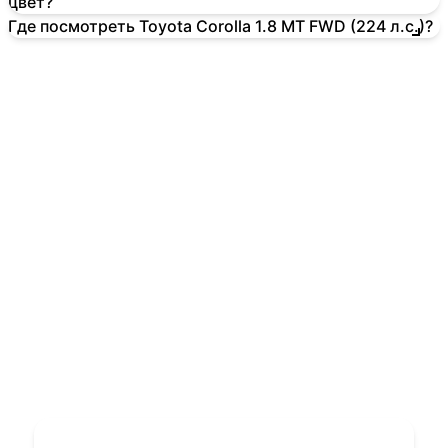
цвет?
Где посмотреть Toyota Corolla 1.8 MT FWD (224 л.с.)?