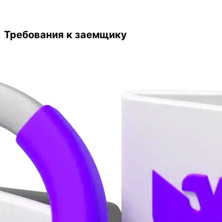
Требования к заемщику