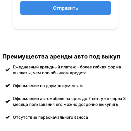
Отправить
Преимущества аренды авто под выкуп
Ежедневный арендный платеж - более гибкая форма
выплаты, чем при обычном кредите
Оформление по двум документам
Оформление автомобиля на срок до 7 лет, уже через 3
месяца пользования его можно досрочно выкупить
Отсутствие первоначального взноса