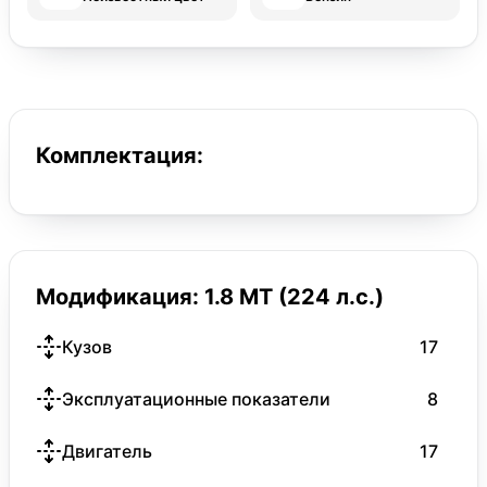
Комплектация:
Модификация: 1.8 MT (224 л.с.)
Кузов
17
Эксплуатационные показатели
8
Двигатель
17