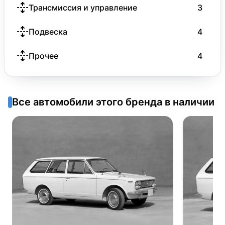
Трансмиссия и управление
3
Подвеска
4
Прочее
4
Все автомобили этого бренда в наличии