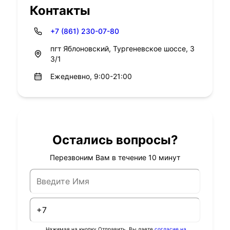
Контакты
+7 (861) 230-07-80
пгт Яблоновский, Тургеневское шоссе, 3
3/1
Ежедневно, 9:00-21:00
Остались вопросы?
Перезвоним Вам в течение 10 минут
Нажимая на кнопку Отправить, Вы даете
согласие на