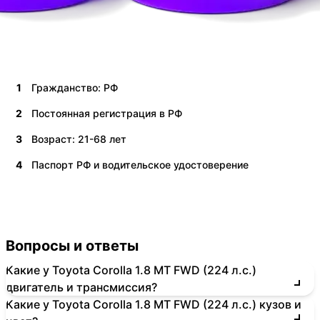
1
Гражданство: РФ
2
Постоянная регистрация в РФ
3
Возраст: 21-68 лет
4
Паспорт РФ и водительское удостоверение
Вопросы и ответы
Какие у Toyota Corolla 1.8 MT FWD (224 л.с.)
двигатель и трансмиссия?
Какие у Toyota Corolla 1.8 MT FWD (224 л.с.) кузов и