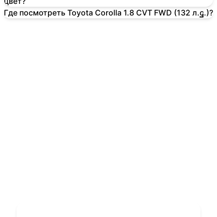
цвет?
Где посмотреть Toyota Corolla 1.8 CVT FWD (132 л.с.)?