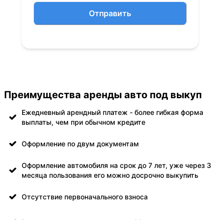
Отправить
Преимущества аренды авто под выкуп
Ежедневный арендный платеж - более гибкая форма
выплаты, чем при обычном кредите
Оформление по двум документам
Оформление автомобиля на срок до 7 лет, уже через 3
месяца пользования его можно досрочно выкупить
Отсутствие первоначального взноса