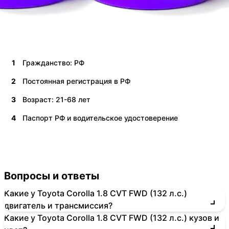
1
Гражданство: РФ
2
Постоянная регистрация в РФ
3
Возраст: 21-68 лет
4
Паспорт РФ и водительское удостоверение
Вопросы и ответы
Какие у Toyota Corolla 1.8 CVT FWD (132 л.с.)
двигатель и трансмиссия?
Какие у Toyota Corolla 1.8 CVT FWD (132 л.с.) кузов и