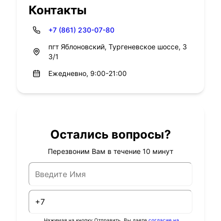
Контакты
+7 (861) 230-07-80
пгт Яблоновский, Тургеневское шоссе, 3
3/1
Ежедневно, 9:00-21:00
Остались вопросы?
Перезвоним Вам в течение 10 минут
Нажимая на кнопку Отправить, Вы даете
согласие на