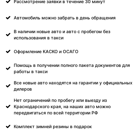
Рассмотрение заявки в течение 30 минут
Автомобиль можно забрать в день обращения
В наличии новые авто и авто с пробегом без
использования в такси
Оформление КАСКО и ОСАГО
Помощь в получении полного пакета документов для
работы в такси
Все новые авто находятся на гарантии у официальных
дилеров
Нет ограничений по пробегу или выезду из
Краснодарского края, на наших авто можно
передвигаться по всей территории РФ
Комплект зимней резины в подарок