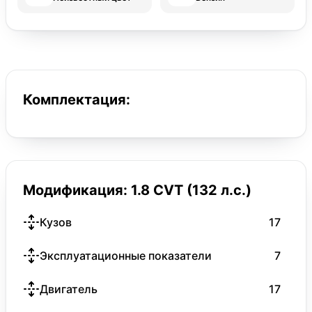
Комплектация:
Модификация: 1.8 CVT (132 л.с.)
Кузов
17
Эксплуатационные показатели
7
Двигатель
17