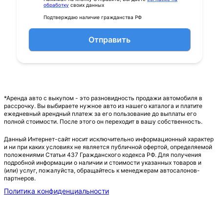
обработку
своих данных
Подтверждаю наличие гражданства РФ
Отправить
*Аренда авто с выкупом - это разновидность продажи автомобиля в
рассрочку. Вы выбираете нужное авто из нашего каталога и платите
ежедневный арендный платеж за его пользование до выплаты его
полной стоимости. После этого он переходит в вашу собственность.
Данный Интернет-сайт носит исключительно информационный характер
и ни при каких условиях не является публичной офертой, определяемой
положениями Статьи 437 Гражданского кодекса РФ. Для получения
подробной информации о наличии и стоимости указанных товаров и
(или) услуг, пожалуйста, обращайтесь к менеджерам автосалонов-
партнеров.
Политика конфиденциальности