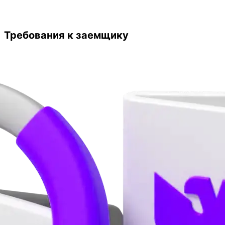
Требования к заемщику