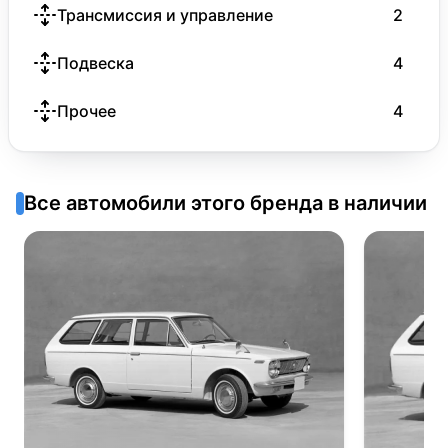
Трансмиссия и управление
2
Подвеска
4
Прочее
4
Все автомобили этого бренда в наличии