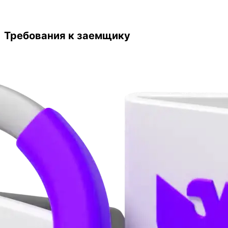
Требования к заемщику