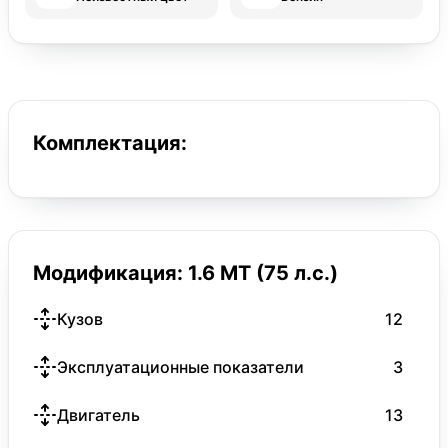
Комплектация:
Модификация: 1.6 MT (75 л.с.)
Кузов
12
Эксплуатационные показатели
3
Двигатель
13