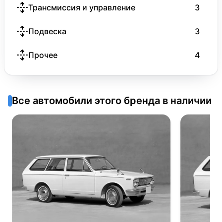
Трансмиссия и управление
3
Подвеска
3
Прочее
4
Все автомобили этого бренда в наличии