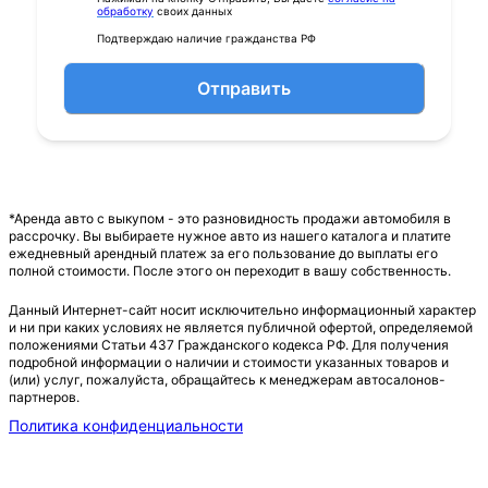
обработку
своих данных
Подтверждаю наличие гражданства РФ
Отправить
*Аренда авто с выкупом - это разновидность продажи автомобиля в
рассрочку. Вы выбираете нужное авто из нашего каталога и платите
ежедневный арендный платеж за его пользование до выплаты его
полной стоимости. После этого он переходит в вашу собственность.
Данный Интернет-сайт носит исключительно информационный характер
и ни при каких условиях не является публичной офертой, определяемой
положениями Статьи 437 Гражданского кодекса РФ. Для получения
подробной информации о наличии и стоимости указанных товаров и
(или) услуг, пожалуйста, обращайтесь к менеджерам автосалонов-
партнеров.
Политика конфиденциальности