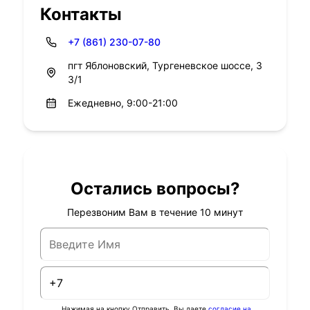
Контакты
+7 (861) 230-07-80
пгт Яблоновский, Тургеневское шоссе, 3
3/1
Ежедневно, 9:00-21:00
Остались вопросы?
Перезвоним Вам в течение 10 минут
Нажимая на кнопку Отправить, Вы даете
согласие на