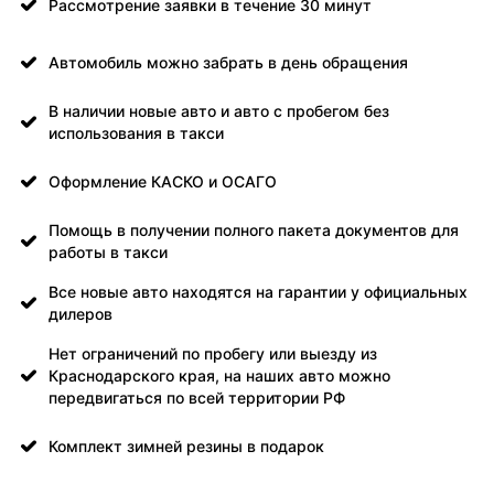
Рассмотрение заявки в течение 30 минут
Автомобиль можно забрать в день обращения
В наличии новые авто и авто с пробегом без
использования в такси
Оформление КАСКО и ОСАГО
Помощь в получении полного пакета документов для
работы в такси
Все новые авто находятся на гарантии у официальных
дилеров
Нет ограничений по пробегу или выезду из
Краснодарского края, на наших авто можно
передвигаться по всей территории РФ
Комплект зимней резины в подарок