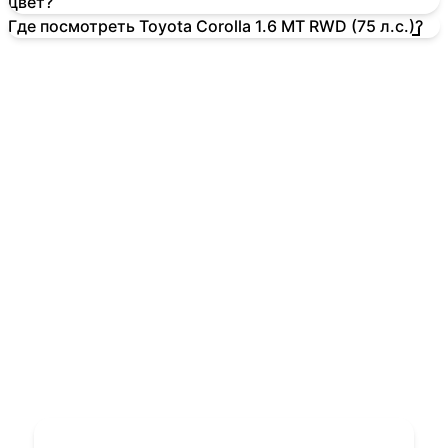
цвет?
Где посмотреть Toyota Corolla 1.6 MT RWD (75 л.с.)?