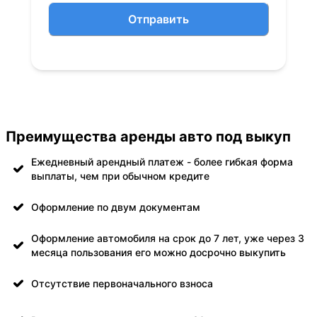
Отправить
Преимущества аренды авто под выкуп
Ежедневный арендный платеж - более гибкая форма
выплаты, чем при обычном кредите
Оформление по двум документам
Оформление автомобиля на срок до 7 лет, уже через 3
месяца пользования его можно досрочно выкупить
Отсутствие первоначального взноса