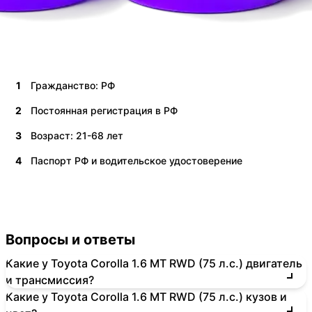
1
Гражданство: РФ
2
Постоянная регистрация в РФ
3
Возраст: 21-68 лет
4
Паспорт РФ и водительское удостоверение
Вопросы и ответы
Какие у Toyota Corolla 1.6 MT RWD (75 л.с.) двигатель
и трансмиссия?
Какие у Toyota Corolla 1.6 MT RWD (75 л.с.) кузов и