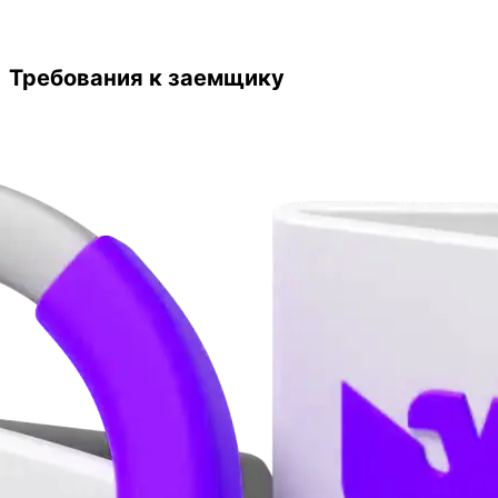
Требования к заемщику