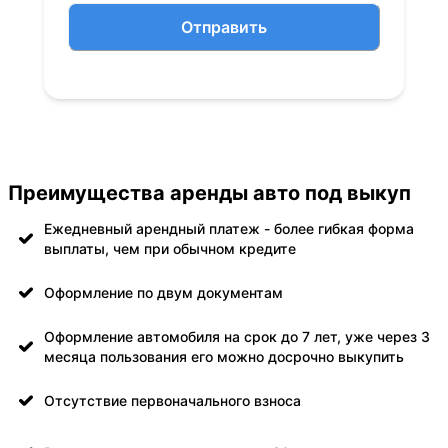
Отправить
Преимущества аренды авто под выкуп
Ежедневный арендный платеж - более гибкая форма
выплаты, чем при обычном кредите
Оформление по двум документам
Оформление автомобиля на срок до 7 лет, уже через 3
месяца пользования его можно досрочно выкупить
Отсутствие первоначального взноса