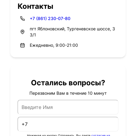
Контакты
+7 (861) 230-07-80
пгт Яблоновский, Тургеневское шоссе, 3
3/1
Ежедневно, 9:00-21:00
Остались вопросы?
Перезвоним Вам в течение 10 минут
Нажимая на кнопку Отправить, Вы даете
согласие на