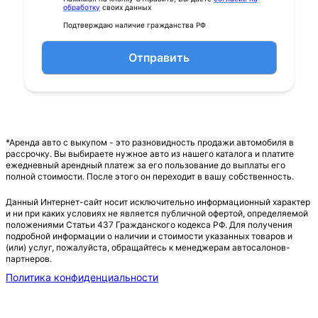
обработку
своих данных
Подтверждаю наличие гражданства РФ
Отправить
*Аренда авто с выкупом - это разновидность продажи автомобиля в
рассрочку. Вы выбираете нужное авто из нашего каталога и платите
ежедневный арендный платеж за его пользование до выплаты его
полной стоимости. После этого он переходит в вашу собственность.
Данный Интернет-сайт носит исключительно информационный характер
и ни при каких условиях не является публичной офертой, определяемой
положениями Статьи 437 Гражданского кодекса РФ. Для получения
подробной информации о наличии и стоимости указанных товаров и
(или) услуг, пожалуйста, обращайтесь к менеджерам автосалонов-
партнеров.
Политика конфиденциальности