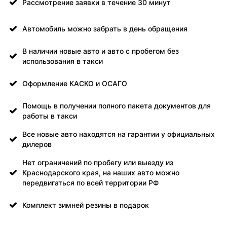
Рассмотрение заявки в течение 30 минут
Автомобиль можно забрать в день обращения
В наличии новые авто и авто с пробегом без
использования в такси
Оформление КАСКО и ОСАГО
Помощь в получении полного пакета документов для
работы в такси
Все новые авто находятся на гарантии у официальных
дилеров
Нет ограничений по пробегу или выезду из
Краснодарского края, на наших авто можно
передвигаться по всей территории РФ
Комплект зимней резины в подарок