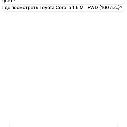
цвет?
Где посмотреть Toyota Corolla 1.6 MT FWD (160 л.с.)?