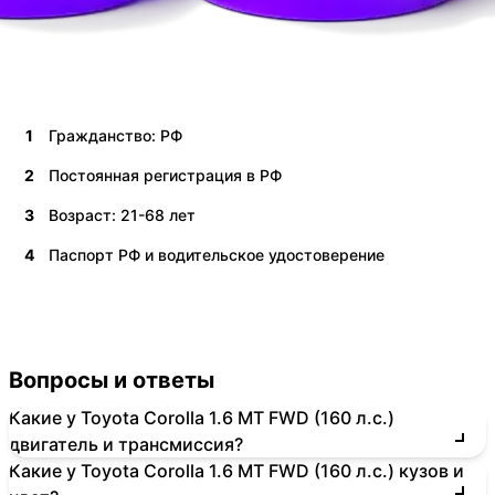
1
Гражданство: РФ
2
Постоянная регистрация в РФ
3
Возраст: 21-68 лет
4
Паспорт РФ и водительское удостоверение
Вопросы и ответы
Какие у Toyota Corolla 1.6 MT FWD (160 л.с.)
двигатель и трансмиссия?
Какие у Toyota Corolla 1.6 MT FWD (160 л.с.) кузов и