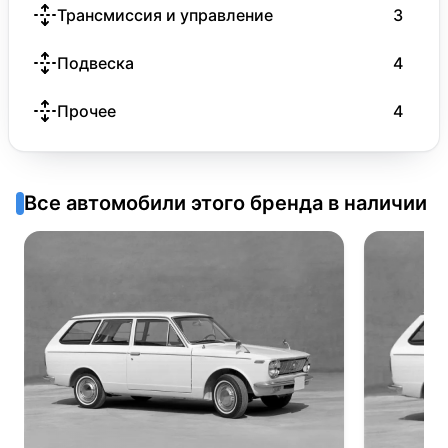
Трансмиссия и управление
3
Подвеска
4
Прочее
4
Все автомобили этого бренда в наличии