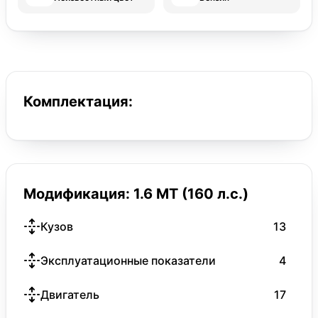
Комплектация:
Модификация: 1.6 MT (160 л.с.)
Кузов
13
Эксплуатационные показатели
4
Двигатель
17