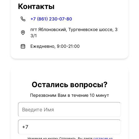
Контакты
+7 (861) 230-07-80
пгт Яблоновский, Тургеневское шоссе, 3
3/1
Ежедневно, 9:00-21:00
Остались вопросы?
Перезвоним Вам в течение 10 минут
Нажимая на кнопку Отправить, Вы даете
согласие на