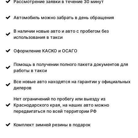
Рассмотрение заявки в течение 30 минут
Автомобиль можно забрать в день обращения
В наличии новые авто и авто с пробегом без
использования в такси
Оформление КАСКО и ОСАГО
Помощь в получении полного пакета документов для
работы в такси
Все новые авто находятся на гарантии у официальных
дилеров
Нет ограничений по пробегу или выезду из
Краснодарского края, на наших авто можно
передвигаться по всей территории РФ
Комплект зимней резины в подарок