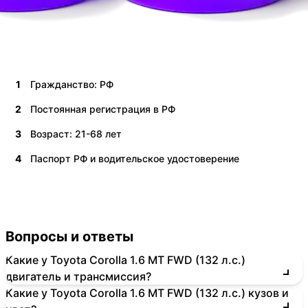
1
Гражданство: РФ
2
Постоянная регистрация в РФ
3
Возраст: 21-68 лет
4
Паспорт РФ и водительское удостоверение
Вопросы и ответы
Какие у Toyota Corolla 1.6 MT FWD (132 л.с.)
двигатель и трансмиссия?
Какие у Toyota Corolla 1.6 MT FWD (132 л.с.) кузов и