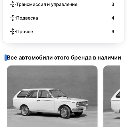
Трансмиссия и управление
3
Подвеска
4
Прочее
6
Все автомобили этого бренда в наличии