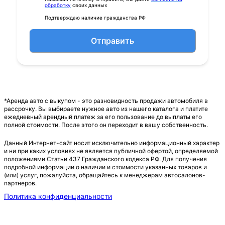
обработку
своих данных
Подтверждаю наличие гражданства РФ
Отправить
*Аренда авто с выкупом - это разновидность продажи автомобиля в
рассрочку. Вы выбираете нужное авто из нашего каталога и платите
ежедневный арендный платеж за его пользование до выплаты его
полной стоимости. После этого он переходит в вашу собственность.
Данный Интернет-сайт носит исключительно информационный характер
и ни при каких условиях не является публичной офертой, определяемой
положениями Статьи 437 Гражданского кодекса РФ. Для получения
подробной информации о наличии и стоимости указанных товаров и
(или) услуг, пожалуйста, обращайтесь к менеджерам автосалонов-
партнеров.
Политика конфиденциальности