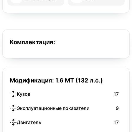
Комплектация:
Модификация: 1.6 MT (132 л.с.)
Кузов
17
Эксплуатационные показатели
9
Двигатель
17