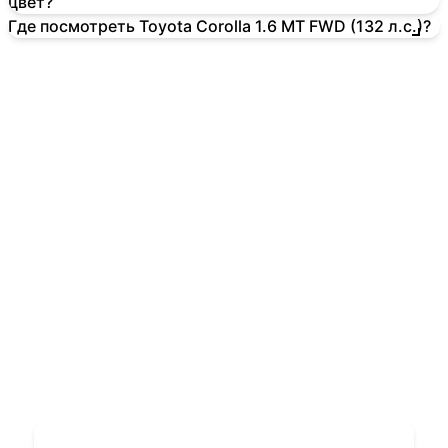
цвет?
Где посмотреть Toyota Corolla 1.6 MT FWD (132 л.с.)?