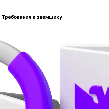
Требования к заемщику