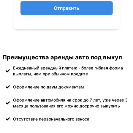
Отправить
Преимущества аренды авто под выкуп
Ежедневный арендный платеж - более гибкая форма
выплаты, чем при обычном кредите
Оформление по двум документам
Оформление автомобиля на срок до 7 лет, уже через 3
месяца пользования его можно досрочно выкупить
Отсутствие первоначального взноса