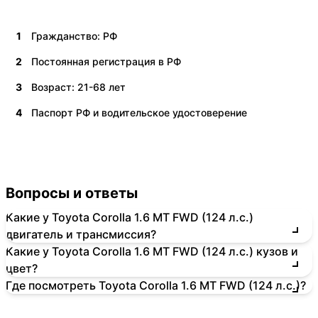
1
Гражданство: РФ
2
Постоянная регистрация в РФ
3
Возраст: 21-68 лет
4
Паспорт РФ и водительское удостоверение
Вопросы и ответы
Какие у Toyota Corolla 1.6 MT FWD (124 л.с.)
двигатель и трансмиссия?
Какие у Toyota Corolla 1.6 MT FWD (124 л.с.) кузов и
цвет?
Где посмотреть Toyota Corolla 1.6 MT FWD (124 л.с.)?