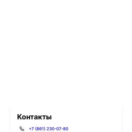
Контакты
+7 (861) 230-07-80