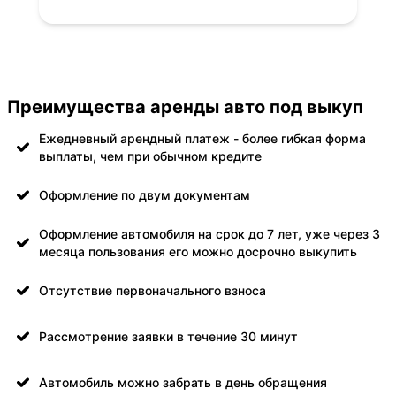
Преимущества аренды авто под выкуп
Ежедневный арендный платеж - более гибкая форма
выплаты, чем при обычном кредите
Оформление по двум документам
Оформление автомобиля на срок до 7 лет, уже через 3
месяца пользования его можно досрочно выкупить
Отсутствие первоначального взноса
Рассмотрение заявки в течение 30 минут
Автомобиль можно забрать в день обращения