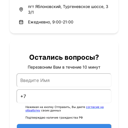
пгт Яблоновский, Тургеневское шоссе, 3
3/1
Ежедневно, 9:00-21:00
Остались вопросы?
Перезвоним Вам в течение 10 минут
Нажимая на кнопку Отправить, Вы даете
согласие на
обработку
своих данных
Подтверждаю наличие гражданства РФ