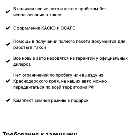
В наличии новые авто и авто с пробегом без
использования в такси
Оформление КАСКО и ОСАГО
Помощь в получении полного пакета документов для
работы в такси
Все новые авто находятся на гарантии у официальных
дилеров
Нет ограничений по пробегу или выезду из
Краснодарского края, на наших авто можно
передвигаться по всей территории РФ
Комплект зимней резины в подарок
Требования к заемщику