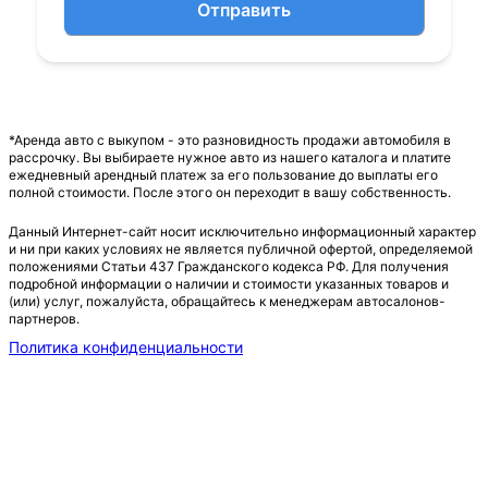
Отправить
*Аренда авто с выкупом - это разновидность продажи автомобиля в
рассрочку. Вы выбираете нужное авто из нашего каталога и платите
ежедневный арендный платеж за его пользование до выплаты его
полной стоимости. После этого он переходит в вашу собственность.
Данный Интернет-сайт носит исключительно информационный характер
и ни при каких условиях не является публичной офертой, определяемой
положениями Статьи 437 Гражданского кодекса РФ. Для получения
подробной информации о наличии и стоимости указанных товаров и
(или) услуг, пожалуйста, обращайтесь к менеджерам автосалонов-
партнеров.
Политика конфиденциальности