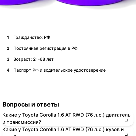
1
Гражданство: РФ
2
Постоянная регистрация в РФ
3
Возраст: 21-68 лет
4
Паспорт РФ и водительское удостоверение
Вопросы и ответы
Какие у Toyota Corolla 1.6 AT RWD (76 л.с.) двигатель
и трансмиссия?
Какие у Toyota Corolla 1.6 AT RWD (76 л.с.) кузов и