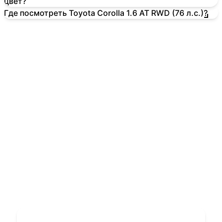
цвет?
Где посмотреть Toyota Corolla 1.6 AT RWD (76 л.с.)?