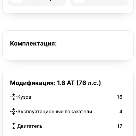
Комплектация:
Модификация: 1.6 AT (76 л.с.)
Кузов
16
Эксплуатационные показатели
4
Двигатель
17