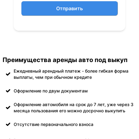
Отправить
Преимущества аренды авто под выкуп
Ежедневный арендный платеж - более гибкая форма
выплаты, чем при обычном кредите
Оформление по двум документам
Оформление автомобиля на срок до 7 лет, уже через 3
месяца пользования его можно досрочно выкупить
Отсутствие первоначального взноса