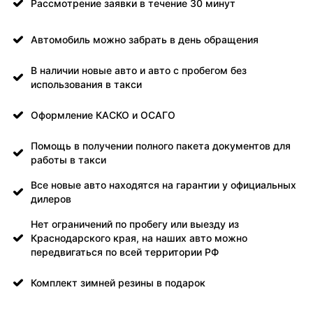
Рассмотрение заявки в течение 30 минут
Автомобиль можно забрать в день обращения
В наличии новые авто и авто с пробегом без
использования в такси
Оформление КАСКО и ОСАГО
Помощь в получении полного пакета документов для
работы в такси
Все новые авто находятся на гарантии у официальных
дилеров
Нет ограничений по пробегу или выезду из
Краснодарского края, на наших авто можно
передвигаться по всей территории РФ
Комплект зимней резины в подарок