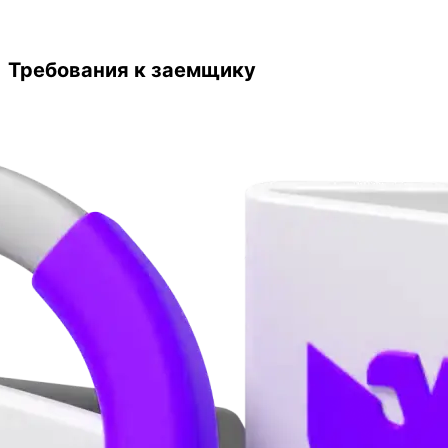
Требования к заемщику