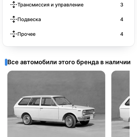
Трансмиссия и управление
3
Подвеска
4
Прочее
4
Все автомобили этого бренда в наличии