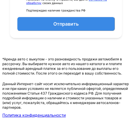
обработку
своих данных
Подтверждаю наличие гражданства РФ
Отправить
*Аренда авто с выкупом - это разновидность продажи автомобиля в
рассрочку. Вы выбираете нужное авто из нашего каталога и платите
ежедневный арендный платеж за его пользование до выплаты его
полной стоимости. После этого он переходит в вашу собственность.
Данный Интернет-сайт носит исключительно информационный характер
и ни при каких условиях не является публичной офертой, определяемой
положениями Статьи 437 Гражданского кодекса РФ. Для получения
подробной информации о наличии и стоимости указанных товаров и
(или) услуг, пожалуйста, обращайтесь к менеджерам автосалонов-
партнеров.
Политика конфиденциальности