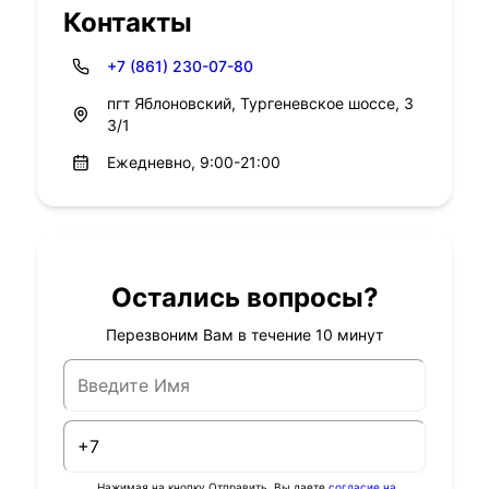
Контакты
+7 (861) 230-07-80
пгт Яблоновский, Тургеневское шоссе, 3
3/1
Ежедневно, 9:00-21:00
Остались вопросы?
Перезвоним Вам в течение 10 минут
Нажимая на кнопку Отправить, Вы даете
согласие на