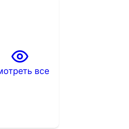
мотреть все