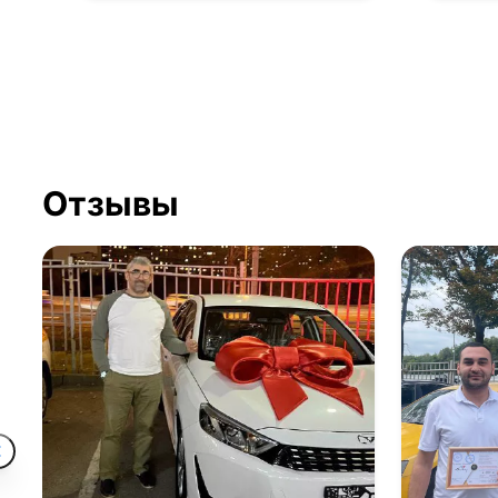
Отзывы