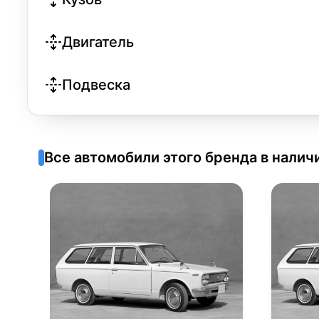
Двигатель
Подвеска
Все автомобили этого бренда в налич