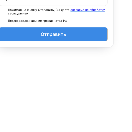
Нажимая на кнопку Отправить, Вы даете
согласие на обработку
своих данных
Подтверждаю наличие гражданства РФ
Отправить