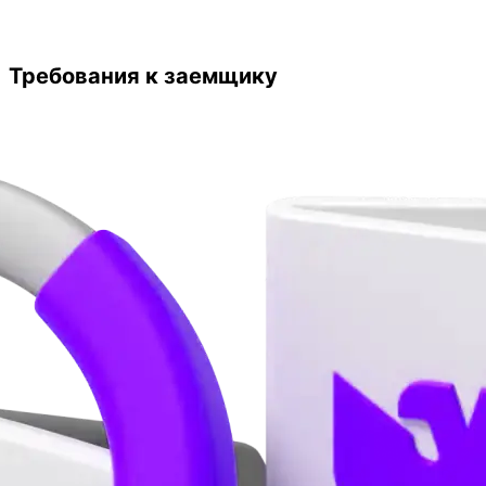
Требования к заемщику