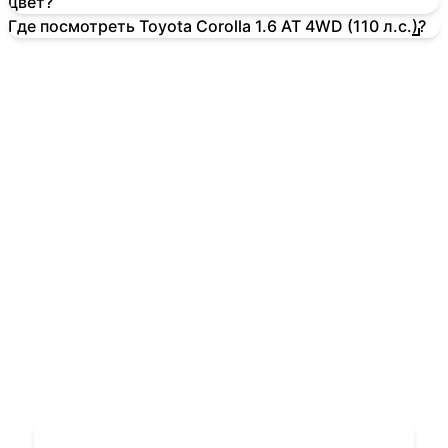
цвет?
Где посмотреть Toyota Corolla 1.6 AT 4WD (110 л.с.)?