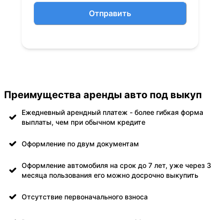
Отправить
Преимущества аренды авто под выкуп
Ежедневный арендный платеж - более гибкая форма
выплаты, чем при обычном кредите
Оформление по двум документам
Оформление автомобиля на срок до 7 лет, уже через 3
месяца пользования его можно досрочно выкупить
Отсутствие первоначального взноса