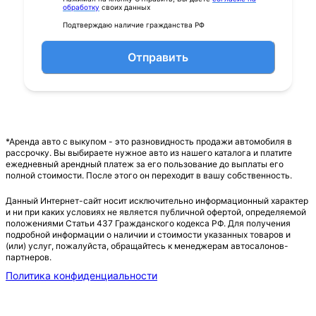
обработку
своих данных
Подтверждаю наличие гражданства РФ
Отправить
*Аренда авто с выкупом - это разновидность продажи автомобиля в
рассрочку. Вы выбираете нужное авто из нашего каталога и платите
ежедневный арендный платеж за его пользование до выплаты его
полной стоимости. После этого он переходит в вашу собственность.
Данный Интернет-сайт носит исключительно информационный характер
и ни при каких условиях не является публичной офертой, определяемой
положениями Статьи 437 Гражданского кодекса РФ. Для получения
подробной информации о наличии и стоимости указанных товаров и
(или) услуг, пожалуйста, обращайтесь к менеджерам автосалонов-
партнеров.
Политика конфиденциальности