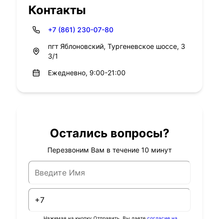
Контакты
+7 (861) 230-07-80
пгт Яблоновский, Тургеневское шоссе, 3
3/1
Ежедневно, 9:00-21:00
Остались вопросы?
Перезвоним Вам в течение 10 минут
Нажимая на кнопку Отправить, Вы даете
согласие на