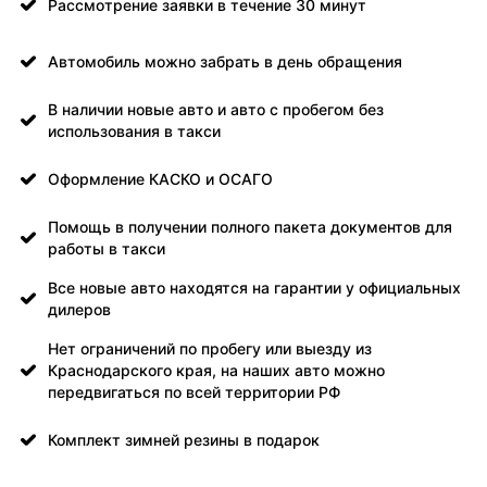
Рассмотрение заявки в течение 30 минут
Автомобиль можно забрать в день обращения
В наличии новые авто и авто с пробегом без
использования в такси
Оформление КАСКО и ОСАГО
Помощь в получении полного пакета документов для
работы в такси
Все новые авто находятся на гарантии у официальных
дилеров
Нет ограничений по пробегу или выезду из
Краснодарского края, на наших авто можно
передвигаться по всей территории РФ
Комплект зимней резины в подарок