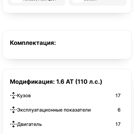
Комплектация:
Модификация: 1.6 AT (110 л.с.)
Кузов
17
Эксплуатационные показатели
6
Двигатель
17