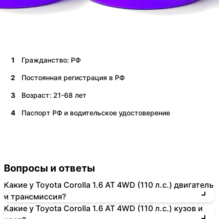
1
Гражданство: РФ
2
Постоянная регистрация в РФ
3
Возраст: 21-68 лет
4
Паспорт РФ и водительское удостоверение
Вопросы и ответы
Какие у Toyota Corolla 1.6 AT 4WD (110 л.с.) двигатель
и трансмиссия?
Какие у Toyota Corolla 1.6 AT 4WD (110 л.с.) кузов и