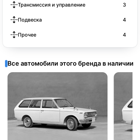
Трансмиссия и управление
3
Подвеска
4
Прочее
4
Все автомобили этого бренда в наличии