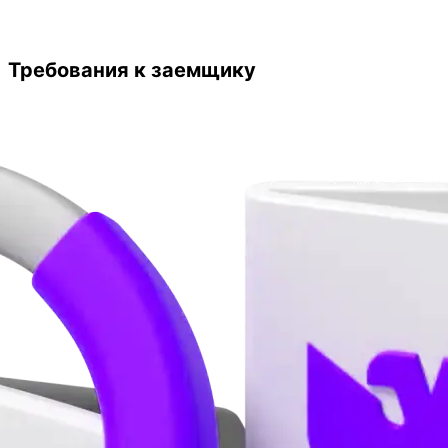
Требования к заемщику