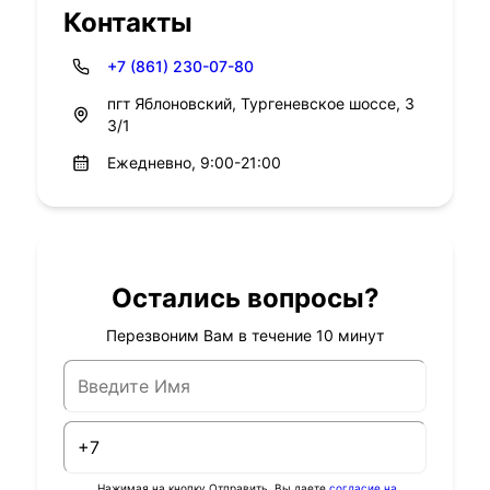
Контакты
+7 (861) 230-07-80
пгт Яблоновский, Тургеневское шоссе, 3
3/1
Ежедневно, 9:00-21:00
Остались вопросы?
Перезвоним Вам в течение 10 минут
Нажимая на кнопку Отправить, Вы даете
согласие на