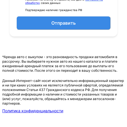
обработку
своих данных
Подтверждаю наличие гражданства РФ
Отправить
*Аренда авто с выкупом - это разновидность продажи автомобиля в
рассрочку. Вы выбираете нужное авто из нашего каталога и платите
ежедневный арендный платеж за его пользование до выплаты его
полной стоимости. После этого он переходит в вашу собственность.
Данный Интернет-сайт носит исключительно информационный характер
и ни при каких условиях не является публичной офертой, определяемой
положениями Статьи 437 Гражданского кодекса РФ. Для получения
подробной информации о наличии и стоимости указанных товаров и
(или) услуг, пожалуйста, обращайтесь к менеджерам автосалонов-
партнеров.
Политика конфиденциальности