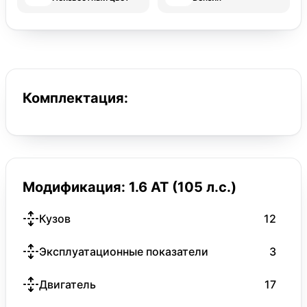
Комплектация:
Модификация: 1.6 AT (105 л.с.)
Кузов
12
Эксплуатационные показатели
3
Двигатель
17