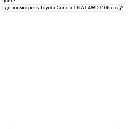
цвет?
Где посмотреть Toyota Corolla 1.6 AT 4WD (105 л.с.)?