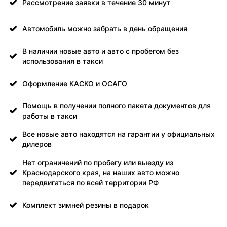
Рассмотрение заявки в течение 30 минут
Автомобиль можно забрать в день обращения
В наличии новые авто и авто с пробегом без
использования в такси
Оформление КАСКО и ОСАГО
Помощь в получении полного пакета документов для
работы в такси
Все новые авто находятся на гарантии у официальных
дилеров
Нет ограничений по пробегу или выезду из
Краснодарского края, на наших авто можно
передвигаться по всей территории РФ
Комплект зимней резины в подарок