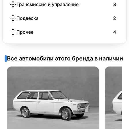
Трансмиссия и управление
3
Подвеска
2
Прочее
4
Все автомобили этого бренда в наличии