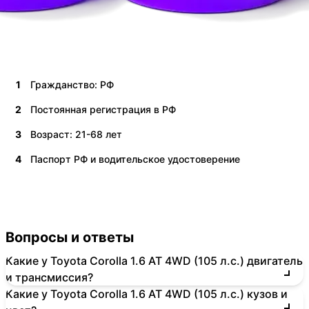
1
Гражданство: РФ
2
Постоянная регистрация в РФ
3
Возраст: 21-68 лет
4
Паспорт РФ и водительское удостоверение
Вопросы и ответы
Какие у Toyota Corolla 1.6 AT 4WD (105 л.с.) двигатель
и трансмиссия?
Какие у Toyota Corolla 1.6 AT 4WD (105 л.с.) кузов и