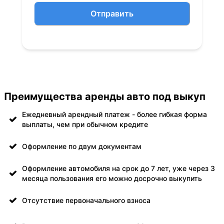
Отправить
Преимущества аренды авто под выкуп
Ежедневный арендный платеж - более гибкая форма
выплаты, чем при обычном кредите
Оформление по двум документам
Оформление автомобиля на срок до 7 лет, уже через 3
месяца пользования его можно досрочно выкупить
Отсутствие первоначального взноса