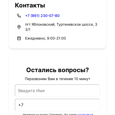
Контакты
+7 (861) 230-07-80
пгт Яблоновский, Тургеневское шоссе, 3
3/1
Ежедневно, 9:00-21:00
Остались вопросы?
Перезвоним Вам в течение 10 минут
Нажимая на кнопку Отправить, Вы даете
согласие на