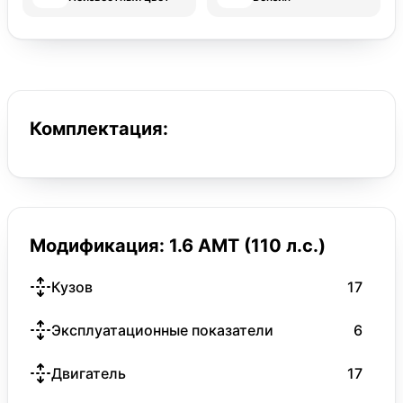
Комплектация:
Модификация: 1.6 AMT (110 л.с.)
Кузов
17
Эксплуатационные показатели
6
Двигатель
17