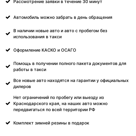
Рассмотрение заявки в течение 30 минут
Автомобиль можно забрать в день обращения
В наличии новые авто и авто с пробегом без
использования в такси
Оформление КАСКО и ОСАГО
Помощь в получении полного пакета документов для
работы в такси
Все новые авто находятся на гарантии у официальных
дилеров
Нет ограничений по пробегу или выезду из
Краснодарского края, на наших авто можно
передвигаться по всей территории РФ
Комплект зимней резины в подарок