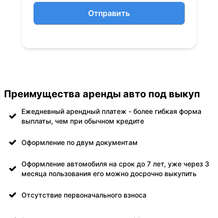
Отправить
Преимущества аренды авто под выкуп
Ежедневный арендный платеж - более гибкая форма
выплаты, чем при обычном кредите
Оформление по двум документам
Оформление автомобиля на срок до 7 лет, уже через 3
месяца пользования его можно досрочно выкупить
Отсутствие первоначального взноса