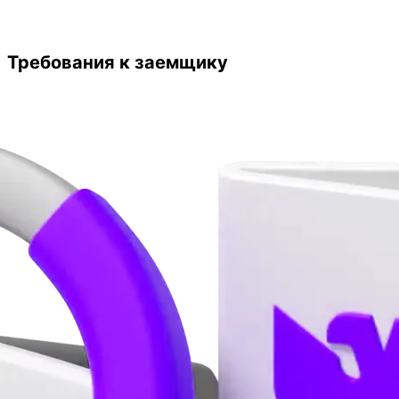
Требования к заемщику