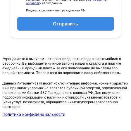
обработку
своих данных
Подтверждаю наличие гражданства РФ
Отправить
*Аренда авто с выкупом - это разновидность продажи автомобиля в
рассрочку. Вы выбираете нужное авто из нашего каталога и платите
ежедневный арендный платеж за его пользование до выплаты его
полной стоимости. После этого он переходит в вашу собственность.
Данный Интернет-сайт носит исключительно информационный характер
и ни при каких условиях не является публичной офертой, определяемой
положениями Статьи 437 Гражданского кодекса РФ. Для получения
подробной информации о наличии и стоимости указанных товаров и
(или) услуг, пожалуйста, обращайтесь к менеджерам автосалонов-
партнеров.
Политика конфиденциальности