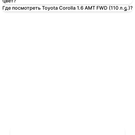
цвет?
Где посмотреть Toyota Corolla 1.6 AMT FWD (110 л.с.)?