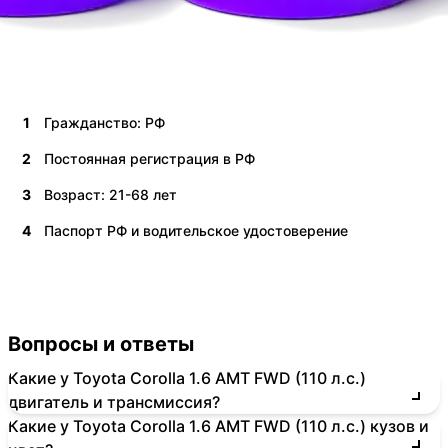
1
Гражданство: РФ
2
Постоянная регистрация в РФ
3
Возраст: 21-68 лет
4
Паспорт РФ и водительское удостоверение
Вопросы и ответы
Какие у Toyota Corolla 1.6 AMT FWD (110 л.с.)
двигатель и трансмиссия?
Какие у Toyota Corolla 1.6 AMT FWD (110 л.с.) кузов и