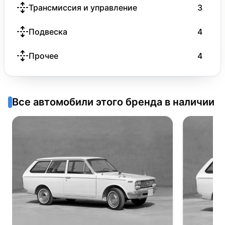
Трансмиссия и управление
3
Подвеска
4
Прочее
4
Все автомобили этого бренда в наличии