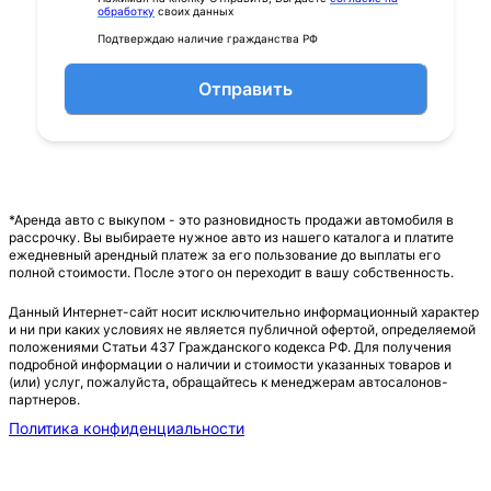
обработку
своих данных
Подтверждаю наличие гражданства РФ
Отправить
*Аренда авто с выкупом - это разновидность продажи автомобиля в
рассрочку. Вы выбираете нужное авто из нашего каталога и платите
ежедневный арендный платеж за его пользование до выплаты его
полной стоимости. После этого он переходит в вашу собственность.
Данный Интернет-сайт носит исключительно информационный характер
и ни при каких условиях не является публичной офертой, определяемой
положениями Статьи 437 Гражданского кодекса РФ. Для получения
подробной информации о наличии и стоимости указанных товаров и
(или) услуг, пожалуйста, обращайтесь к менеджерам автосалонов-
партнеров.
Политика конфиденциальности