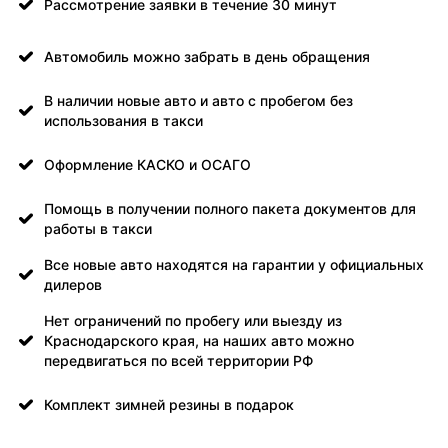
Рассмотрение заявки в течение 30 минут
Автомобиль можно забрать в день обращения
В наличии новые авто и авто с пробегом без
использования в такси
Оформление КАСКО и ОСАГО
Помощь в получении полного пакета документов для
работы в такси
Все новые авто находятся на гарантии у официальных
дилеров
Нет ограничений по пробегу или выезду из
Краснодарского края, на наших авто можно
передвигаться по всей территории РФ
Комплект зимней резины в подарок