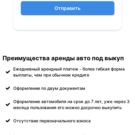
Отправить
Преимущества аренды авто под выкуп
Ежедневный арендный платеж - более гибкая форма
выплаты, чем при обычном кредите
Оформление по двум документам
Оформление автомобиля на срок до 7 лет, уже через 3
месяца пользования его можно досрочно выкупить
Отсутствие первоначального взноса