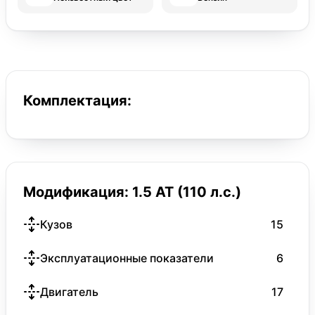
Комплектация:
Модификация: 1.5 AT (110 л.с.)
Кузов
15
Эксплуатационные показатели
6
Двигатель
17