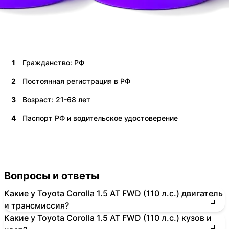
1
Гражданство: РФ
2
Постоянная регистрация в РФ
3
Возраст: 21-68 лет
4
Паспорт РФ и водительское удостоверение
Вопросы и ответы
Какие у Toyota Corolla 1.5 AT FWD (110 л.с.) двигатель
и трансмиссия?
Какие у Toyota Corolla 1.5 AT FWD (110 л.с.) кузов и