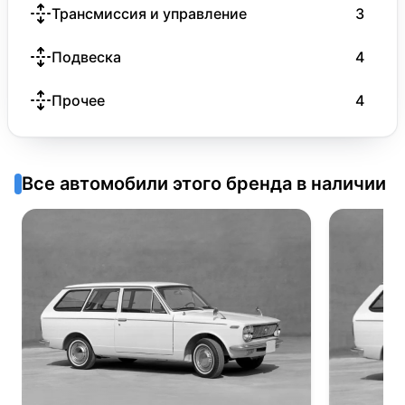
Трансмиссия и управление
3
Подвеска
4
Прочее
4
Все автомобили этого бренда в наличии