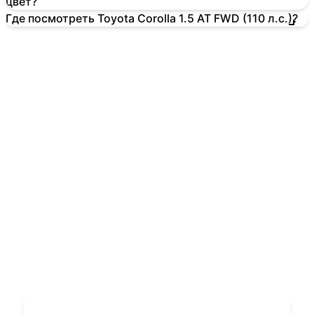
цвет?
Где посмотреть Toyota Corolla 1.5 AT FWD (110 л.с.)?