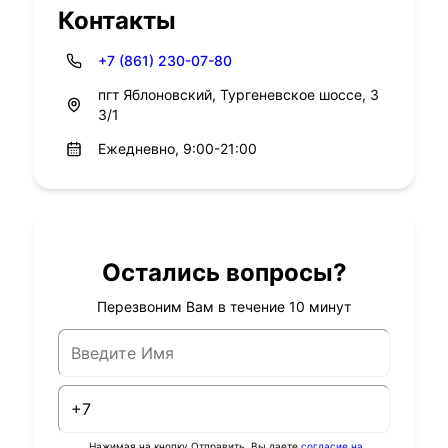
Контакты
+7 (861) 230-07-80
пгт Яблоновский, Тургеневское шоссе, 3
3/1
Ежедневно, 9:00-21:00
Остались вопросы?
Перезвоним Вам в течение 10 минут
Нажимая на кнопку Отправить, Вы даете
согласие на