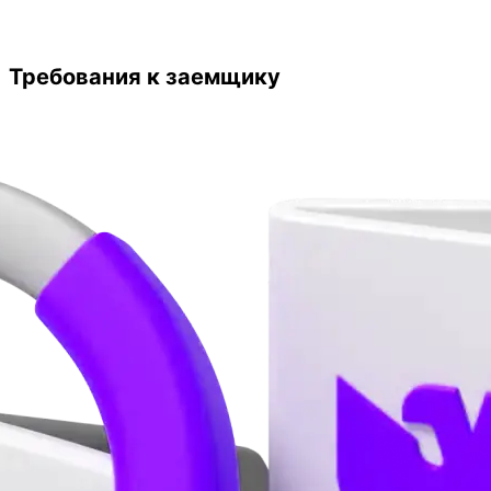
Требования к заемщику