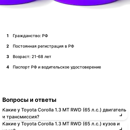
1
Гражданство: РФ
2
Постоянная регистрация в РФ
3
Возраст: 21-68 лет
4
Паспорт РФ и водительское удостоверение
Вопросы и ответы
Какие у Toyota Corolla 1.3 MT RWD (65 л.с.) двигатель
и трансмиссия?
Какие у Toyota Corolla 1.3 MT RWD (65 л.с.) кузов и