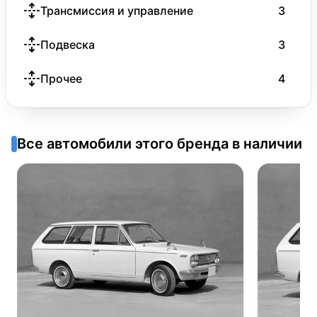
Трансмиссия и управление
3
Подвеска
3
Прочее
4
Все автомобили этого бренда в наличии