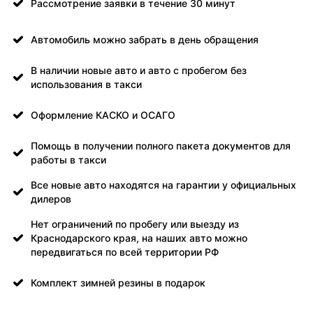
Рассмотрение заявки в течение 30 минут
Автомобиль можно забрать в день обращения
В наличии новые авто и авто с пробегом без
использования в такси
Оформление КАСКО и ОСАГО
Помощь в получении полного пакета документов для
работы в такси
Все новые авто находятся на гарантии у официальных
дилеров
Нет ограничений по пробегу или выезду из
Краснодарского края, на наших авто можно
передвигаться по всей территории РФ
Комплект зимней резины в подарок