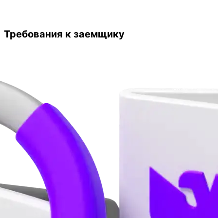
Требования к заемщику