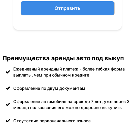
Отправить
Преимущества аренды авто под выкуп
Ежедневный арендный платеж - более гибкая форма
выплаты, чем при обычном кредите
Оформление по двум документам
Оформление автомобиля на срок до 7 лет, уже через 3
месяца пользования его можно досрочно выкупить
Отсутствие первоначального взноса