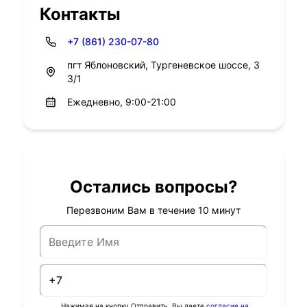
Контакты
+7 (861) 230-07-80
пгт Яблоновский, Тургеневское шоссе, 3
3/1
Ежедневно, 9:00-21:00
Остались вопросы?
Перезвоним Вам в течение 10 минут
Нажимая на кнопку Отправить, Вы даете
согласие на