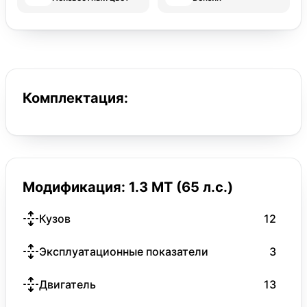
Комплектация:
Модификация: 1.3 MT (65 л.с.)
Кузов
12
Эксплуатационные показатели
3
Двигатель
13