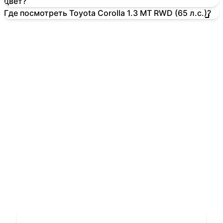
цвет?
Где посмотреть Toyota Corolla 1.3 MT RWD (65 л.с.)?