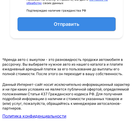
обработку
своих данных
Подтверждаю наличие гражданства РФ
Отправить
*Аренда авто с выкупом - это разновидность продажи автомобиля в
рассрочку. Вы выбираете нужное авто из нашего каталога и платите
ежедневный арендный платеж за его пользование до выплаты его
полной стоимости. После этого он переходит в вашу собственность.
Данный Интернет-сайт носит исключительно информационный характер
и ни при каких условиях не является публичной офертой, определяемой
положениями Статьи 437 Гражданского кодекса РФ. Для получения
подробной информации о наличии и стоимости указанных товаров и
(или) услуг, пожалуйста, обращайтесь к менеджерам автосалонов-
партнеров.
Политика конфиденциальности