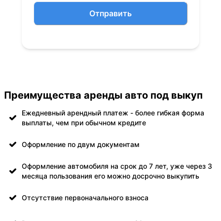
Отправить
Преимущества аренды авто под выкуп
Ежедневный арендный платеж - более гибкая форма
выплаты, чем при обычном кредите
Оформление по двум документам
Оформление автомобиля на срок до 7 лет, уже через 3
месяца пользования его можно досрочно выкупить
Отсутствие первоначального взноса