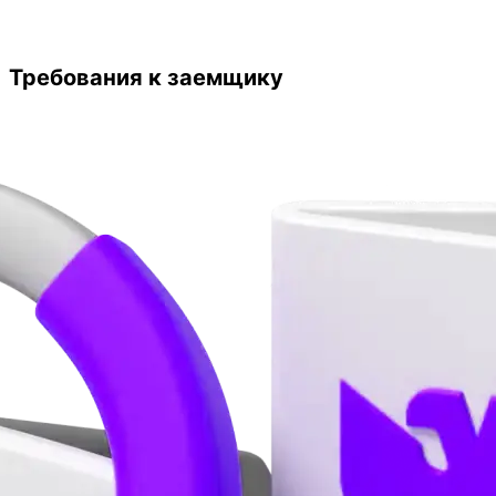
Требования к заемщику