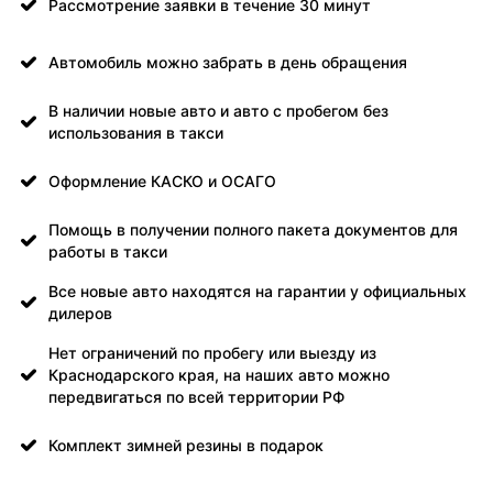
Рассмотрение заявки в течение 30 минут
Автомобиль можно забрать в день обращения
В наличии новые авто и авто с пробегом без
использования в такси
Оформление КАСКО и ОСАГО
Помощь в получении полного пакета документов для
работы в такси
Все новые авто находятся на гарантии у официальных
дилеров
Нет ограничений по пробегу или выезду из
Краснодарского края, на наших авто можно
передвигаться по всей территории РФ
Комплект зимней резины в подарок