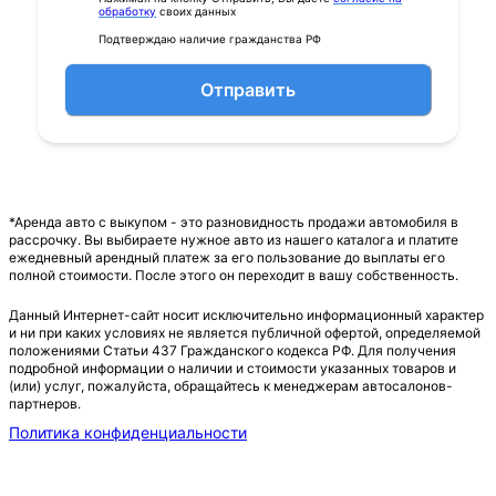
обработку
своих данных
Подтверждаю наличие гражданства РФ
Отправить
*Аренда авто с выкупом - это разновидность продажи автомобиля в
рассрочку. Вы выбираете нужное авто из нашего каталога и платите
ежедневный арендный платеж за его пользование до выплаты его
полной стоимости. После этого он переходит в вашу собственность.
Данный Интернет-сайт носит исключительно информационный характер
и ни при каких условиях не является публичной офертой, определяемой
положениями Статьи 437 Гражданского кодекса РФ. Для получения
подробной информации о наличии и стоимости указанных товаров и
(или) услуг, пожалуйста, обращайтесь к менеджерам автосалонов-
партнеров.
Политика конфиденциальности