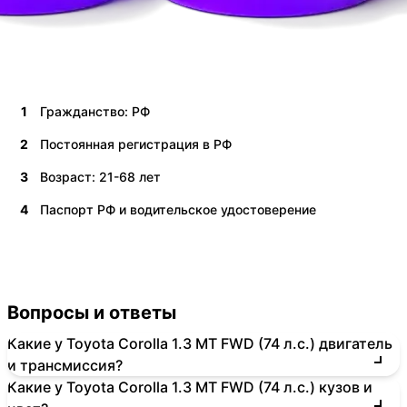
1
Гражданство: РФ
2
Постоянная регистрация в РФ
3
Возраст: 21-68 лет
4
Паспорт РФ и водительское удостоверение
Вопросы и ответы
Какие у Toyota Corolla 1.3 MT FWD (74 л.с.) двигатель
и трансмиссия?
Какие у Toyota Corolla 1.3 MT FWD (74 л.с.) кузов и