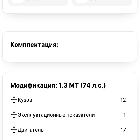
Комплектация:
Модификация: 1.3 MT (74 л.с.)
Кузов
12
Эксплуатационные показатели
1
Двигатель
17