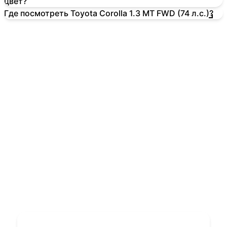
цвет?
Где посмотреть Toyota Corolla 1.3 MT FWD (74 л.с.)?