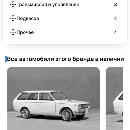
Трансмиссия и управление
3
Подвеска
4
Прочее
4
Все автомобили этого бренда в наличии