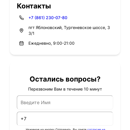
Контакты
+7 (861) 230-07-80
пгт Яблоновский, Тургеневское шоссе, 3
3/1
Ежедневно, 9:00-21:00
Остались вопросы?
Перезвоним Вам в течение 10 минут
Нажимая на кнопку Отправить, Вы даете
согласие на