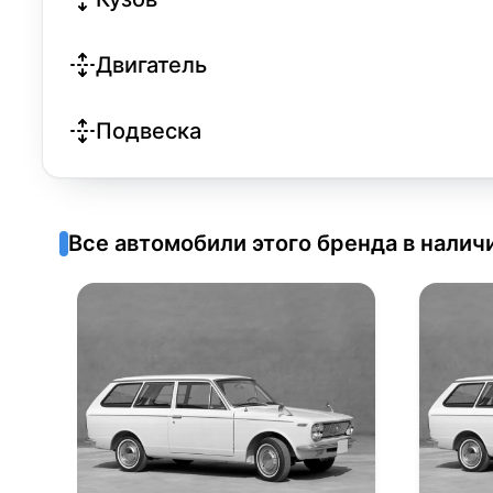
Двигатель
Подвеска
Все автомобили этого бренда в налич