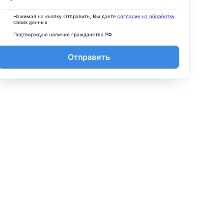
Нажимая на кнопку Отправить, Вы даете
согласие на обработку
своих данных
Подтверждаю наличие гражданства РФ
Отправить