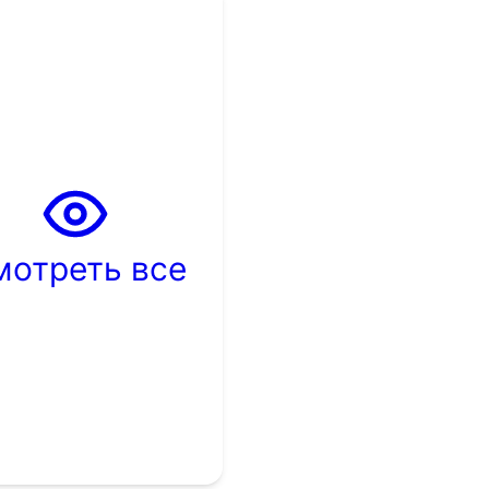
мотреть все