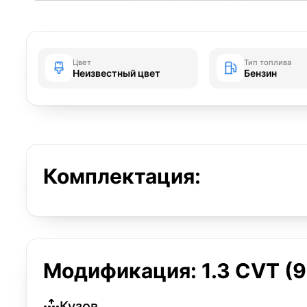
Цвет
Тип топлива
Неизвестный цвет
Бензин
Комплектация:
Модификация: 1.3 CVT (95
Кузов