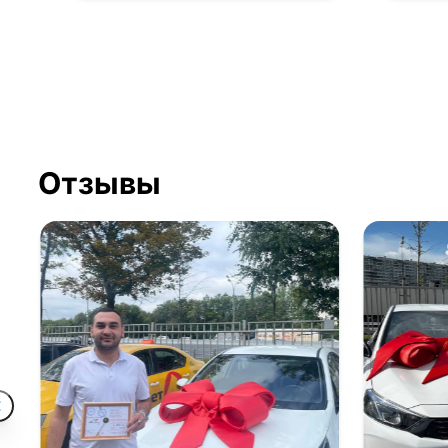
Отзывы