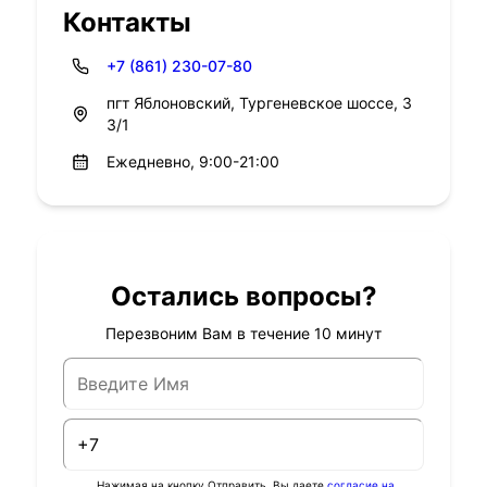
Контакты
+7 (861) 230-07-80
пгт Яблоновский, Тургеневское шоссе, 3
3/1
Ежедневно, 9:00-21:00
Остались вопросы?
Перезвоним Вам в течение 10 минут
Нажимая на кнопку Отправить, Вы даете
согласие на