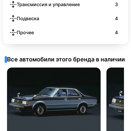
Трансмиссия и управление
3
Подвеска
4
Прочее
4
Все автомобили этого бренда в наличии