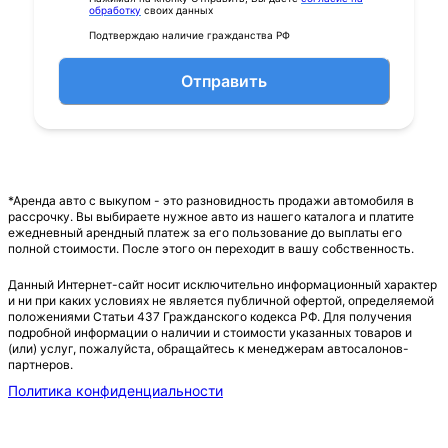
обработку
своих данных
Подтверждаю наличие гражданства РФ
Отправить
*Аренда авто с выкупом - это разновидность продажи автомобиля в
рассрочку. Вы выбираете нужное авто из нашего каталога и платите
ежедневный арендный платеж за его пользование до выплаты его
полной стоимости. После этого он переходит в вашу собственность.
Данный Интернет-сайт носит исключительно информационный характер
и ни при каких условиях не является публичной офертой, определяемой
положениями Статьи 437 Гражданского кодекса РФ. Для получения
подробной информации о наличии и стоимости указанных товаров и
(или) услуг, пожалуйста, обращайтесь к менеджерам автосалонов-
партнеров.
Политика конфиденциальности