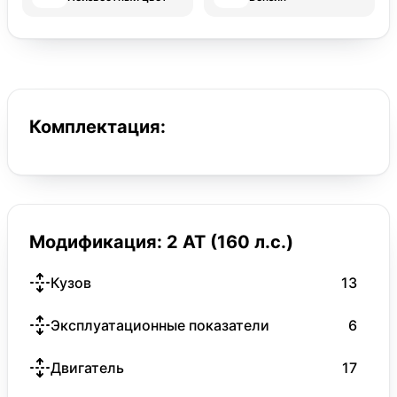
Комплектация:
Модификация: 2 AT (160 л.с.)
Кузов
13
Эксплуатационные показатели
6
Двигатель
17