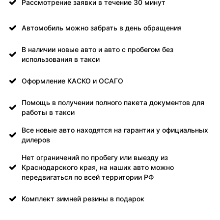
Рассмотрение заявки в течение 30 минут
Автомобиль можно забрать в день обращения
В наличии новые авто и авто с пробегом без
использования в такси
Оформление КАСКО и ОСАГО
Помощь в получении полного пакета документов для
работы в такси
Все новые авто находятся на гарантии у официальных
дилеров
Нет ограничений по пробегу или выезду из
Краснодарского края, на наших авто можно
передвигаться по всей территории РФ
Комплект зимней резины в подарок