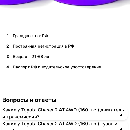
1
Гражданство: РФ
2
Постоянная регистрация в РФ
3
Возраст: 21-68 лет
4
Паспорт РФ и водительское удостоверение
Вопросы и ответы
Какие у Toyota Chaser 2 AT 4WD (160 л.с.) двигатель
и трансмиссия?
Какие у Toyota Chaser 2 AT 4WD (160 л.с.) кузов и