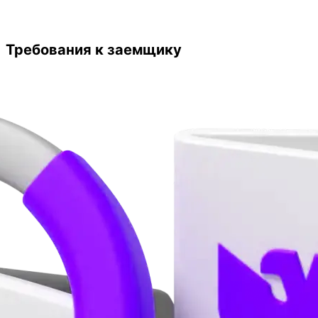
Требования к заемщику