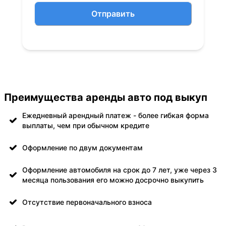
Отправить
Преимущества аренды авто под выкуп
Ежедневный арендный платеж - более гибкая форма
выплаты, чем при обычном кредите
Оформление по двум документам
Оформление автомобиля на срок до 7 лет, уже через 3
месяца пользования его можно досрочно выкупить
Отсутствие первоначального взноса