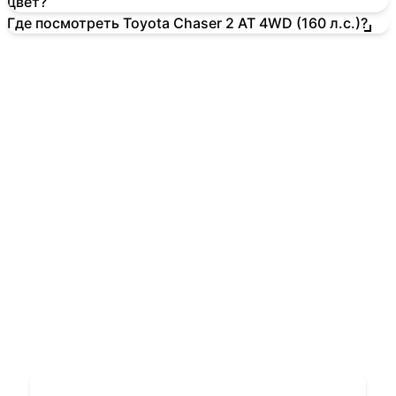
цвет?
Где посмотреть Toyota Chaser 2 AT 4WD (160 л.с.)?