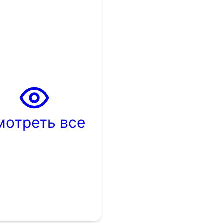
мотреть все