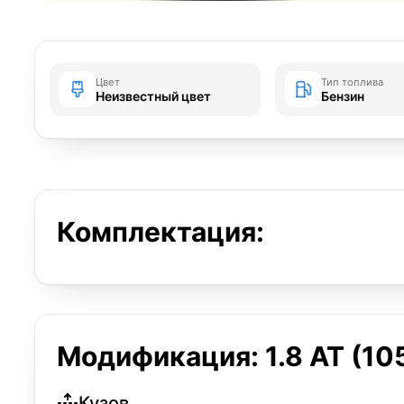
Цвет
Тип топлива
Неизвестный цвет
Бензин
Комплектация:
Модификация: 1.8 AT (105
Кузов