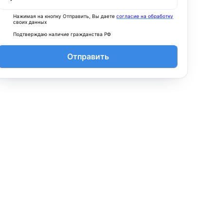
Нажимая на кнопку Отправить, Вы даете
согласие на обработку
своих данных
Подтверждаю наличие гражданства РФ
Отправить