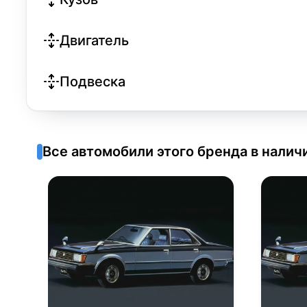
Двигатель
Подвеска
Все автомобили этого бренда в налич