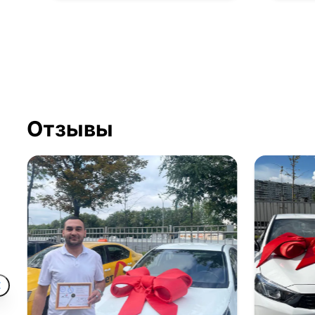
Отзывы