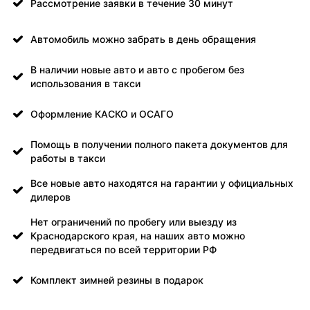
Рассмотрение заявки в течение 30 минут
Автомобиль можно забрать в день обращения
В наличии новые авто и авто с пробегом без
использования в такси
Оформление КАСКО и ОСАГО
Помощь в получении полного пакета документов для
работы в такси
Все новые авто находятся на гарантии у официальных
дилеров
Нет ограничений по пробегу или выезду из
Краснодарского края, на наших авто можно
передвигаться по всей территории РФ
Комплект зимней резины в подарок