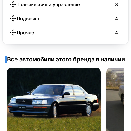
Трансмиссия и управление
3
Подвеска
4
Прочее
4
Все автомобили этого бренда в наличии