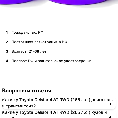
1
Гражданство: РФ
2
Постоянная регистрация в РФ
3
Возраст: 21-68 лет
4
Паспорт РФ и водительское удостоверение
Вопросы и ответы
Какие у Toyota Celsior 4 AT RWD (265 л.с.) двигатель
и трансмиссия?
Какие у Toyota Celsior 4 AT RWD (265 л.с.) кузов и