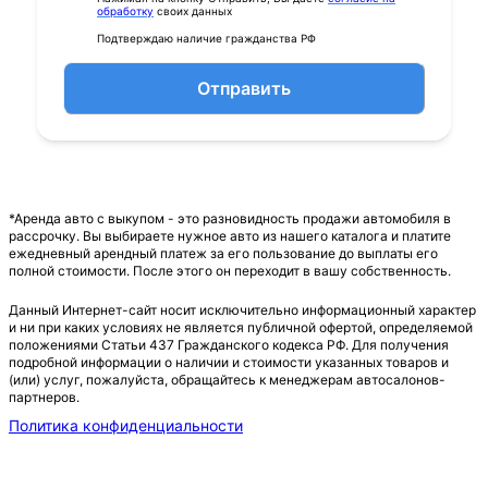
обработку
своих данных
Подтверждаю наличие гражданства РФ
Отправить
*Аренда авто с выкупом - это разновидность продажи автомобиля в
рассрочку. Вы выбираете нужное авто из нашего каталога и платите
ежедневный арендный платеж за его пользование до выплаты его
полной стоимости. После этого он переходит в вашу собственность.
Данный Интернет-сайт носит исключительно информационный характер
и ни при каких условиях не является публичной офертой, определяемой
положениями Статьи 437 Гражданского кодекса РФ. Для получения
подробной информации о наличии и стоимости указанных товаров и
(или) услуг, пожалуйста, обращайтесь к менеджерам автосалонов-
партнеров.
Политика конфиденциальности