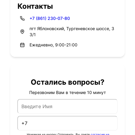
Контакты
+7 (861) 230-07-80
пгт Яблоновский, Тургеневское шоссе, 3
3/1
Ежедневно, 9:00-21:00
Остались вопросы?
Перезвоним Вам в течение 10 минут
Нажимая на кнопку Отправить, Вы даете
согласие на