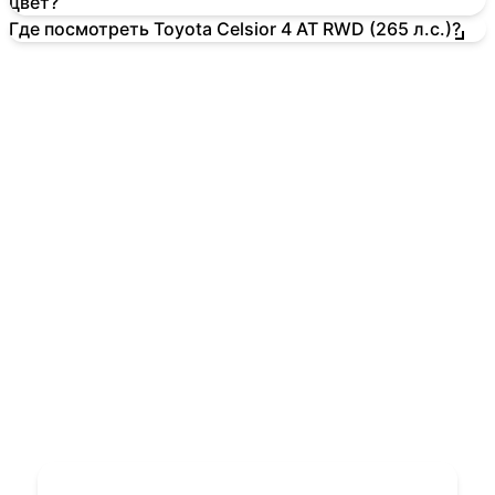
цвет?
Где посмотреть Toyota Celsior 4 AT RWD (265 л.с.)?