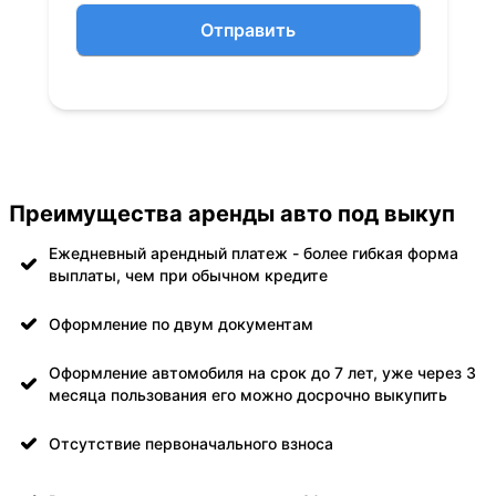
Отправить
Преимущества аренды авто под выкуп
Ежедневный арендный платеж - более гибкая форма
выплаты, чем при обычном кредите
Оформление по двум документам
Оформление автомобиля на срок до 7 лет, уже через 3
месяца пользования его можно досрочно выкупить
Отсутствие первоначального взноса