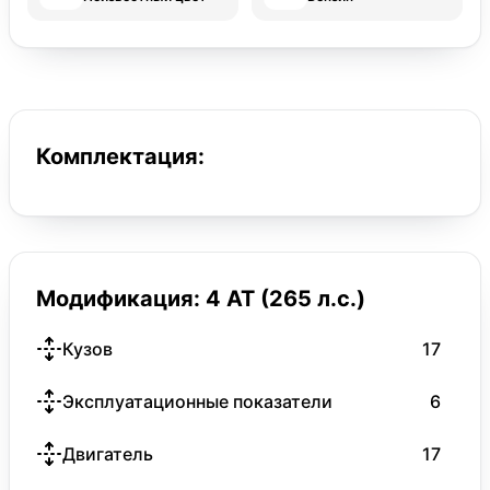
Комплектация:
Модификация: 4 AT (265 л.с.)
Кузов
17
Эксплуатационные показатели
6
Двигатель
17