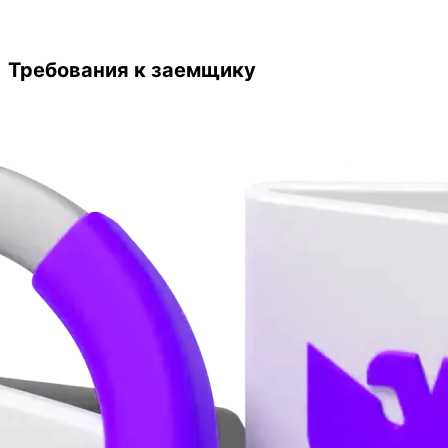
Требования к заемщику