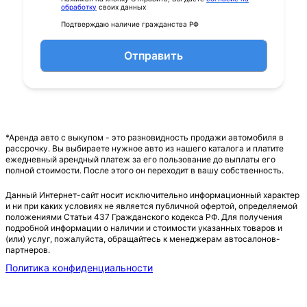
обработку
своих данных
Подтверждаю наличие гражданства РФ
Отправить
*Аренда авто с выкупом - это разновидность продажи автомобиля в
рассрочку. Вы выбираете нужное авто из нашего каталога и платите
ежедневный арендный платеж за его пользование до выплаты его
полной стоимости. После этого он переходит в вашу собственность.
Данный Интернет-сайт носит исключительно информационный характер
и ни при каких условиях не является публичной офертой, определяемой
положениями Статьи 437 Гражданского кодекса РФ. Для получения
подробной информации о наличии и стоимости указанных товаров и
(или) услуг, пожалуйста, обращайтесь к менеджерам автосалонов-
партнеров.
Политика конфиденциальности