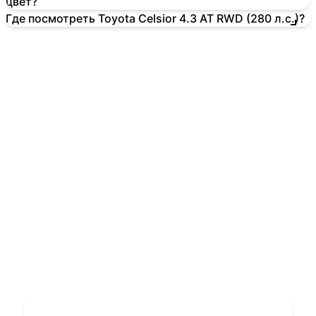
цвет?
Где посмотреть Toyota Celsior 4.3 AT RWD (280 л.с.)?