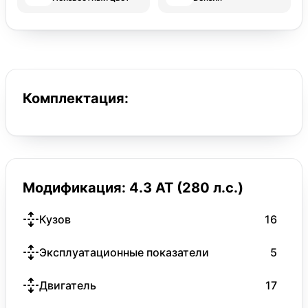
Комплектация:
Модификация: 4.3 AT (280 л.с.)
Кузов
16
Эксплуатационные показатели
5
Двигатель
17