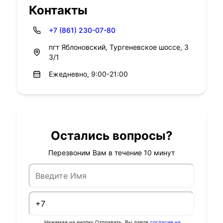
Контакты
+7 (861) 230-07-80
пгт Яблоновский, Тургеневское шоссе, 3
3/1
Ежедневно, 9:00-21:00
Остались вопросы?
Перезвоним Вам в течение 10 минут
Нажимая на кнопку Отправить, Вы даете
согласие на