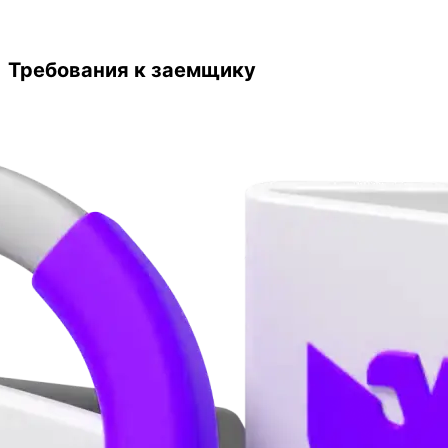
Требования к заемщику