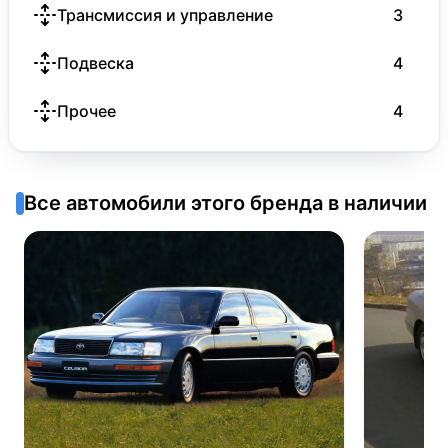
Трансмиссия и управление
3
Подвеска
4
Прочее
4
Все автомобили этого бренда в наличии