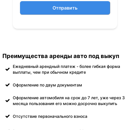
Отправить
Преимущества аренды авто под выкуп
Ежедневный арендный платеж - более гибкая форма
выплаты, чем при обычном кредите
Оформление по двум документам
Оформление автомобиля на срок до 7 лет, уже через 3
месяца пользования его можно досрочно выкупить
Отсутствие первоначального взноса