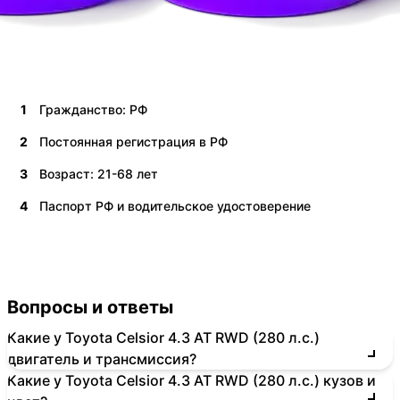
1
Гражданство: РФ
2
Постоянная регистрация в РФ
3
Возраст: 21-68 лет
4
Паспорт РФ и водительское удостоверение
Вопросы и ответы
Какие у Toyota Celsior 4.3 AT RWD (280 л.с.)
двигатель и трансмиссия?
Какие у Toyota Celsior 4.3 AT RWD (280 л.с.) кузов и