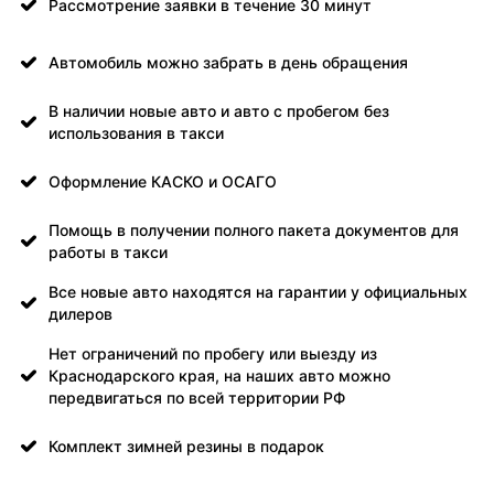
Рассмотрение заявки в течение 30 минут
Автомобиль можно забрать в день обращения
В наличии новые авто и авто с пробегом без
использования в такси
Оформление КАСКО и ОСАГО
Помощь в получении полного пакета документов для
работы в такси
Все новые авто находятся на гарантии у официальных
дилеров
Нет ограничений по пробегу или выезду из
Краснодарского края, на наших авто можно
передвигаться по всей территории РФ
Комплект зимней резины в подарок