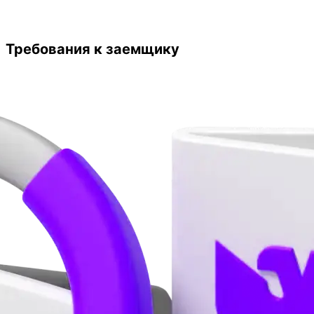
Требования к заемщику