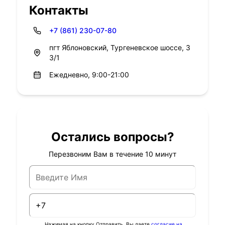
Контакты
+7 (861) 230-07-80
пгт Яблоновский, Тургеневское шоссе, 3
3/1
Ежедневно, 9:00-21:00
Остались вопросы?
Перезвоним Вам в течение 10 минут
Нажимая на кнопку Отправить, Вы даете
согласие на