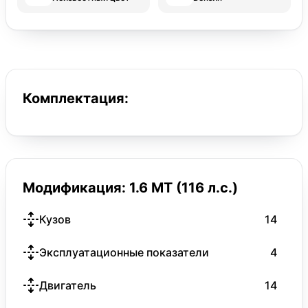
Комплектация:
Модификация: 1.6 MT (116 л.с.)
Кузов
14
Эксплуатационные показатели
4
Двигатель
14