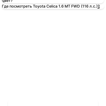
цвет?
Где посмотреть Toyota Celica 1.6 MT FWD (116 л.с.)?