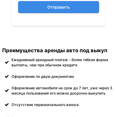
Отправить
Преимущества аренды авто под выкуп
Ежедневный арендный платеж - более гибкая форма
выплаты, чем при обычном кредите
Оформление по двум документам
Оформление автомобиля на срок до 7 лет, уже через 3
месяца пользования его можно досрочно выкупить
Отсутствие первоначального взноса