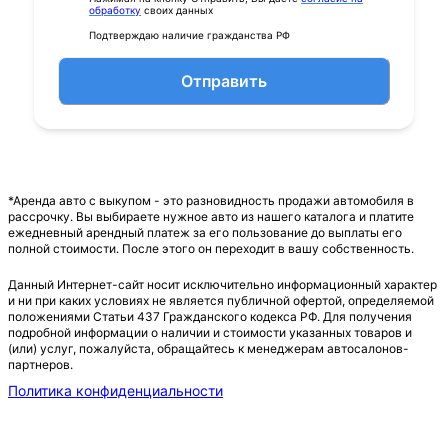
обработку
своих данных
Подтверждаю наличие гражданства РФ
Отправить
*Аренда авто с выкупом - это разновидность продажи автомобиля в
рассрочку. Вы выбираете нужное авто из нашего каталога и платите
ежедневный арендный платеж за его пользование до выплаты его
полной стоимости. После этого он переходит в вашу собственность.
Данный Интернет-сайт носит исключительно информационный характер
и ни при каких условиях не является публичной офертой, определяемой
положениями Статьи 437 Гражданского кодекса РФ. Для получения
подробной информации о наличии и стоимости указанных товаров и
(или) услуг, пожалуйста, обращайтесь к менеджерам автосалонов-
партнеров.
Политика конфиденциальности