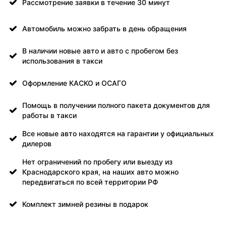
Рассмотрение заявки в течение 30 минут
Автомобиль можно забрать в день обращения
В наличии новые авто и авто с пробегом без
использования в такси
Оформление КАСКО и ОСАГО
Помощь в получении полного пакета документов для
работы в такси
Все новые авто находятся на гарантии у официальных
дилеров
Нет ограничений по пробегу или выезду из
Краснодарского края, на наших авто можно
передвигаться по всей территории РФ
Комплект зимней резины в подарок