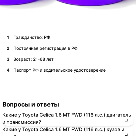
1
Гражданство: РФ
2
Постоянная регистрация в РФ
3
Возраст: 21-68 лет
4
Паспорт РФ и водительское удостоверение
Вопросы и ответы
Какие у Toyota Celica 1.6 MT FWD (116 л.с.) двигатель
и трансмиссия?
Какие у Toyota Celica 1.6 MT FWD (116 л.с.) кузов и