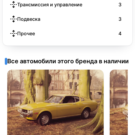
Трансмиссия и управление
3
Подвеска
3
Прочее
4
Все автомобили этого бренда в наличии