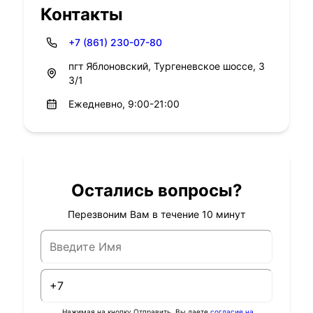
Контакты
+7 (861) 230-07-80
пгт Яблоновский, Тургеневское шоссе, 3
3/1
Ежедневно, 9:00-21:00
Остались вопросы?
Перезвоним Вам в течение 10 минут
Нажимая на кнопку Отправить, Вы даете
согласие на