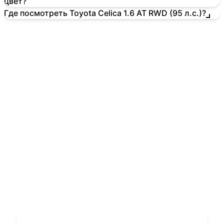
цвет?
Где посмотреть Toyota Celica 1.6 AT RWD (95 л.с.)?