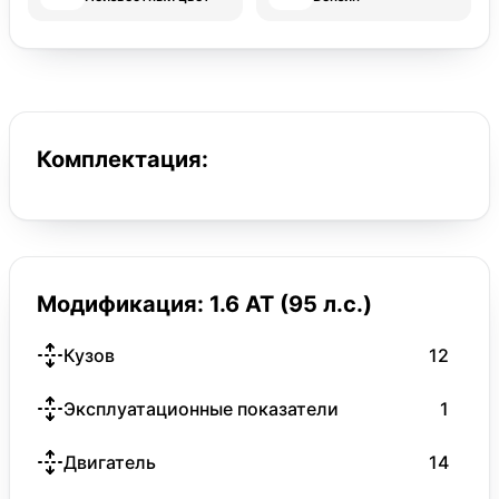
Комплектация:
Модификация: 1.6 AT (95 л.с.)
Кузов
12
Эксплуатационные показатели
1
Двигатель
14