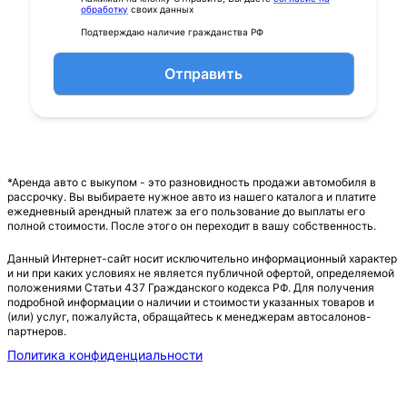
обработку
своих данных
Подтверждаю наличие гражданства РФ
Отправить
*Аренда авто с выкупом - это разновидность продажи автомобиля в
рассрочку. Вы выбираете нужное авто из нашего каталога и платите
ежедневный арендный платеж за его пользование до выплаты его
полной стоимости. После этого он переходит в вашу собственность.
Данный Интернет-сайт носит исключительно информационный характер
и ни при каких условиях не является публичной офертой, определяемой
положениями Статьи 437 Гражданского кодекса РФ. Для получения
подробной информации о наличии и стоимости указанных товаров и
(или) услуг, пожалуйста, обращайтесь к менеджерам автосалонов-
партнеров.
Политика конфиденциальности