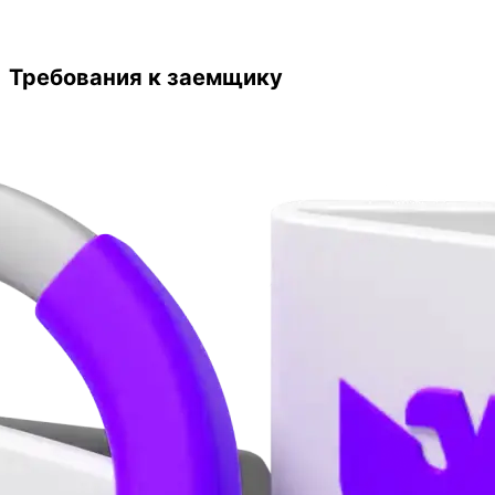
Требования к заемщику