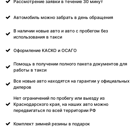
Рассмотрение заявки в течение 30 минут
Автомобиль можно забрать в день обращения
В наличии новые авто и авто с пробегом без
использования в такси
Оформление КАСКО и ОСАГО
Помощь в получении полного пакета документов для
работы в такси
Все новые авто находятся на гарантии у официальных
дилеров
Нет ограничений по пробегу или выезду из
Краснодарского края, на наших авто можно
передвигаться по всей территории РФ
Комплект зимней резины в подарок