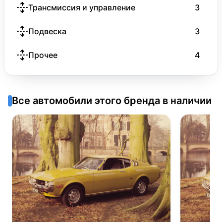
Трансмиссия и управление
3
Подвеска
3
Прочее
4
Все автомобили этого бренда в наличии