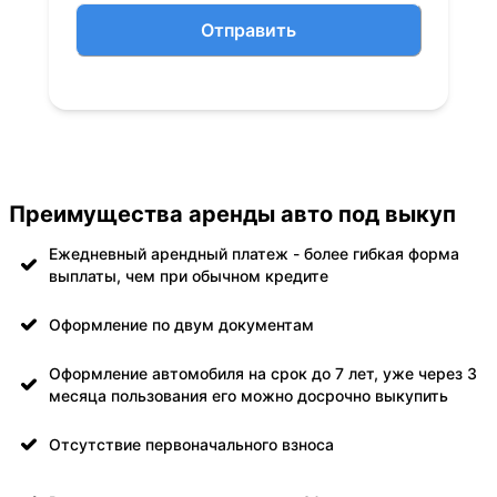
Отправить
Преимущества аренды авто под выкуп
Ежедневный арендный платеж - более гибкая форма
выплаты, чем при обычном кредите
Оформление по двум документам
Оформление автомобиля на срок до 7 лет, уже через 3
месяца пользования его можно досрочно выкупить
Отсутствие первоначального взноса