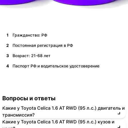
1
Гражданство: РФ
2
Постоянная регистрация в РФ
3
Возраст: 21-68 лет
4
Паспорт РФ и водительское удостоверение
Вопросы и ответы
Какие у Toyota Celica 1.6 AT RWD (95 л.с.) двигатель и
трансмиссия?
Какие у Toyota Celica 1.6 AT RWD (95 л.с.) кузов и