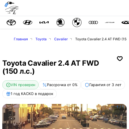
Главная
Toyota
Cavalier
Toyota Cavalier 2.4 AT FWD (150 
Toyota Cavalier 2.4 AT FWD
(150 л.с.)
VIN проверен
Рассрочка от 0%
Гарантия от 3 лет
1 год КАСКО в подарок
1
/
1