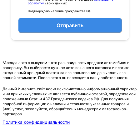
обработку
своих данных
Подтверждаю наличие гражданства РФ
Отправить
*Аренда авто с выкупом - это разновидность продажи автомобиля в
рассрочку. Вы выбираете нужное авто из нашего каталога и платите
ежедневный арендный платеж за его пользование до выплаты его
полной стоимости. После этого он переходит в вашу собственность.
Данный Интернет-сайт носит исключительно информационный характер
и ни при каких условиях не является публичной офертой, определяемой
положениями Статьи 437 Гражданского кодекса РФ. Для получения
подробной информации о наличии и стоимости указанных товаров и
(или) услуг, пожалуйста, обращайтесь к менеджерам автосалонов-
партнеров.
Политика конфиденциальности