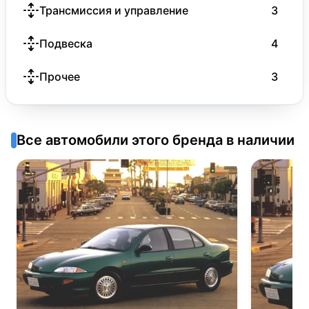
Трансмиссия и управление
3
Подвеска
4
Прочее
3
Все автомобили этого бренда в наличии