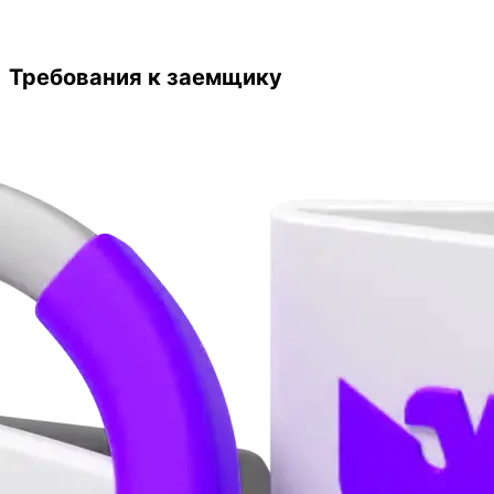
Требования к заемщику