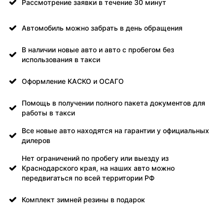
Рассмотрение заявки в течение 30 минут
Автомобиль можно забрать в день обращения
В наличии новые авто и авто с пробегом без
использования в такси
Оформление КАСКО и ОСАГО
Помощь в получении полного пакета документов для
работы в такси
Все новые авто находятся на гарантии у официальных
дилеров
Нет ограничений по пробегу или выезду из
Краснодарского края, на наших авто можно
передвигаться по всей территории РФ
Комплект зимней резины в подарок