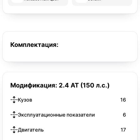
Комплектация:
Модификация: 2.4 AT (150 л.с.)
Кузов
16
Эксплуатационные показатели
6
Двигатель
17