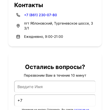
Контакты
+7 (861) 230-07-80
пгт Яблоновский, Тургеневское шоссе, 3
3/1
Ежедневно, 9:00-21:00
Остались вопросы?
Перезвоним Вам в течение 10 минут
Нажимая на кнопку Отправить, Вы даете
согласие на