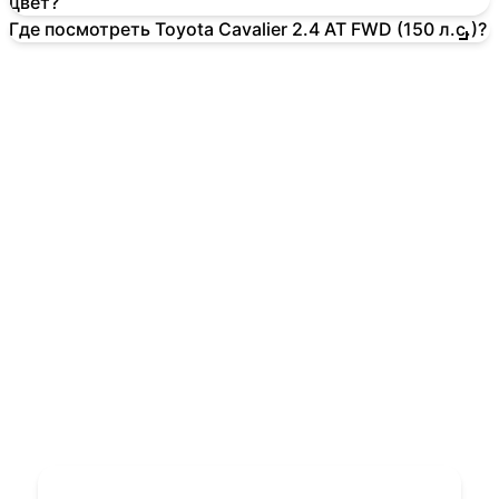
цвет?
Где посмотреть Toyota Cavalier 2.4 AT FWD (150 л.с.)?