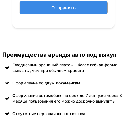
Отправить
Преимущества аренды авто под выкуп
Ежедневный арендный платеж - более гибкая форма
выплаты, чем при обычном кредите
Оформление по двум документам
Оформление автомобиля на срок до 7 лет, уже через 3
месяца пользования его можно досрочно выкупить
Отсутствие первоначального взноса