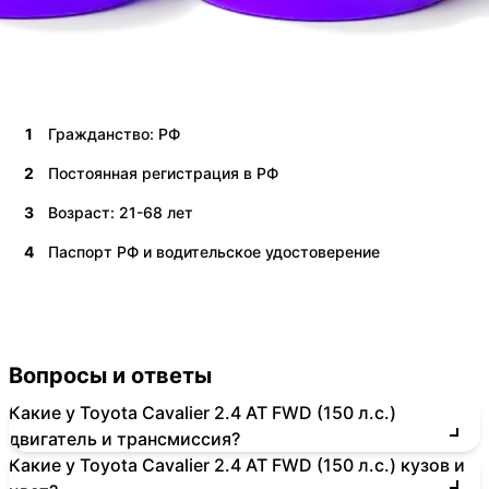
1
Гражданство: РФ
2
Постоянная регистрация в РФ
3
Возраст: 21-68 лет
4
Паспорт РФ и водительское удостоверение
Вопросы и ответы
Какие у Toyota Cavalier 2.4 AT FWD (150 л.с.)
двигатель и трансмиссия?
Какие у Toyota Cavalier 2.4 AT FWD (150 л.с.) кузов и