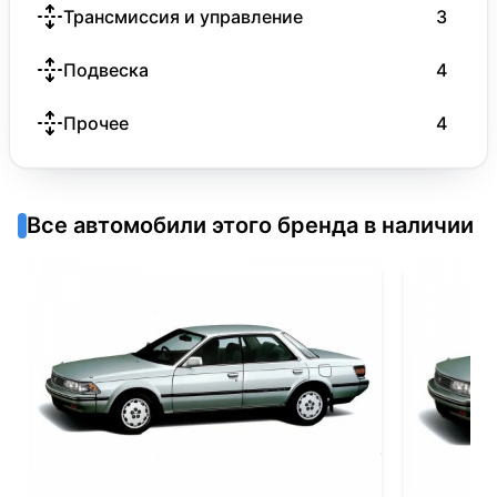
Трансмиссия и управление
3
Подвеска
4
Прочее
4
Все автомобили этого бренда в наличии