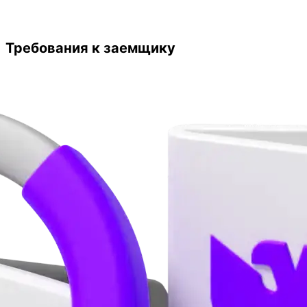
Требования к заемщику