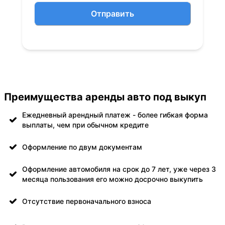
Отправить
Преимущества аренды авто под выкуп
Ежедневный арендный платеж - более гибкая форма
выплаты, чем при обычном кредите
Оформление по двум документам
Оформление автомобиля на срок до 7 лет, уже через 3
месяца пользования его можно досрочно выкупить
Отсутствие первоначального взноса