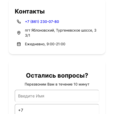
Контакты
+7 (861) 230-07-80
пгт Яблоновский, Тургеневское шоссе, 3
3/1
Ежедневно, 9:00-21:00
Остались вопросы?
Перезвоним Вам в течение 10 минут