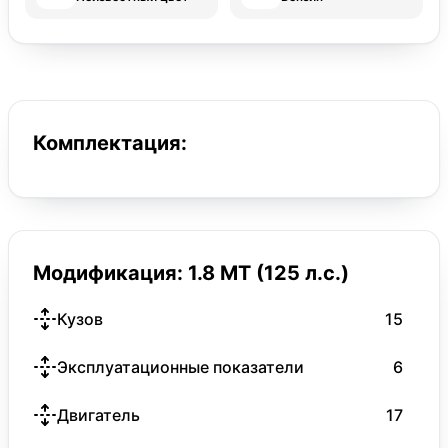
Комплектация:
Модификация: 1.8 MT (125 л.с.)
Кузов
15
Эксплуатационные показатели
6
Двигатель
17