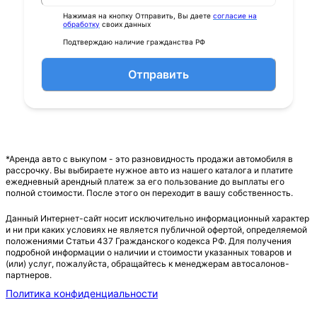
Нажимая на кнопку Отправить, Вы даете
согласие на
обработку
своих данных
Подтверждаю наличие гражданства РФ
Отправить
*Аренда авто с выкупом - это разновидность продажи автомобиля в
рассрочку. Вы выбираете нужное авто из нашего каталога и платите
ежедневный арендный платеж за его пользование до выплаты его
полной стоимости. После этого он переходит в вашу собственность.
Данный Интернет-сайт носит исключительно информационный характер
и ни при каких условиях не является публичной офертой, определяемой
положениями Статьи 437 Гражданского кодекса РФ. Для получения
подробной информации о наличии и стоимости указанных товаров и
(или) услуг, пожалуйста, обращайтесь к менеджерам автосалонов-
партнеров.
Политика конфиденциальности