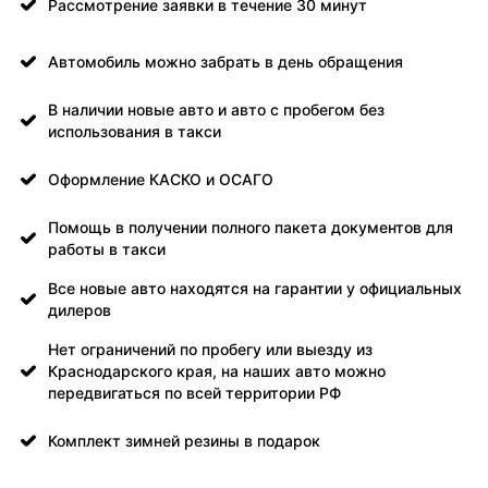
Рассмотрение заявки в течение 30 минут
Автомобиль можно забрать в день обращения
В наличии новые авто и авто с пробегом без
использования в такси
Оформление КАСКО и ОСАГО
Помощь в получении полного пакета документов для
работы в такси
Все новые авто находятся на гарантии у официальных
дилеров
Нет ограничений по пробегу или выезду из
Краснодарского края, на наших авто можно
передвигаться по всей территории РФ
Комплект зимней резины в подарок