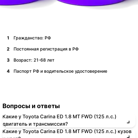
1
Гражданство: РФ
2
Постоянная регистрация в РФ
3
Возраст: 21-68 лет
4
Паспорт РФ и водительское удостоверение
Вопросы и ответы
Какие у Toyota Carina ED 1.8 MT FWD (125 л.с.)
двигатель и трансмиссия?
Какие у Toyota Carina ED 1.8 MT FWD (125 л.с.) кузов