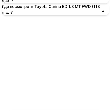
цвет?
Где посмотреть Toyota Carina ED 1.8 MT FWD (113
л.с.)?