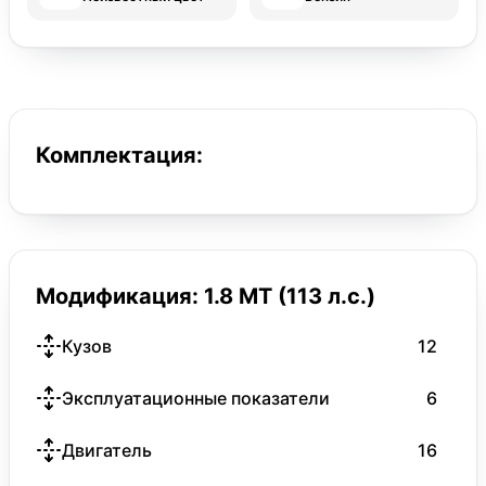
Комплектация:
Модификация: 1.8 MT (113 л.с.)
Кузов
12
Эксплуатационные показатели
6
Двигатель
16