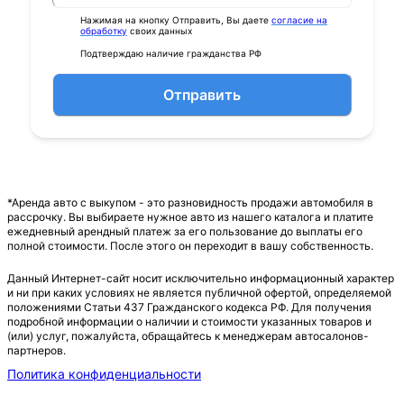
Нажимая на кнопку Отправить, Вы даете
согласие на
обработку
своих данных
Подтверждаю наличие гражданства РФ
Отправить
*Аренда авто с выкупом - это разновидность продажи автомобиля в
рассрочку. Вы выбираете нужное авто из нашего каталога и платите
ежедневный арендный платеж за его пользование до выплаты его
полной стоимости. После этого он переходит в вашу собственность.
Данный Интернет-сайт носит исключительно информационный характер
и ни при каких условиях не является публичной офертой, определяемой
положениями Статьи 437 Гражданского кодекса РФ. Для получения
подробной информации о наличии и стоимости указанных товаров и
(или) услуг, пожалуйста, обращайтесь к менеджерам автосалонов-
партнеров.
Политика конфиденциальности