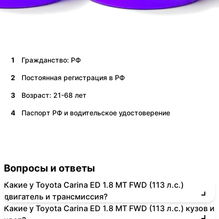
1
Гражданство: РФ
2
Постоянная регистрация в РФ
3
Возраст: 21-68 лет
4
Паспорт РФ и водительское удостоверение
Вопросы и ответы
Какие у Toyota Carina ED 1.8 MT FWD (113 л.с.)
двигатель и трансмиссия?
Какие у Toyota Carina ED 1.8 MT FWD (113 л.с.) кузов и