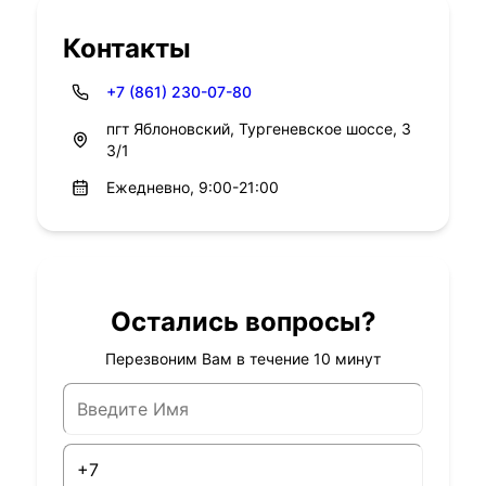
Контакты
+7 (861) 230-07-80
пгт Яблоновский, Тургеневское шоссе, 3
3/1
Ежедневно, 9:00-21:00
Остались вопросы?
Перезвоним Вам в течение 10 минут