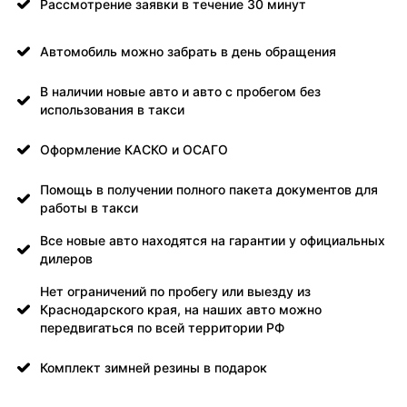
Рассмотрение заявки в течение 30 минут
Автомобиль можно забрать в день обращения
В наличии новые авто и авто с пробегом без
использования в такси
Оформление КАСКО и ОСАГО
Помощь в получении полного пакета документов для
работы в такси
Все новые авто находятся на гарантии у официальных
дилеров
Нет ограничений по пробегу или выезду из
Краснодарского края, на наших авто можно
передвигаться по всей территории РФ
Комплект зимней резины в подарок