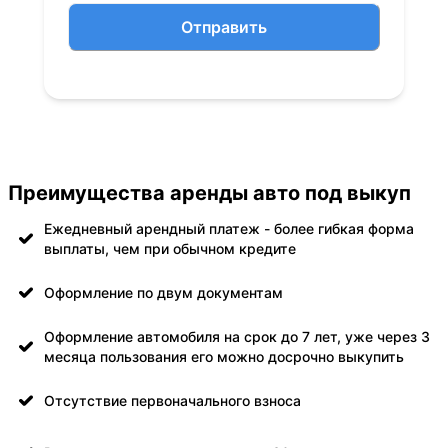
Отправить
Преимущества аренды авто под выкуп
Ежедневный арендный платеж - более гибкая форма
выплаты, чем при обычном кредите
Оформление по двум документам
Оформление автомобиля на срок до 7 лет, уже через 3
месяца пользования его можно досрочно выкупить
Отсутствие первоначального взноса