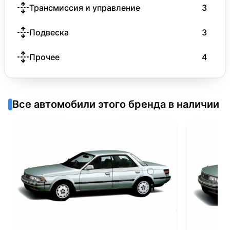
Трансмиссия и управление
3
Подвеска
3
Прочее
4
Все автомобили этого бренда в наличии