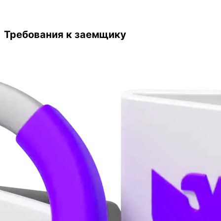
Требования к заемщику