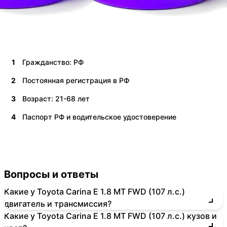
1
Гражданство: РФ
2
Постоянная регистрация в РФ
3
Возраст: 21-68 лет
4
Паспорт РФ и водительское удостоверение
Вопросы и ответы
Какие у Toyota Carina E 1.8 MT FWD (107 л.с.)
двигатель и трансмиссия?
Какие у Toyota Carina E 1.8 MT FWD (107 л.с.) кузов и