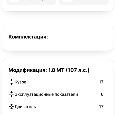
Комплектация:
Модификация: 1.8 MT (107 л.с.)
Кузов
17
Эксплуатационные показатели
6
Двигатель
17