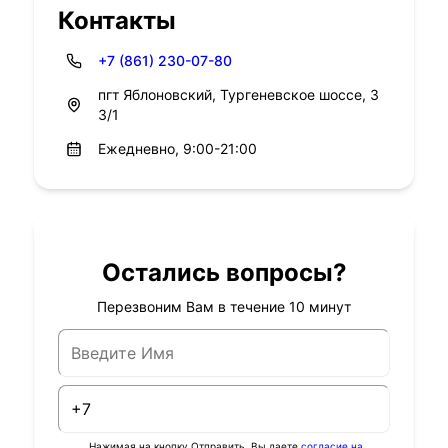
Контакты
+7 (861) 230-07-80
пгт Яблоновский, Тургеневское шоссе, 3
3/1
Ежедневно, 9:00-21:00
Остались вопросы?
Перезвоним Вам в течение 10 минут
Нажимая на кнопку Отправить, Вы даете
согласие на