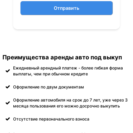
Отправить
Преимущества аренды авто под выкуп
Ежедневный арендный платеж - более гибкая форма
выплаты, чем при обычном кредите
Оформление по двум документам
Оформление автомобиля на срок до 7 лет, уже через 3
месяца пользования его можно досрочно выкупить
Отсутствие первоначального взноса