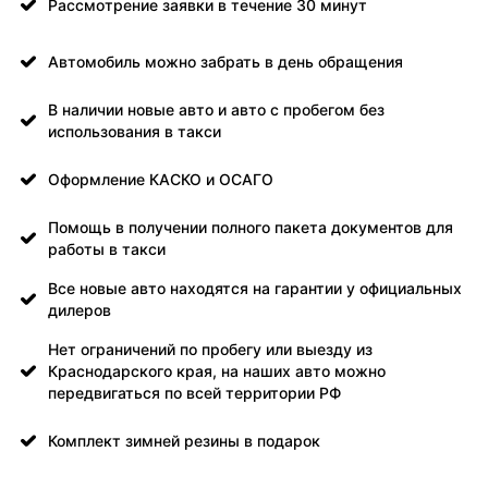
Рассмотрение заявки в течение 30 минут
Автомобиль можно забрать в день обращения
В наличии новые авто и авто с пробегом без
использования в такси
Оформление КАСКО и ОСАГО
Помощь в получении полного пакета документов для
работы в такси
Все новые авто находятся на гарантии у официальных
дилеров
Нет ограничений по пробегу или выезду из
Краснодарского края, на наших авто можно
передвигаться по всей территории РФ
Комплект зимней резины в подарок