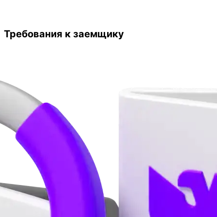
Требования к заемщику