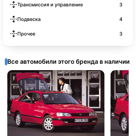
Трансмиссия и управление
3
Подвеска
4
Прочее
3
Все автомобили этого бренда в наличии