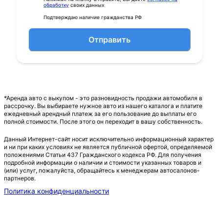
обработку
своих данных
Подтверждаю наличие гражданства РФ
Отправить
*Аренда авто с выкупом - это разновидность продажи автомобиля в
рассрочку. Вы выбираете нужное авто из нашего каталога и платите
ежедневный арендный платеж за его пользование до выплаты его
полной стоимости. После этого он переходит в вашу собственность.
Данный Интернет-сайт носит исключительно информационный характер
и ни при каких условиях не является публичной офертой, определяемой
положениями Статьи 437 Гражданского кодекса РФ. Для получения
подробной информации о наличии и стоимости указанных товаров и
(или) услуг, пожалуйста, обращайтесь к менеджерам автосалонов-
партнеров.
Политика конфиденциальности