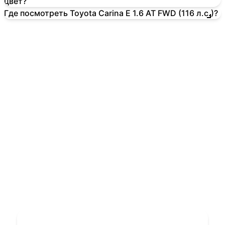
цвет?
Где посмотреть Toyota Carina E 1.6 AT FWD (116 л.с.)?