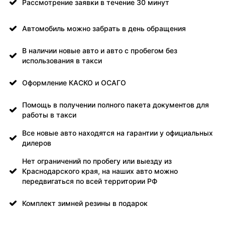
Рассмотрение заявки в течение 30 минут
Автомобиль можно забрать в день обращения
В наличии новые авто и авто с пробегом без
использования в такси
Оформление КАСКО и ОСАГО
Помощь в получении полного пакета документов для
работы в такси
Все новые авто находятся на гарантии у официальных
дилеров
Нет ограничений по пробегу или выезду из
Краснодарского края, на наших авто можно
передвигаться по всей территории РФ
Комплект зимней резины в подарок