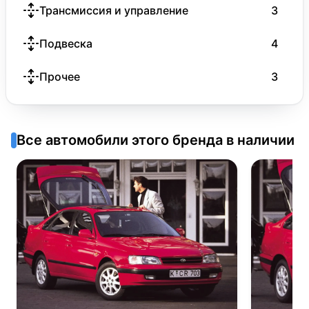
Трансмиссия и управление
3
Подвеска
4
Прочее
3
Все автомобили этого бренда в наличии