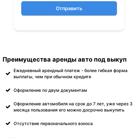
Отправить
Преимущества аренды авто под выкуп
Ежедневный арендный платеж - более гибкая форма
выплаты, чем при обычном кредите
Оформление по двум документам
Оформление автомобиля на срок до 7 лет, уже через 3
месяца пользования его можно досрочно выкупить
Отсутствие первоначального взноса