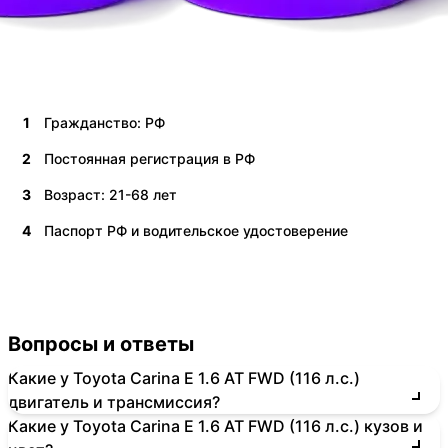
1
Гражданство: РФ
2
Постоянная регистрация в РФ
3
Возраст: 21-68 лет
4
Паспорт РФ и водительское удостоверение
Вопросы и ответы
Какие у Toyota Carina E 1.6 AT FWD (116 л.с.)
двигатель и трансмиссия?
Какие у Toyota Carina E 1.6 AT FWD (116 л.с.) кузов и