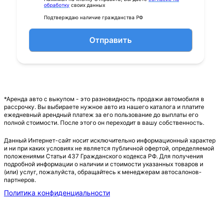
обработку
своих данных
Подтверждаю наличие гражданства РФ
Отправить
*Аренда авто с выкупом - это разновидность продажи автомобиля в
рассрочку. Вы выбираете нужное авто из нашего каталога и платите
ежедневный арендный платеж за его пользование до выплаты его
полной стоимости. После этого он переходит в вашу собственность.
Данный Интернет-сайт носит исключительно информационный характер
и ни при каких условиях не является публичной офертой, определяемой
положениями Статьи 437 Гражданского кодекса РФ. Для получения
подробной информации о наличии и стоимости указанных товаров и
(или) услуг, пожалуйста, обращайтесь к менеджерам автосалонов-
партнеров.
Политика конфиденциальности