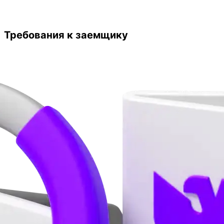
Требования к заемщику