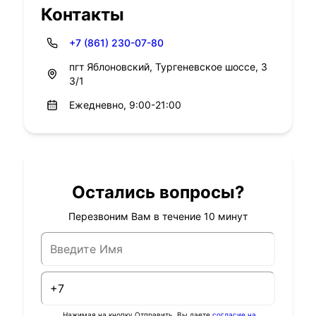
Контакты
+7 (861) 230-07-80
пгт Яблоновский, Тургеневское шоссе, 3
3/1
Ежедневно, 9:00-21:00
Остались вопросы?
Перезвоним Вам в течение 10 минут
Нажимая на кнопку Отправить, Вы даете
согласие на