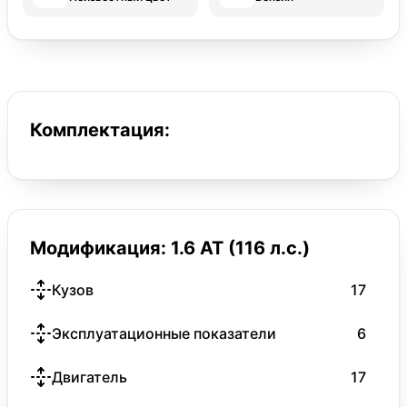
Комплектация:
Модификация: 1.6 AT (116 л.с.)
Кузов
17
Эксплуатационные показатели
6
Двигатель
17