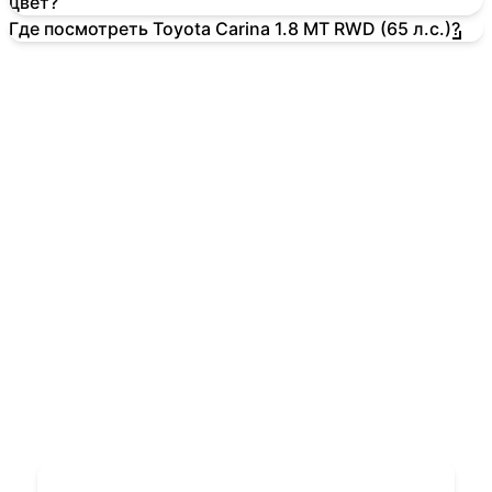
цвет?
Где посмотреть Toyota Carina 1.8 MT RWD (65 л.с.)?