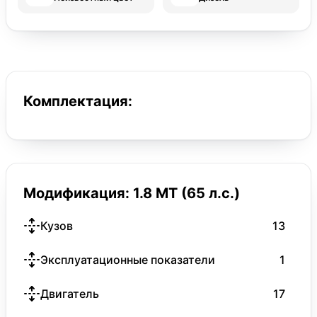
Комплектация:
Модификация: 1.8 MT (65 л.с.)
Кузов
13
Эксплуатационные показатели
1
Двигатель
17