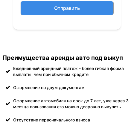
Отправить
Преимущества аренды авто под выкуп
Ежедневный арендный платеж - более гибкая форма
выплаты, чем при обычном кредите
Оформление по двум документам
Оформление автомобиля на срок до 7 лет, уже через 3
месяца пользования его можно досрочно выкупить
Отсутствие первоначального взноса