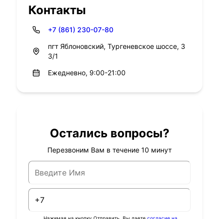
Контакты
+7 (861) 230-07-80
пгт Яблоновский, Тургеневское шоссе, 3
3/1
Ежедневно, 9:00-21:00
Остались вопросы?
Перезвоним Вам в течение 10 минут
Нажимая на кнопку Отправить, Вы даете
согласие на