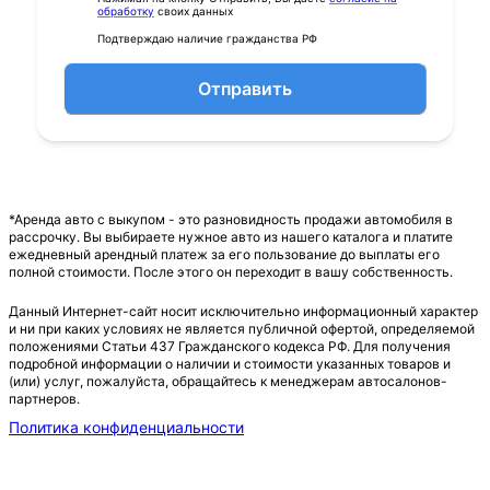
обработку
своих данных
Подтверждаю наличие гражданства РФ
Отправить
*Аренда авто с выкупом - это разновидность продажи автомобиля в
рассрочку. Вы выбираете нужное авто из нашего каталога и платите
ежедневный арендный платеж за его пользование до выплаты его
полной стоимости. После этого он переходит в вашу собственность.
Данный Интернет-сайт носит исключительно информационный характер
и ни при каких условиях не является публичной офертой, определяемой
положениями Статьи 437 Гражданского кодекса РФ. Для получения
подробной информации о наличии и стоимости указанных товаров и
(или) услуг, пожалуйста, обращайтесь к менеджерам автосалонов-
партнеров.
Политика конфиденциальности