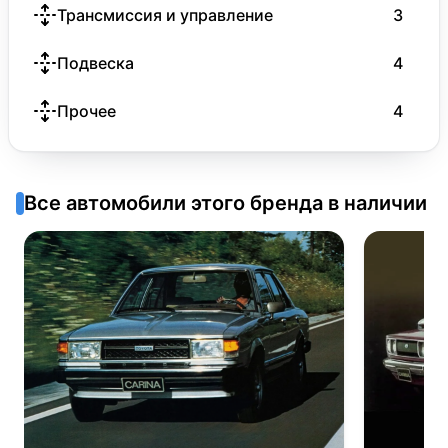
Трансмиссия и управление
3
Подвеска
4
Прочее
4
Все автомобили этого бренда в наличии