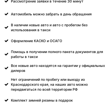
Рассмотрение заявки в течение 30 минут
Автомобиль можно забрать в день обращения
В наличии новые авто и авто с пробегом без
использования в такси
Оформление КАСКО и ОСАГО
Помощь в получении полного пакета документов для
работы в такси
Все новые авто находятся на гарантии у официальных
дилеров
Нет ограничений по пробегу или выезду из
Краснодарского края, на наших авто можно
передвигаться по всей территории РФ
Комплект зимней резины в подарок