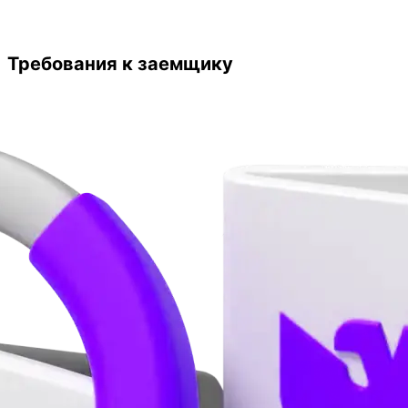
Требования к заемщику