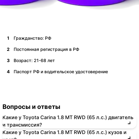
1
Гражданство: РФ
2
Постоянная регистрация в РФ
3
Возраст: 21-68 лет
4
Паспорт РФ и водительское удостоверение
Вопросы и ответы
Какие у Toyota Carina 1.8 MT RWD (65 л.с.) двигатель
и трансмиссия?
Какие у Toyota Carina 1.8 MT RWD (65 л.с.) кузов и