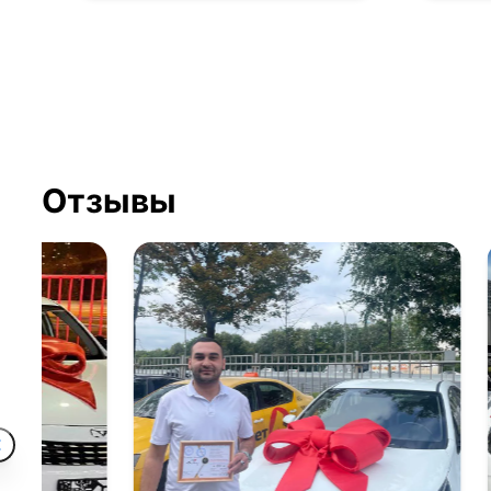
Отзывы