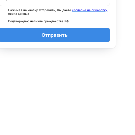
Нажимая на кнопку Отправить, Вы даете
согласие на обработку
своих данных
Подтверждаю наличие гражданства РФ
Отправить