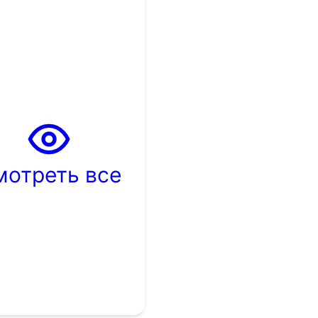
мотреть все