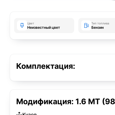
Цвет
Тип топлива
Неизвестный цвет
Бензин
Комплектация:
Модификация: 1.6 MT (98 
Кузов