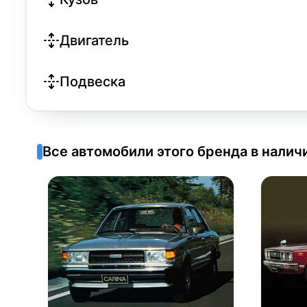
Двигатель
Подвеска
Все автомобили этого бренда в налич