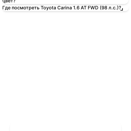
цвет?
Где посмотреть Toyota Carina 1.6 AT FWD (98 л.с.)?