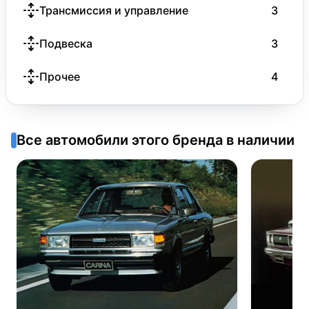
Трансмиссия и управление
3
Подвеска
3
Прочее
4
Все автомобили этого бренда в наличии