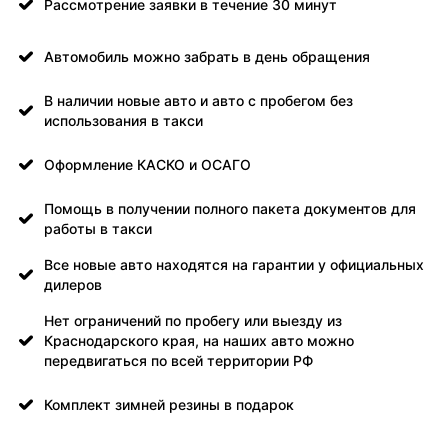
Рассмотрение заявки в течение 30 минут
Автомобиль можно забрать в день обращения
В наличии новые авто и авто с пробегом без
использования в такси
Оформление КАСКО и ОСАГО
Помощь в получении полного пакета документов для
работы в такси
Все новые авто находятся на гарантии у официальных
дилеров
Нет ограничений по пробегу или выезду из
Краснодарского края, на наших авто можно
передвигаться по всей территории РФ
Комплект зимней резины в подарок