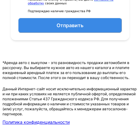
обработку
своих данных
Подтверждаю наличие гражданства РФ
Отправить
*Аренда авто с выкупом - это разновидность продажи автомобиля в
рассрочку. Вы выбираете нужное авто из нашего каталога и платите
ежедневный арендный платеж за его пользование до выплаты его
полной стоимости. После этого он переходит в вашу собственность.
Данный Интернет-сайт носит исключительно информационный характер
и ни при каких условиях не является публичной офертой, определяемой
положениями Статьи 437 Гражданского кодекса РФ. Для получения
подробной информации о наличии и стоимости указанных товаров и
(или) услуг, пожалуйста, обращайтесь к менеджерам автосалонов-
партнеров.
Политика конфиденциальности