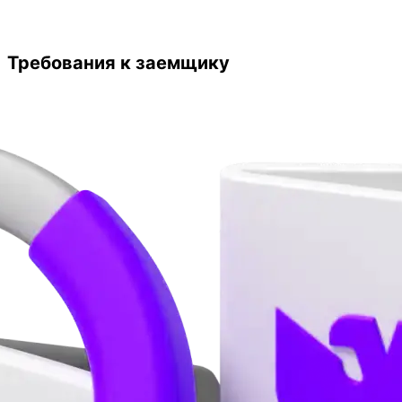
Требования к заемщику