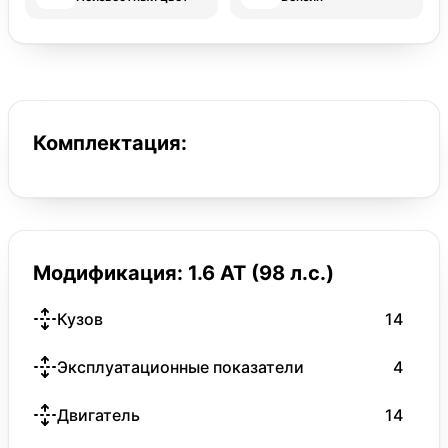
Комплектация:
Модификация: 1.6 AT (98 л.с.)
Кузов
14
Эксплуатационные показатели
4
Двигатель
14