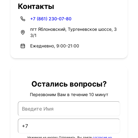
Контакты
+7 (861) 230-07-80
пгт Яблоновский, Тургеневское шоссе, 3
3/1
Ежедневно, 9:00-21:00
Остались вопросы?
Перезвоним Вам в течение 10 минут
Нажимая на кнопку Отправить, Вы даете
согласие на