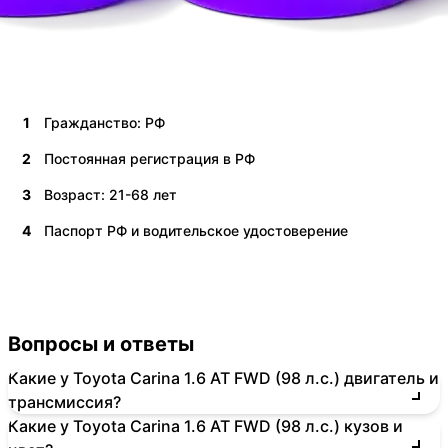
1
Гражданство: РФ
2
Постоянная регистрация в РФ
3
Возраст: 21-68 лет
4
Паспорт РФ и водительское удостоверение
Вопросы и ответы
Какие у Toyota Carina 1.6 AT FWD (98 л.с.) двигатель и
трансмиссия?
Какие у Toyota Carina 1.6 AT FWD (98 л.с.) кузов и