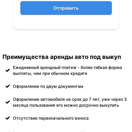
Отправить
Преимущества аренды авто под выкуп
Ежедневный арендный платеж - более гибкая форма
выплаты, чем при обычном кредите
Оформление по двум документам
Оформление автомобиля на срок до 7 лет, уже через 3
месяца пользования его можно досрочно выкупить
Отсутствие первоначального взноса