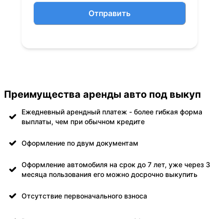
Отправить
Преимущества аренды авто под выкуп
Ежедневный арендный платеж - более гибкая форма
выплаты, чем при обычном кредите
Оформление по двум документам
Оформление автомобиля на срок до 7 лет, уже через 3
месяца пользования его можно досрочно выкупить
Отсутствие первоначального взноса