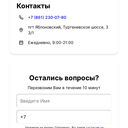
Контакты
+7 (861) 230-07-80
пгт Яблоновский, Тургеневское шоссе, 3
3/1
Ежедневно, 9:00-21:00
Остались вопросы?
Перезвоним Вам в течение 10 минут
Нажимая на кнопку Отправить, Вы даете
согласие на