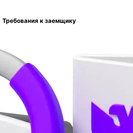
Требования к заемщику