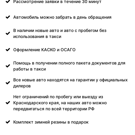
Рассмотрение заявки в течение 30 минут
Автомобиль можно забрать в день обращения
В наличии новые авто и авто с пробегом без
использования в такси
Оформление КАСКО и ОСАГО
Помощь в получении полного пакета документов для
работы в такси
Все новые авто находятся на гарантии у официальных
дилеров
Нет ограничений по пробегу или выезду из
Краснодарского края, на наших авто можно
передвигаться по всей территории РФ
Комплект зимней резины в подарок