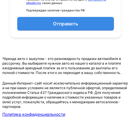
обработку
своих данных
Подтверждаю наличие гражданства РФ
Отправить
*Аренда авто с выкупом - это разновидность продажи автомобиля в
рассрочку. Вы выбираете нужное авто из нашего каталога и платите
ежедневный арендный платеж за его пользование до выплаты его
полной стоимости. После этого он переходит в вашу собственность.
Данный Интернет-сайт носит исключительно информационный характер
и ни при каких условиях не является публичной офертой, определяемой
положениями Статьи 437 Гражданского кодекса РФ. Для получения
подробной информации о наличии и стоимости указанных товаров и
(или) услуг, пожалуйста, обращайтесь к менеджерам автосалонов-
партнеров.
Политика конфиденциальности