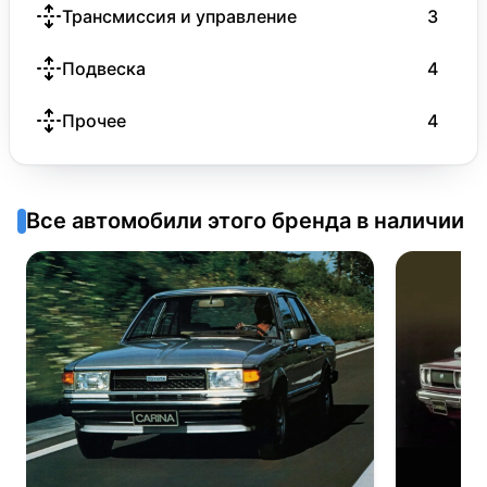
Трансмиссия и управление
3
Подвеска
4
Прочее
4
Все автомобили этого бренда в наличии