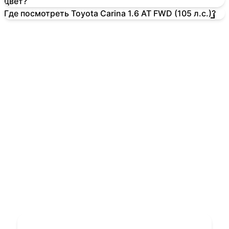
цвет?
Где посмотреть Toyota Carina 1.6 AT FWD (105 л.с.)?