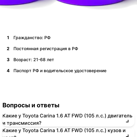
1
Гражданство: РФ
2
Постоянная регистрация в РФ
3
Возраст: 21-68 лет
4
Паспорт РФ и водительское удостоверение
Вопросы и ответы
Какие у Toyota Carina 1.6 AT FWD (105 л.с.) двигатель
и трансмиссия?
Какие у Toyota Carina 1.6 AT FWD (105 л.с.) кузов и