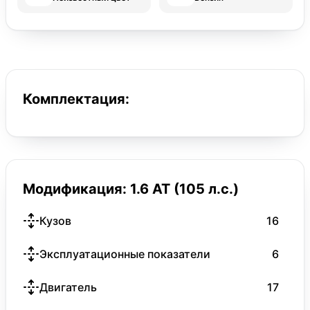
Комплектация:
Модификация: 1.6 AT (105 л.с.)
Кузов
16
Эксплуатационные показатели
6
Двигатель
17