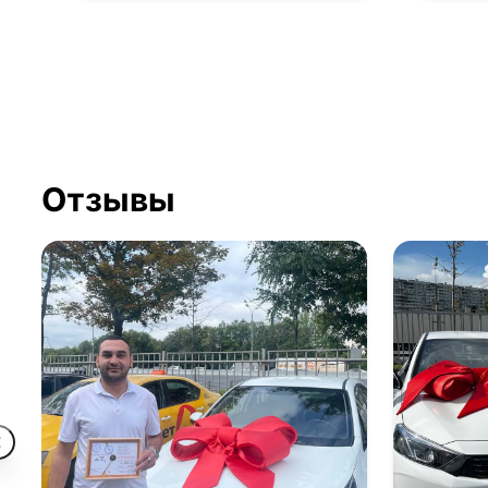
Отзывы