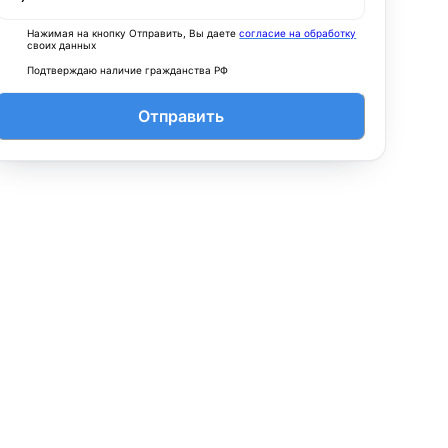
Нажимая на кнопку Отправить, Вы даете
согласие на обработку
своих данных
Подтверждаю наличие гражданства РФ
Отправить