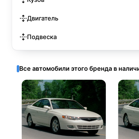
Двигатель
Подвеска
Все автомобили этого бренда в налич