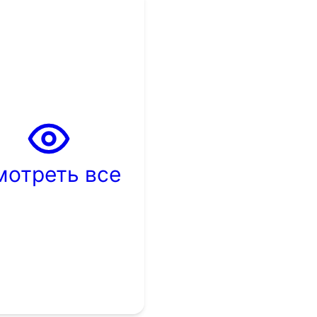
мотреть все