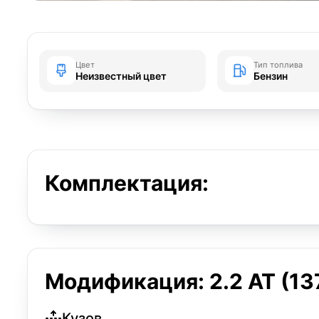
Цвет
Тип топлива
Неизвестный цвет
Бензин
Комплектация:
Модификация: 2.2 AT (137
Кузов