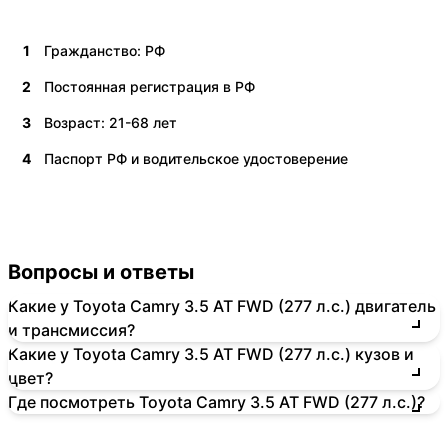
1
Гражданство: РФ
2
Постоянная регистрация в РФ
3
Возраст: 21-68 лет
4
Паспорт РФ и водительское удостоверение
Вопросы и ответы
Какие у Toyota Camry 3.5 AT FWD (277 л.с.) двигатель
и трансмиссия?
Какие у Toyota Camry 3.5 AT FWD (277 л.с.) кузов и
цвет?
Где посмотреть Toyota Camry 3.5 AT FWD (277 л.с.)?