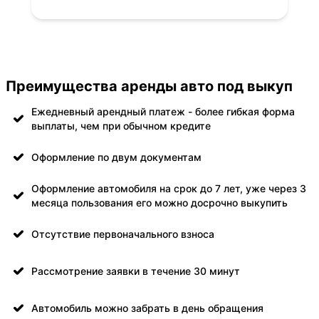
Преимущества аренды авто под выкуп
Ежедневный арендный платеж - более гибкая форма
выплаты, чем при обычном кредите
Оформление по двум документам
Оформление автомобиля на срок до 7 лет, уже через 3
месяца пользования его можно досрочно выкупить
Отсутствие первоначального взноса
Рассмотрение заявки в течение 30 минут
Автомобиль можно забрать в день обращения