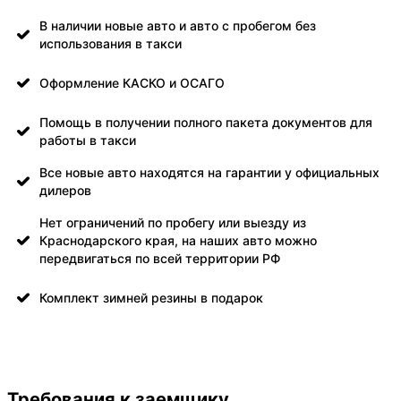
В наличии новые авто и авто с пробегом без
использования в такси
Оформление КАСКО и ОСАГО
Помощь в получении полного пакета документов для
работы в такси
Все новые авто находятся на гарантии у официальных
дилеров
Нет ограничений по пробегу или выезду из
Краснодарского края, на наших авто можно
передвигаться по всей территории РФ
Комплект зимней резины в подарок
Требования к заемщику