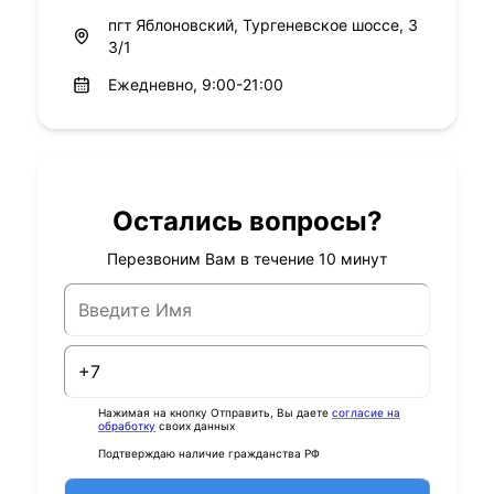
пгт Яблоновский, Тургеневское шоссе, 3
3/1
Ежедневно, 9:00-21:00
Остались вопросы?
Перезвоним Вам в течение 10 минут
Нажимая на кнопку Отправить, Вы даете
согласие на
обработку
своих данных
Подтверждаю наличие гражданства РФ