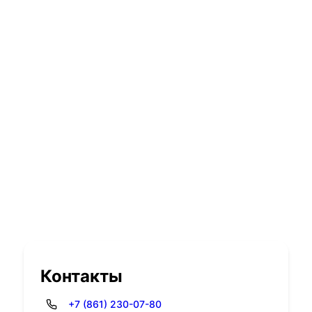
Контакты
+7 (861) 230-07-80