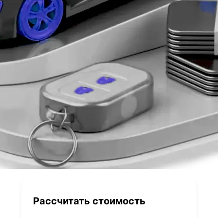
Рассчитать стоимость