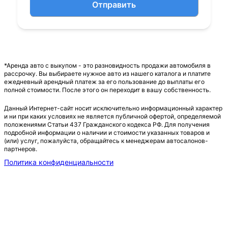
Отправить
*Аренда авто с выкупом - это разновидность продажи автомобиля в
рассрочку. Вы выбираете нужное авто из нашего каталога и платите
ежедневный арендный платеж за его пользование до выплаты его
полной стоимости. После этого он переходит в вашу собственность.
Данный Интернет-сайт носит исключительно информационный характер
и ни при каких условиях не является публичной офертой, определяемой
положениями Статьи 437 Гражданского кодекса РФ. Для получения
подробной информации о наличии и стоимости указанных товаров и
(или) услуг, пожалуйста, обращайтесь к менеджерам автосалонов-
партнеров.
Политика конфиденциальности