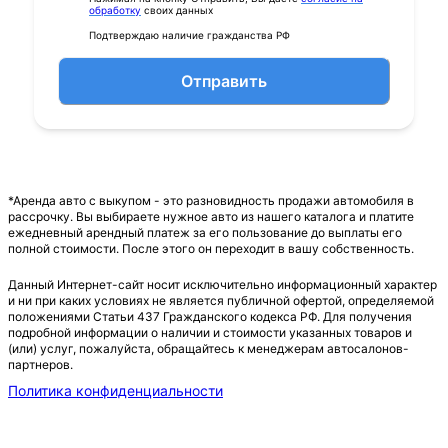
обработку
своих данных
Подтверждаю наличие гражданства РФ
Отправить
*Аренда авто с выкупом - это разновидность продажи автомобиля в
рассрочку. Вы выбираете нужное авто из нашего каталога и платите
ежедневный арендный платеж за его пользование до выплаты его
полной стоимости. После этого он переходит в вашу собственность.
Данный Интернет-сайт носит исключительно информационный характер
и ни при каких условиях не является публичной офертой, определяемой
положениями Статьи 437 Гражданского кодекса РФ. Для получения
подробной информации о наличии и стоимости указанных товаров и
(или) услуг, пожалуйста, обращайтесь к менеджерам автосалонов-
партнеров.
Политика конфиденциальности