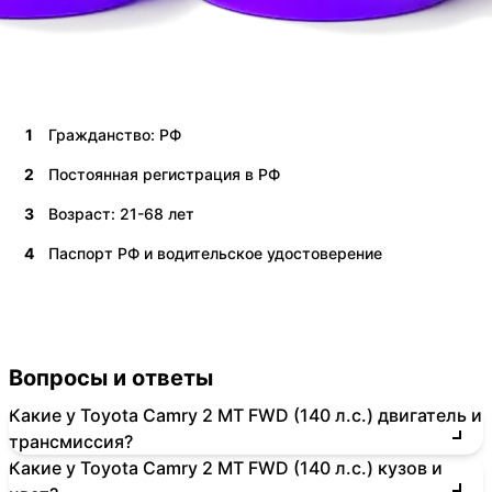
1
Гражданство: РФ
2
Постоянная регистрация в РФ
3
Возраст: 21-68 лет
4
Паспорт РФ и водительское удостоверение
Вопросы и ответы
Какие у Toyota Camry 2 MT FWD (140 л.с.) двигатель и
трансмиссия?
Какие у Toyota Camry 2 MT FWD (140 л.с.) кузов и