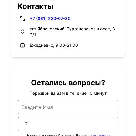
Контакты
+7 (861) 230-07-80
пгт Яблоновский, Тургеневское шоссе, 3
3/1
Ежедневно, 9:00-21:00
Остались вопросы?
Перезвоним Вам в течение 10 минут
Нажимая на кнопку Отправить, Вы даете
согласие на