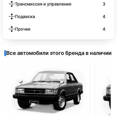
Трансмиссия и управление
3
Подвеска
4
Прочее
4
Все автомобили этого бренда в наличии