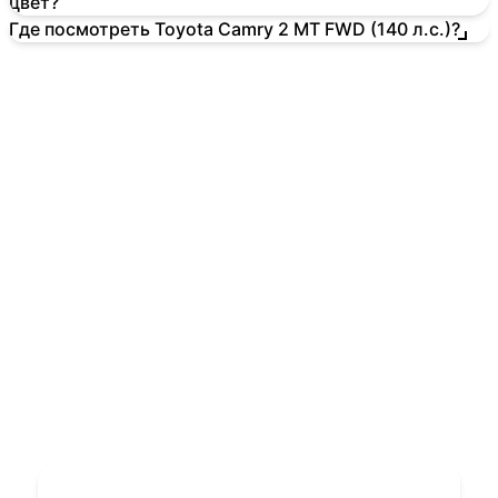
цвет?
Где посмотреть Toyota Camry 2 MT FWD (140 л.с.)?