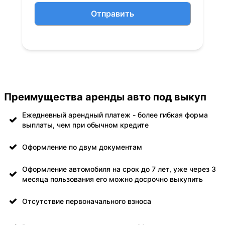
Отправить
Преимущества аренды авто под выкуп
Ежедневный арендный платеж - более гибкая форма
выплаты, чем при обычном кредите
Оформление по двум документам
Оформление автомобиля на срок до 7 лет, уже через 3
месяца пользования его можно досрочно выкупить
Отсутствие первоначального взноса