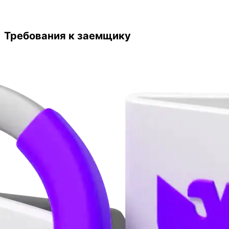
Требования к заемщику