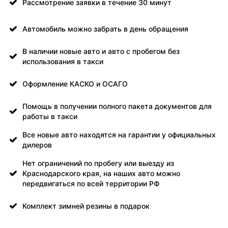
Рассмотрение заявки в течение 30 минут
Автомобиль можно забрать в день обращения
В наличии новые авто и авто с пробегом без
использования в такси
Оформление КАСКО и ОСАГО
Помощь в получении полного пакета документов для
работы в такси
Все новые авто находятся на гарантии у официальных
дилеров
Нет ограничений по пробегу или выезду из
Краснодарского края, на наших авто можно
передвигаться по всей территории РФ
Комплект зимней резины в подарок