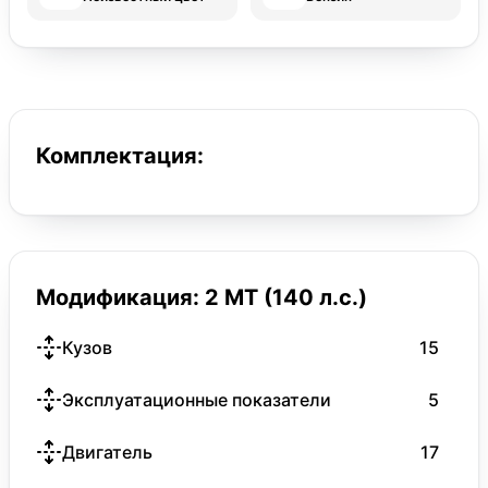
Комплектация:
Модификация: 2 MT (140 л.с.)
Кузов
15
Эксплуатационные показатели
5
Двигатель
17