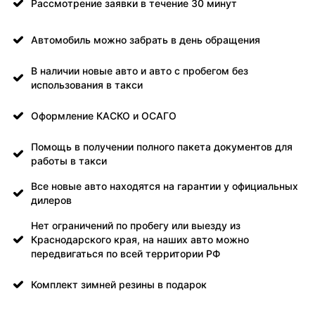
Рассмотрение заявки в течение 30 минут
Автомобиль можно забрать в день обращения
В наличии новые авто и авто с пробегом без
использования в такси
Оформление КАСКО и ОСАГО
Помощь в получении полного пакета документов для
работы в такси
Все новые авто находятся на гарантии у официальных
дилеров
Нет ограничений по пробегу или выезду из
Краснодарского края, на наших авто можно
передвигаться по всей территории РФ
Комплект зимней резины в подарок