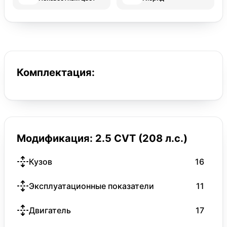
Комплектация:
Модификация: 2.5 CVT (208 л.с.)
Кузов
16
Эксплуатационные показатели
11
Двигатель
17