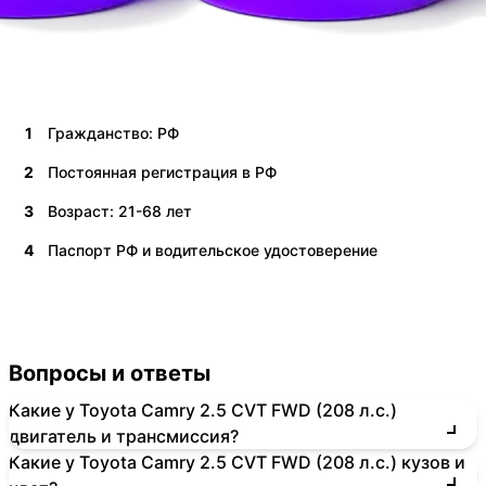
1
Гражданство: РФ
2
Постоянная регистрация в РФ
3
Возраст: 21-68 лет
4
Паспорт РФ и водительское удостоверение
Вопросы и ответы
Какие у Toyota Camry 2.5 CVT FWD (208 л.с.)
двигатель и трансмиссия?
Какие у Toyota Camry 2.5 CVT FWD (208 л.с.) кузов и