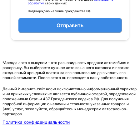
обработку
своих данных
Подтверждаю наличие гражданства РФ
Отправить
*Аренда авто с выкупом - это разновидность продажи автомобиля в
рассрочку. Вы выбираете нужное авто из нашего каталога и платите
ежедневный арендный платеж за его пользование до выплаты его
полной стоимости. После этого он переходит в вашу собственность.
Данный Интернет-сайт носит исключительно информационный характер
и ни при каких условиях не является публичной офертой, определяемой
положениями Статьи 437 Гражданского кодекса РФ. Для получения
подробной информации о наличии и стоимости указанных товаров и
(или) услуг, пожалуйста, обращайтесь к менеджерам автосалонов-
партнеров.
Политика конфиденциальности