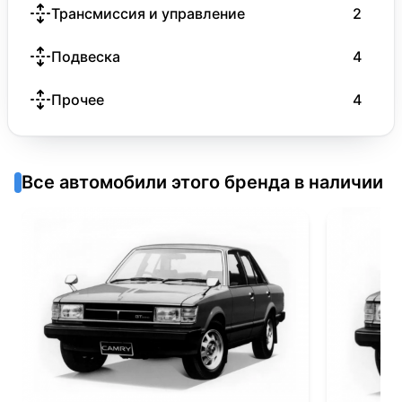
Трансмиссия и управление
2
Подвеска
4
Прочее
4
Все автомобили этого бренда в наличии