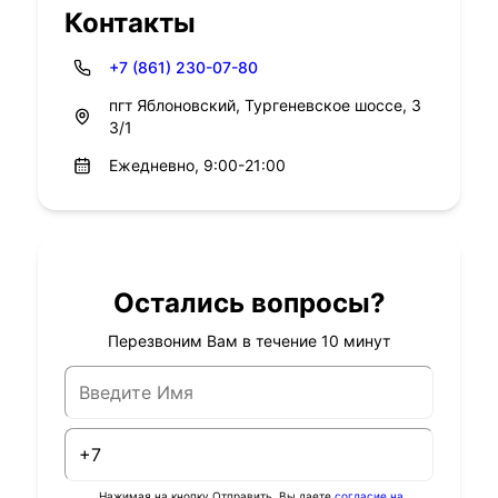
Контакты
+7 (861) 230-07-80
пгт Яблоновский, Тургеневское шоссе, 3
3/1
Ежедневно, 9:00-21:00
Остались вопросы?
Перезвоним Вам в течение 10 минут
Нажимая на кнопку Отправить, Вы даете
согласие на