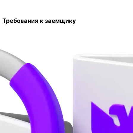
Требования к заемщику