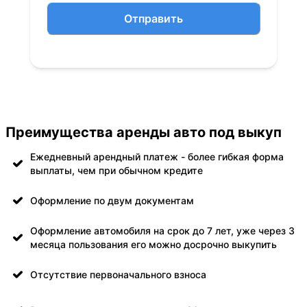
Отправить
Преимущества аренды авто под выкуп
Ежедневный арендный платеж - более гибкая форма
выплаты, чем при обычном кредите
Оформление по двум документам
Оформление автомобиля на срок до 7 лет, уже через 3
месяца пользования его можно досрочно выкупить
Отсутствие первоначального взноса