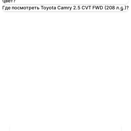
цвет?
Где посмотреть Toyota Camry 2.5 CVT FWD (208 л.с.)?