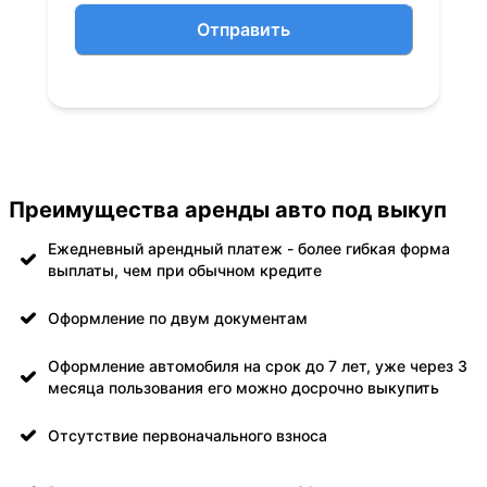
Отправить
Преимущества аренды авто под выкуп
Ежедневный арендный платеж - более гибкая форма
выплаты, чем при обычном кредите
Оформление по двум документам
Оформление автомобиля на срок до 7 лет, уже через 3
месяца пользования его можно досрочно выкупить
Отсутствие первоначального взноса