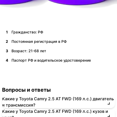
1
Гражданство: РФ
2
Постоянная регистрация в РФ
3
Возраст: 21-68 лет
4
Паспорт РФ и водительское удостоверение
Вопросы и ответы
Какие у Toyota Camry 2.5 AT FWD (169 л.с.) двигатель
и трансмиссия?
Какие у Toyota Camry 2.5 AT FWD (169 л.с.) кузов и