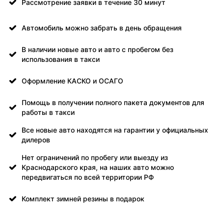
Рассмотрение заявки в течение 30 минут
Автомобиль можно забрать в день обращения
В наличии новые авто и авто с пробегом без
использования в такси
Оформление КАСКО и ОСАГО
Помощь в получении полного пакета документов для
работы в такси
Все новые авто находятся на гарантии у официальных
дилеров
Нет ограничений по пробегу или выезду из
Краснодарского края, на наших авто можно
передвигаться по всей территории РФ
Комплект зимней резины в подарок