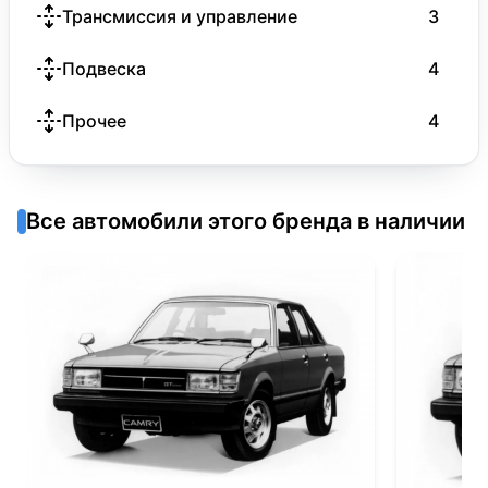
Трансмиссия и управление
3
Подвеска
4
Прочее
4
Все автомобили этого бренда в наличии