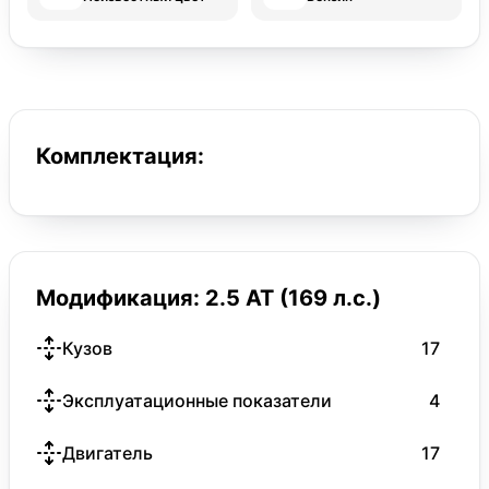
Комплектация:
Модификация: 2.5 AT (169 л.с.)
Кузов
17
Эксплуатационные показатели
4
Двигатель
17