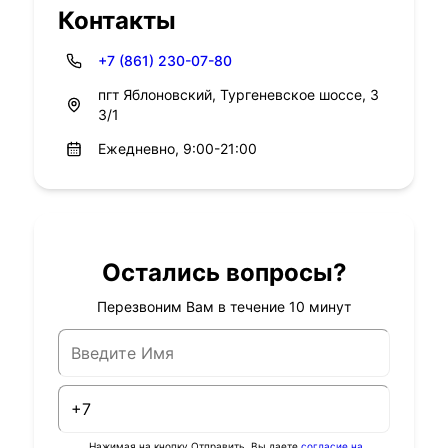
Контакты
+7 (861) 230-07-80
пгт Яблоновский, Тургеневское шоссе, 3
3/1
Ежедневно, 9:00-21:00
Остались вопросы?
Перезвоним Вам в течение 10 минут
Нажимая на кнопку Отправить, Вы даете
согласие на