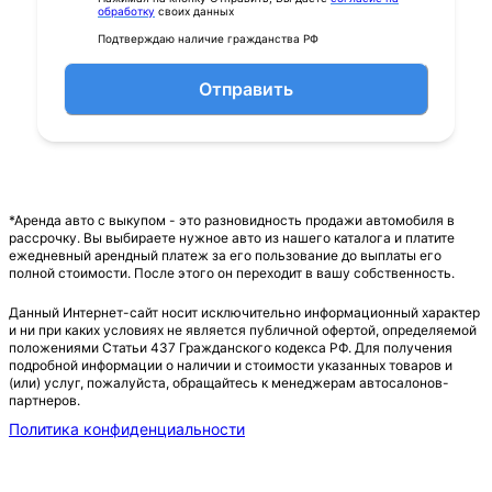
обработку
своих данных
Подтверждаю наличие гражданства РФ
Отправить
*Аренда авто с выкупом - это разновидность продажи автомобиля в
рассрочку. Вы выбираете нужное авто из нашего каталога и платите
ежедневный арендный платеж за его пользование до выплаты его
полной стоимости. После этого он переходит в вашу собственность.
Данный Интернет-сайт носит исключительно информационный характер
и ни при каких условиях не является публичной офертой, определяемой
положениями Статьи 437 Гражданского кодекса РФ. Для получения
подробной информации о наличии и стоимости указанных товаров и
(или) услуг, пожалуйста, обращайтесь к менеджерам автосалонов-
партнеров.
Политика конфиденциальности