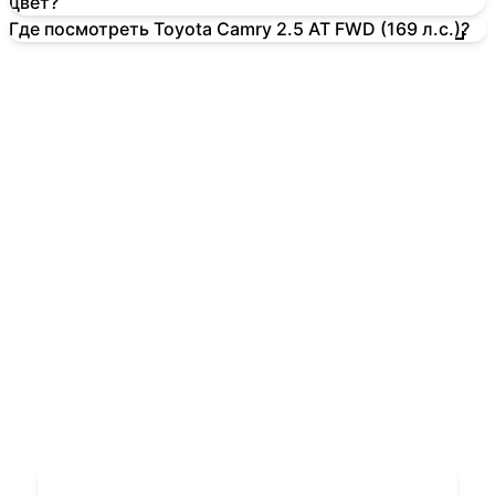
цвет?
Где посмотреть Toyota Camry 2.5 AT FWD (169 л.с.)?