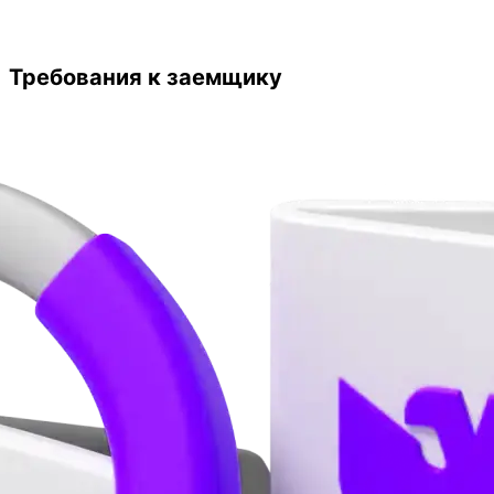
Требования к заемщику