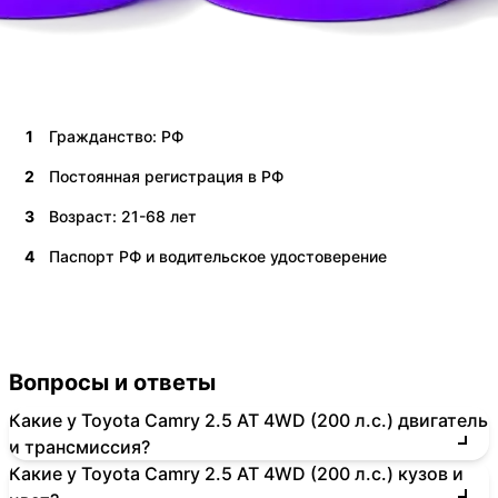
1
Гражданство: РФ
2
Постоянная регистрация в РФ
3
Возраст: 21-68 лет
4
Паспорт РФ и водительское удостоверение
Вопросы и ответы
Какие у Toyota Camry 2.5 AT 4WD (200 л.с.) двигатель
и трансмиссия?
Какие у Toyota Camry 2.5 AT 4WD (200 л.с.) кузов и