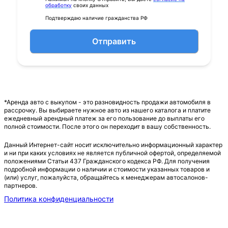
обработку
своих данных
Подтверждаю наличие гражданства РФ
Отправить
*Аренда авто с выкупом - это разновидность продажи автомобиля в
рассрочку. Вы выбираете нужное авто из нашего каталога и платите
ежедневный арендный платеж за его пользование до выплаты его
полной стоимости. После этого он переходит в вашу собственность.
Данный Интернет-сайт носит исключительно информационный характер
и ни при каких условиях не является публичной офертой, определяемой
положениями Статьи 437 Гражданского кодекса РФ. Для получения
подробной информации о наличии и стоимости указанных товаров и
(или) услуг, пожалуйста, обращайтесь к менеджерам автосалонов-
партнеров.
Политика конфиденциальности