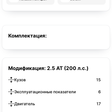
Комплектация:
Модификация: 2.5 AT (200 л.с.)
Кузов
15
Эксплуатационные показатели
6
Двигатель
17