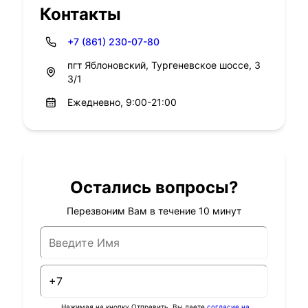
Контакты
+7 (861) 230-07-80
пгт Яблоновский, Тургеневское шоссе, 3
3/1
Ежедневно, 9:00-21:00
Остались вопросы?
Перезвоним Вам в течение 10 минут
Нажимая на кнопку Отправить, Вы даете
согласие на