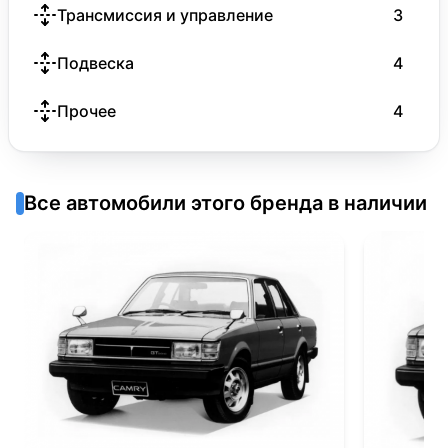
Трансмиссия и управление
3
Подвеска
4
Прочее
4
Все автомобили этого бренда в наличии