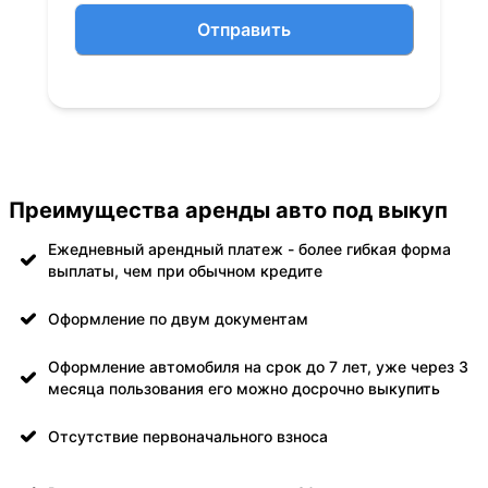
Отправить
Преимущества аренды авто под выкуп
Ежедневный арендный платеж - более гибкая форма
выплаты, чем при обычном кредите
Оформление по двум документам
Оформление автомобиля на срок до 7 лет, уже через 3
месяца пользования его можно досрочно выкупить
Отсутствие первоначального взноса