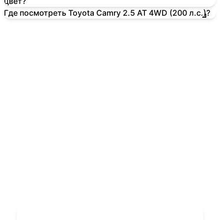
цвет?
Где посмотреть Toyota Camry 2.5 AT 4WD (200 л.с.)?