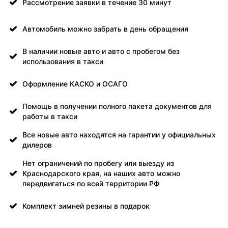
Рассмотрение заявки в течение 30 минут
Автомобиль можно забрать в день обращения
В наличии новые авто и авто с пробегом без
использования в такси
Оформление КАСКО и ОСАГО
Помощь в получении полного пакета документов для
работы в такси
Все новые авто находятся на гарантии у официальных
дилеров
Нет ограничений по пробегу или выезду из
Краснодарского края, на наших авто можно
передвигаться по всей территории РФ
Комплект зимней резины в подарок