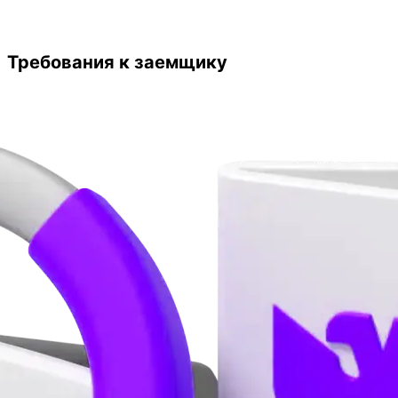
Требования к заемщику