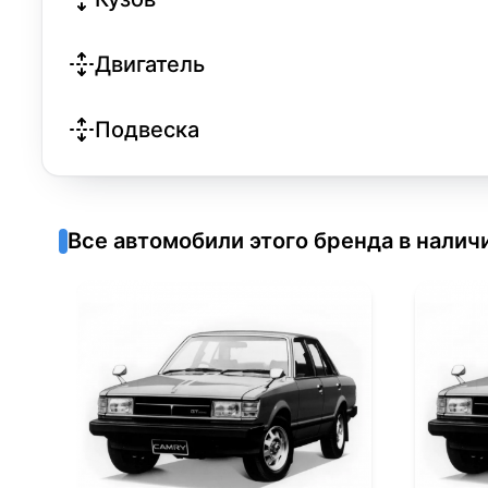
Двигатель
Подвеска
Все автомобили этого бренда в налич