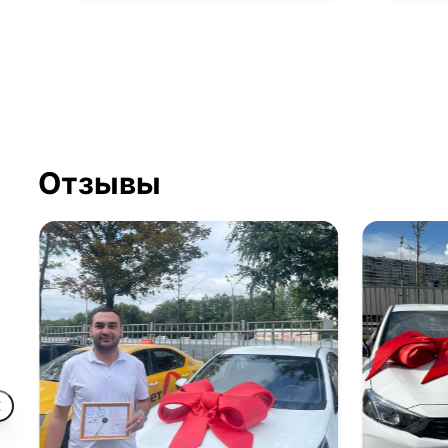
Отзывы