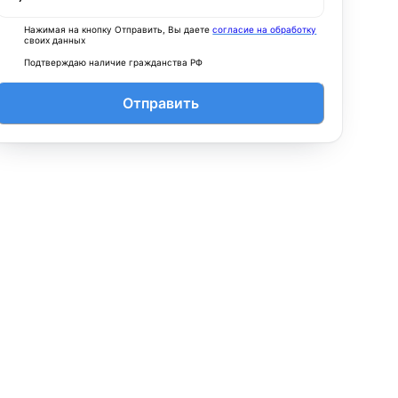
Нажимая на кнопку Отправить, Вы даете
согласие на обработку
своих данных
Подтверждаю наличие гражданства РФ
Отправить