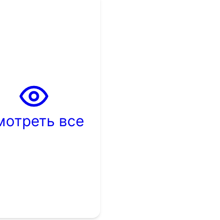
мотреть все