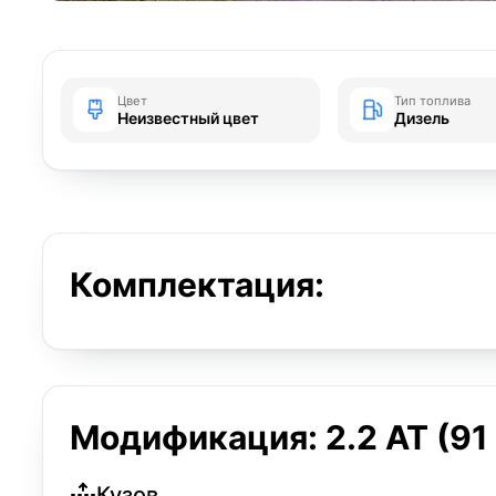
Цвет
Тип топлива
Неизвестный цвет
Дизель
Комплектация:
Модификация: 2.2 AT (91 
Кузов