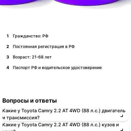
1
Гражданство: РФ
2
Постоянная регистрация в РФ
3
Возраст: 21-68 лет
4
Паспорт РФ и водительское удостоверение
Вопросы и ответы
Какие у Toyota Camry 2.2 AT 4WD (88 л.с.) двигатель
и трансмиссия?
Какие у Toyota Camry 2.2 AT 4WD (88 л.с.) кузов и