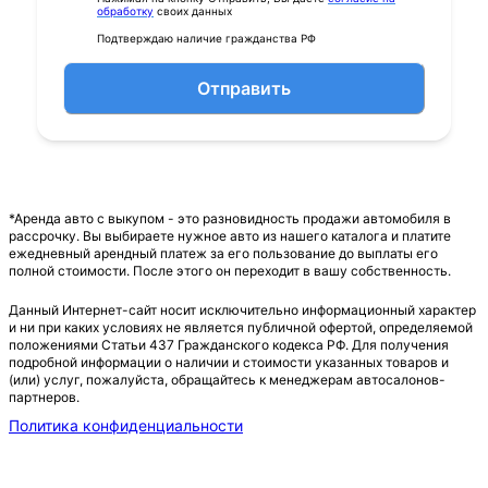
обработку
своих данных
Подтверждаю наличие гражданства РФ
Отправить
*Аренда авто с выкупом - это разновидность продажи автомобиля в
рассрочку. Вы выбираете нужное авто из нашего каталога и платите
ежедневный арендный платеж за его пользование до выплаты его
полной стоимости. После этого он переходит в вашу собственность.
Данный Интернет-сайт носит исключительно информационный характер
и ни при каких условиях не является публичной офертой, определяемой
положениями Статьи 437 Гражданского кодекса РФ. Для получения
подробной информации о наличии и стоимости указанных товаров и
(или) услуг, пожалуйста, обращайтесь к менеджерам автосалонов-
партнеров.
Политика конфиденциальности