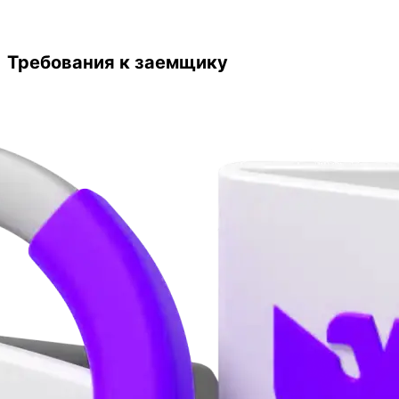
Требования к заемщику