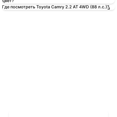
цвет?
Где посмотреть Toyota Camry 2.2 AT 4WD (88 л.с.)?