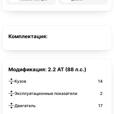
Комплектация:
Модификация: 2.2 AT (88 л.с.)
Кузов
14
Эксплуатационные показатели
2
Двигатель
17