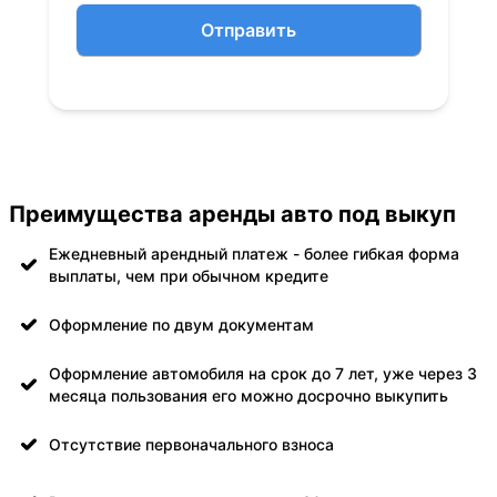
Отправить
Преимущества аренды авто под выкуп
Ежедневный арендный платеж - более гибкая форма
выплаты, чем при обычном кредите
Оформление по двум документам
Оформление автомобиля на срок до 7 лет, уже через 3
месяца пользования его можно досрочно выкупить
Отсутствие первоначального взноса