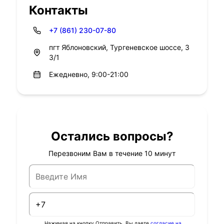
Контакты
+7 (861) 230-07-80
пгт Яблоновский, Тургеневское шоссе, 3
3/1
Ежедневно, 9:00-21:00
Остались вопросы?
Перезвоним Вам в течение 10 минут
Нажимая на кнопку Отправить, Вы даете
согласие на