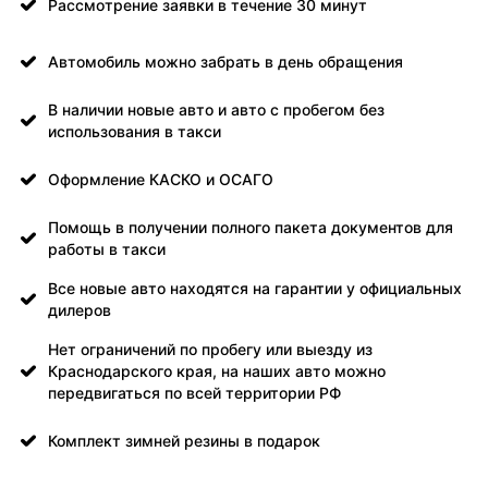
Рассмотрение заявки в течение 30 минут
Автомобиль можно забрать в день обращения
В наличии новые авто и авто с пробегом без
использования в такси
Оформление КАСКО и ОСАГО
Помощь в получении полного пакета документов для
работы в такси
Все новые авто находятся на гарантии у официальных
дилеров
Нет ограничений по пробегу или выезду из
Краснодарского края, на наших авто можно
передвигаться по всей территории РФ
Комплект зимней резины в подарок