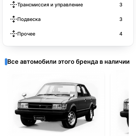
Трансмиссия и управление
3
Подвеска
3
Прочее
4
Все автомобили этого бренда в наличии