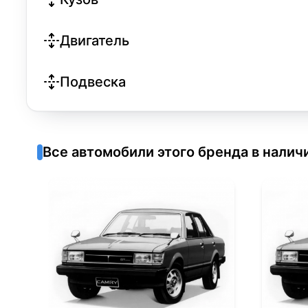
Двигатель
Подвеска
Все автомобили этого бренда в налич