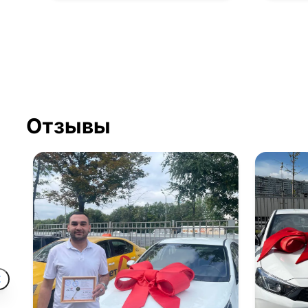
Отзывы