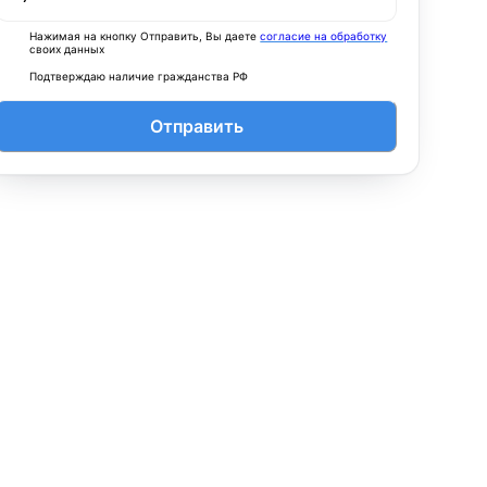
Нажимая на кнопку Отправить, Вы даете
согласие на обработку
своих данных
Подтверждаю наличие гражданства РФ
Отправить