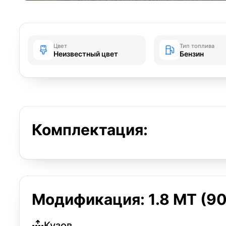
Цвет
Тип топлива
Неизвестный цвет
Бензин
Комплектация:
Модификация: 1.8 MT (90 
Кузов