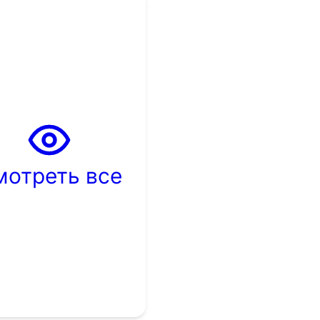
мотреть все